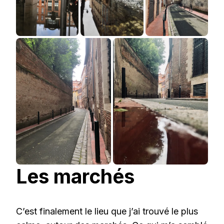
Les marchés
C’est finalement le lieu que j’ai trouvé le plus