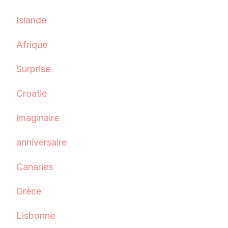
Islande
Afrique
Surprise
Croatie
imaginaire
anniversaire
Canaries
Grèce
Lisbonne