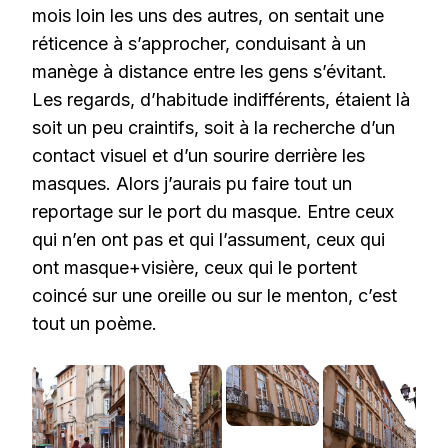
mois loin les uns des autres, on sentait une
réticence à s’approcher, conduisant à un
manège à distance entre les gens s’évitant.
Les regards, d’habitude indifférents, étaient là
soit un peu craintifs, soit à la recherche d’un
contact visuel et d’un sourire derrière les
masques. Alors j’aurais pu faire tout un
reportage sur le port du masque. Entre ceux
qui n’en ont pas et qui l’assument, ceux qui
ont masque+visière, ceux qui le portent
coincé sur une oreille ou sur le menton, c’est
tout un poème.