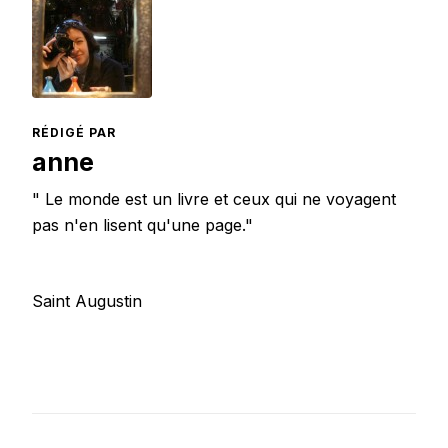
RÉDIGÉ PAR
anne
" Le monde est un livre et ceux qui ne voyagent
pas n'en lisent qu'une page."
Saint Augustin