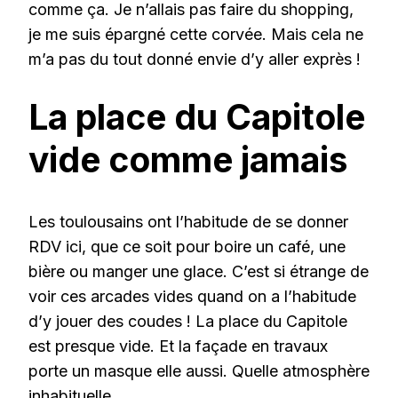
comme ça. Je n’allais pas faire du shopping,
je me suis épargné cette corvée. Mais cela ne
m’a pas du tout donné envie d’y aller exprès !
La place du Capitole
vide comme jamais
Les toulousains ont l’habitude de se donner
RDV ici, que ce soit pour boire un café, une
bière ou manger une glace. C’est si étrange de
voir ces arcades vides quand on a l’habitude
d’y jouer des coudes ! La place du Capitole
est presque vide. Et la façade en travaux
porte un masque elle aussi. Quelle atmosphère
inhabituelle.