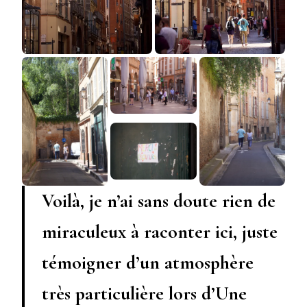
Voilà, je n’ai sans doute rien de
miraculeux à raconter ici, juste
témoigner d’un atmosphère
très particulière lors d’Une