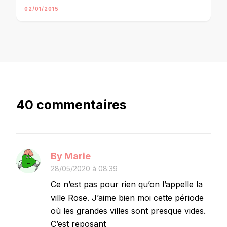
02/01/2015
40 commentaires
By Marie
28/05/2020 à 08:39
Ce n’est pas pour rien qu’on l’appelle la
ville Rose. J’aime bien moi cette période
où les grandes villes sont presque vides.
C’est reposant