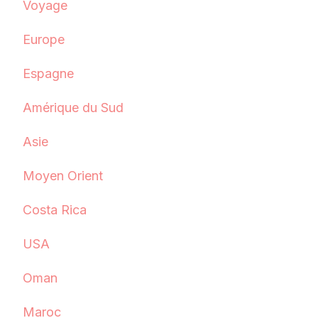
Voyage
Europe
Espagne
Amérique du Sud
Asie
Moyen Orient
Costa Rica
USA
Oman
Maroc