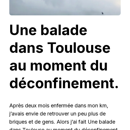
Une balade
dans Toulouse
au moment du
déconfinement.
Après deux mois enfermée dans mon km,
j’avais envie de retrouver un peu plus de
briques et de gens. Alors j’ai fait Une balade
dans Toulouse au moment du
déconfinement
.