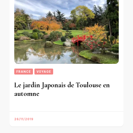
FRANCE
VOYAGE
Le jardin Japonais de Toulouse en
automne
26/11/2019