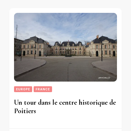
EUROPE
FRANCE
Un tour dans le centre historique de
Poitiers