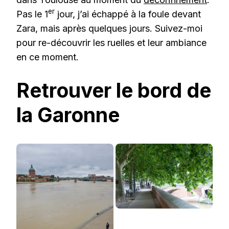
er
Pas le 1
jour, j’ai échappé à la foule devant
Zara, mais après quelques jours. Suivez-moi
pour re-découvrir les ruelles et leur ambiance
en ce moment.
Retrouver le bord de
la Garonne