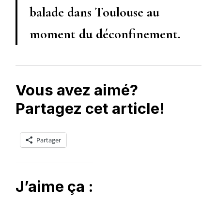
balade dans Toulouse au
moment du déconfinement.
Vous avez aimé?
Partagez cet article!
Partager
J’aime ça :