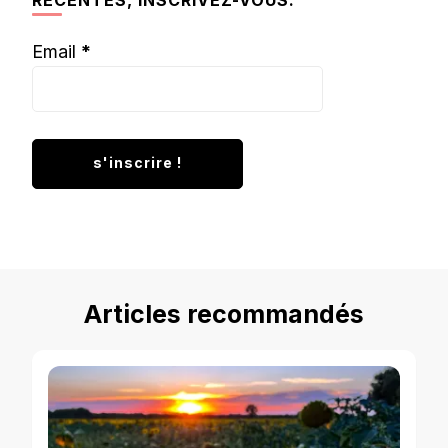
Email
*
Articles recommandés