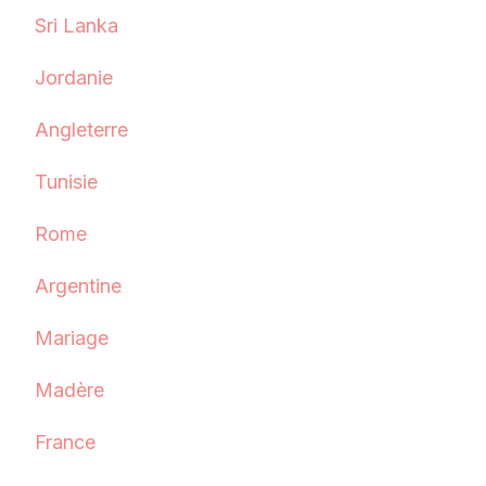
Sri Lanka
Jordanie
Angleterre
Tunisie
Rome
Argentine
Mariage
Madère
France