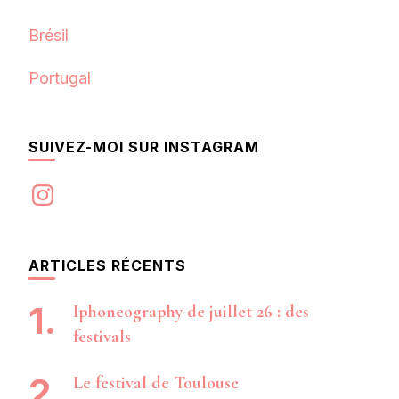
Brésil
Portugal
SUIVEZ-MOI SUR INSTAGRAM
Instagram
ARTICLES RÉCENTS
Iphoneography de juillet 26 : des
festivals
Le festival de Toulouse