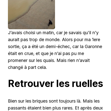
J’avais choisi un matin, car je savais qu’il n’y
aurait pas trop de monde. Alors pour ma 1ere
sortie, ça a été un demi-échec, car la Garonne
était en crue, et que je n’ai pas pu me
promener sur les quais. Mais rien n’avait
changé à part cela.
Retrouver les ruelles
Bien sur les briques sont toujours là. Mais les
passants étaient bien plus rares. Et après deux