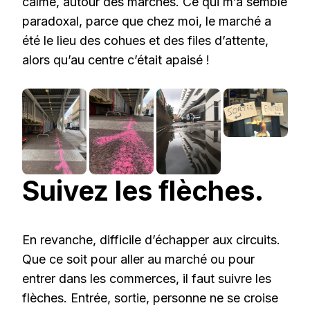
calme, autour des marchés. Ce qui m’a semblé
paradoxal, parce que chez moi, le marché a
été le lieu des cohues et des files d’attente,
alors qu’au centre c’était apaisé !
Suivez les flèches.
En revanche, difficile d’échapper aux circuits.
Que ce soit pour aller au marché ou pour
entrer dans les commerces, il faut suivre les
flèches. Entrée, sortie, personne ne se croise