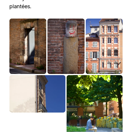
plantées.