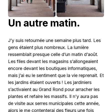
Un autre matin.
J’y suis retournée une semaine plus tard. Les
gens étaient plus nombreux. La lumière
ressemblait presque celle d’un matin d’août.
Les files devant les magasins s’allongeaient
encore devant les boutiques informatiques,
mais j’ai eu le sentiment que la vie reprenait. Et
les jardins étaient ouverts ! Les jardiniers
s’activaient au Grand Rond pour arracher les
plantes et refaire les massifs. Il n’y aura pas
de visite aux serres municipales cette année,
alors je me contenterai des fleurs une fois