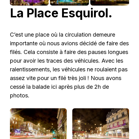
La Place Esquirol.
C’est une place où la circulation demeure
importante où nous avions décidé de faire des
filés. Cela consiste à faire des pauses longues
pour avoir les traces des véhicules. Avec les
ralentissements, les véhicules ne roulaient pas
assez vite pour un filé très joli ! Nous avons
cessé la balade ici après plus de 2h de
photos.