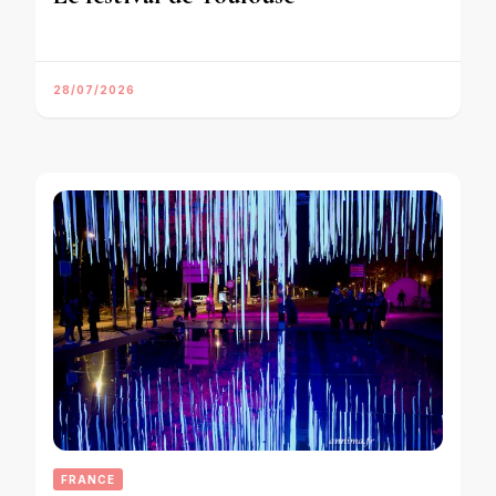
28/07/2026
FRANCE