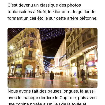
C’est devenu un classique des photos
toulousaines à Noël, le kilomètre de guirlande
formant un ciel étoilé sur cette artère piétonne.
Nous avons fait des pauses longues, là aussi,
avec le manège derrière le Capitole, puis avec
une copine posée au milieu de la foule et