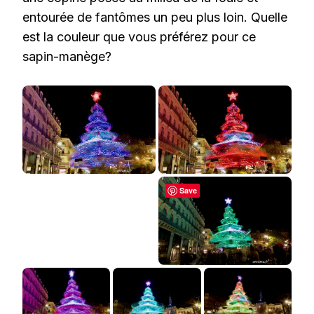
entourée de fantômes un peu plus loin. Quelle
est la couleur que vous préférez pour ce
sapin-manège?
Save