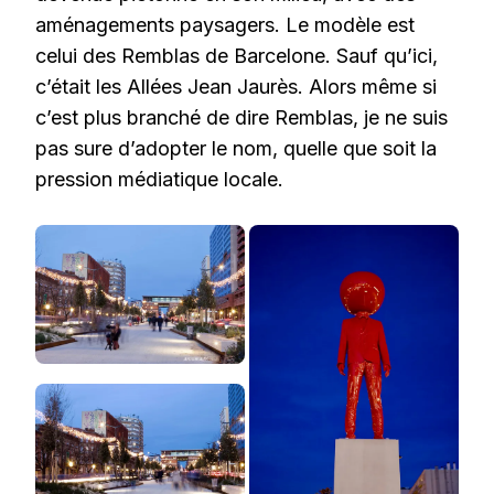
aménagements paysagers. Le modèle est
celui des Remblas de Barcelone. Sauf qu’ici,
c’était les Allées Jean Jaurès. Alors même si
c’est plus branché de dire Remblas, je ne suis
pas sure d’adopter le nom, quelle que soit la
pression médiatique locale.