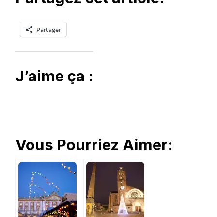
Partager
J’aime ça :
Vous Pourriez Aimer: