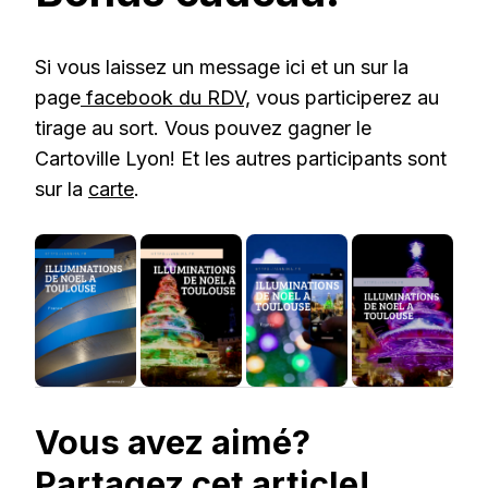
Si vous laissez un message ici et un sur la
page
facebook du RDV,
vous participerez au
tirage au sort. Vous pouvez gagner le
Cartoville Lyon! Et les autres participants sont
sur la
carte
.
Vous avez aimé?
Partagez cet article!