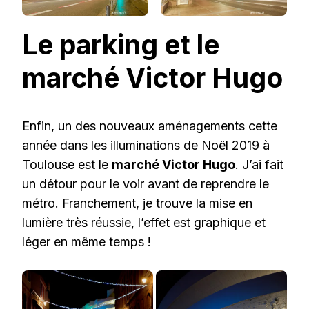
Le parking et le
marché Victor Hugo
Enfin, un des nouveaux aménagements cette
année dans les illuminations de Noël 2019 à
Toulouse est le
marché Victor Hugo
. J’ai fait
un détour pour le voir avant de reprendre le
métro. Franchement, je trouve la mise en
lumière très réussie, l’effet est graphique et
léger en même temps !