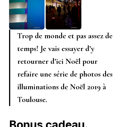
Trop de monde et pas assez de
temps! Je vais essayer d’y
retourner d’ici Noël pour
refaire une série de photos des
illuminations de Noël 2019 à
Toulouse.
Bonus cadeau.