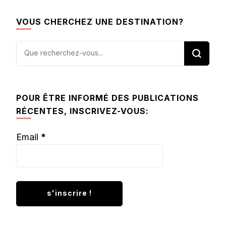
VOUS CHERCHEZ UNE DESTINATION?
Vous
recherchiez
quelque
chose ?
POUR ÊTRE INFORMÉ DES PUBLICATIONS
RÉCENTES, INSCRIVEZ-VOUS:
Email
*