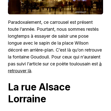
Paradoxalement, ce carrousel est présent
toute l’année. Pourtant, nous sommes restés
longtemps à essayer de saisir une pose
longue avec le sapin de la place Wilson
décoré en arrière-plan. C’est là qu’on retrouve
la fontaine Goudouli. Pour ceux qui n’auraient
pas suivi l’article sur ce poète toulousain est
à
retrouver là
.
La rue Alsace
Lorraine