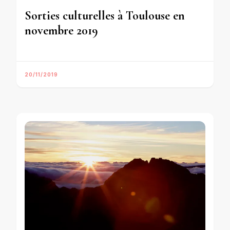
Sorties culturelles à Toulouse en
novembre 2019
20/11/2019