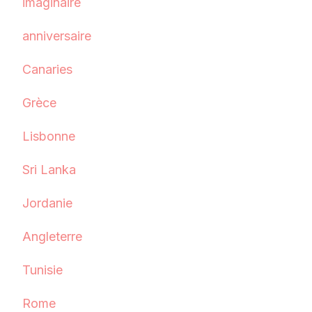
imaginaire
anniversaire
Canaries
Grèce
Lisbonne
Sri Lanka
Jordanie
Angleterre
Tunisie
Rome