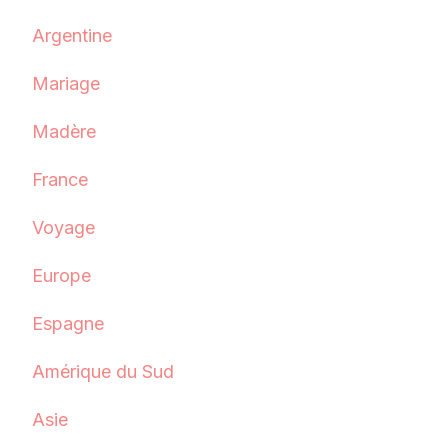
Argentine
Mariage
Madère
France
Voyage
Europe
Espagne
Amérique du Sud
Asie