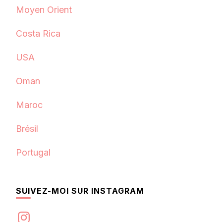
Moyen Orient
Costa Rica
USA
Oman
Maroc
Brésil
Portugal
SUIVEZ-MOI SUR INSTAGRAM
Instagram