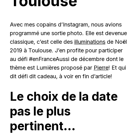
Toulouse
Avec mes copains d’Instagram, nous avions
programmé une sortie photo. Elle est devenue
classique, c’est celle des
illuminations
de Noël
2019 à Toulouse. J’en profite pour participer
au défi #enFranceAussi de décembre dont le
thème est Lumières proposé par
Pierre
! Et qui
dit défi dit cadeau, à voir en fin d’article!
Le choix de la date
pas le plus
pertinent…