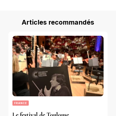
Articles recommandés
FRANCE
Le festival de Toulouse