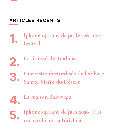
ARTICLES RÉCENTS
Iphoneography de juillet 26 : des
festivals
Le festival de Toulouse
Une visite théâtralisée de l’abbaye
Sainte-Marie-du-Désert
La maison Babayaga
Iphoneography de juin 2026 : à la
recherche de la fraîcheur