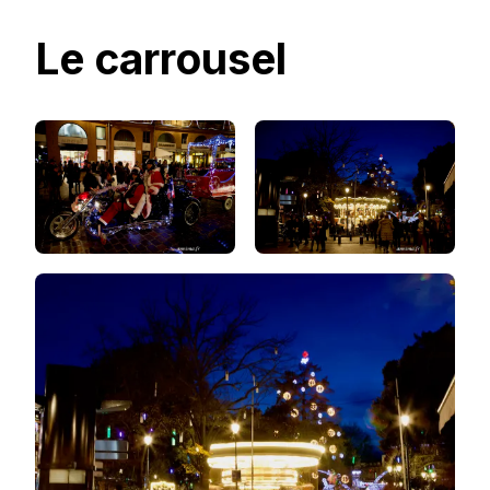
Le carrousel