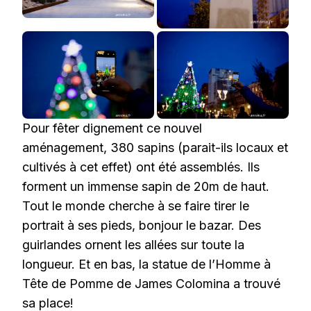
Pour fêter dignement ce nouvel
aménagement, 380 sapins (parait-ils locaux et
cultivés à cet effet) ont été assemblés. Ils
forment un immense sapin de 20m de haut.
Tout le monde cherche à se faire tirer le
portrait à ses pieds, bonjour le bazar. Des
guirlandes ornent les allées sur toute la
longueur. Et en bas, la statue de l’Homme à
Tête de Pomme de James Colomina a trouvé
sa place!