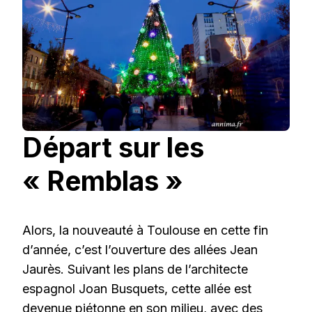
Départ sur les
« Remblas »
Alors, la nouveauté à Toulouse en cette fin
d’année, c’est l’ouverture des allées Jean
Jaurès. Suivant les plans de l’architecte
espagnol Joan Busquets, cette allée est
devenue piétonne en son milieu, avec des