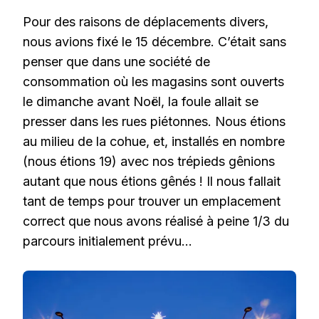
Pour des raisons de déplacements divers,
nous avions fixé le 15 décembre. C’était sans
penser que dans une société de
consommation où les magasins sont ouverts
le dimanche avant Noël, la foule allait se
presser dans les rues piétonnes. Nous étions
au milieu de la cohue, et, installés en nombre
(nous étions 19) avec nos trépieds gênions
autant que nous étions gênés ! Il nous fallait
tant de temps pour trouver un emplacement
correct que nous avons réalisé à peine 1/3 du
parcours initialement prévu…