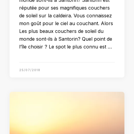
réputée pour ses magnifiques couchers
de soleil sur la caldeira. Vous connaissez
mon goût pour le ciel au couchant. Alors
Les plus beaux couchers de soleil du
monde sont-ils à Santorin? Quel point de
l’île choisir ? Le spot le plus connu est …
25/07/2018