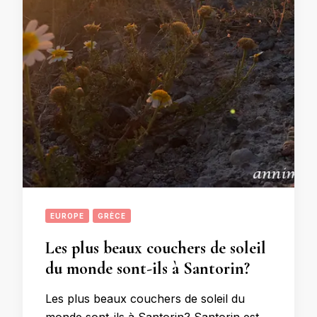
EUROPE
GRÈCE
Les plus beaux couchers de soleil
du monde sont-ils à Santorin?
Les plus beaux couchers de soleil du
monde sont-ils à Santorin? Santorin est