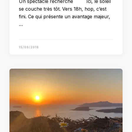
Un spectacle recherché Ici, le soleil
se couche très tôt. Vers 18h, hop, c’est
fini. Ce qui présente un avantage majeur,
…
15/09/2018