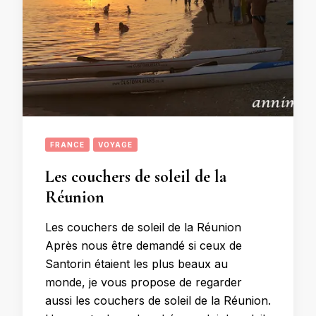
FRANCE
VOYAGE
Les couchers de soleil de la
Réunion
Les couchers de soleil de la Réunion
Après nous être demandé si ceux de
Santorin étaient les plus beaux au
monde, je vous propose de regarder
aussi les couchers de soleil de la Réunion.