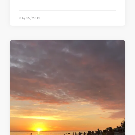
04/05/2019