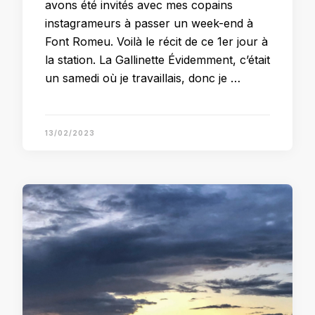
avons été invités avec mes copains
instagrameurs à passer un week-end à
Font Romeu. Voilà le récit de ce 1er jour à
la station. La Gallinette Évidemment, c’était
un samedi où je travaillais, donc je …
13/02/2023