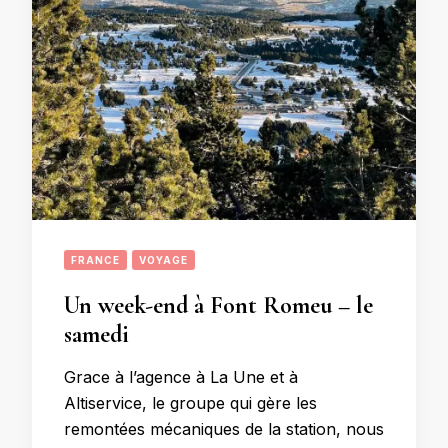
FRANCE
VOYAGE
Un week-end à Font Romeu – le
samedi
Grace à l’agence à La Une et à
Altiservice, le groupe qui gère les
remontées mécaniques de la station, nous