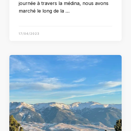
journée à travers la médina, nous avons
marché le long de la …
17/04/2023