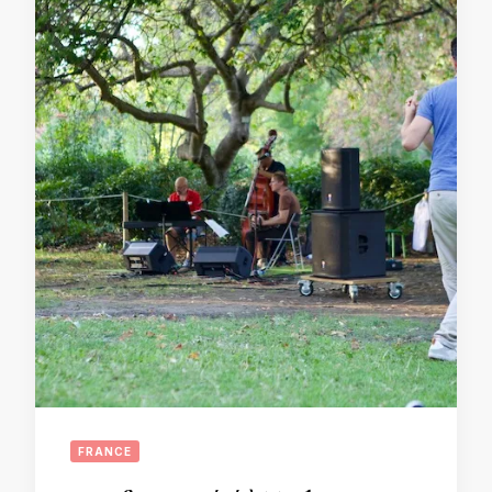
FRANCE