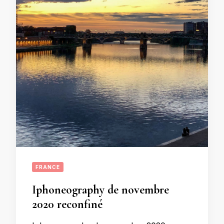
FRANCE
Iphoneography de novembre
2020 reconfiné