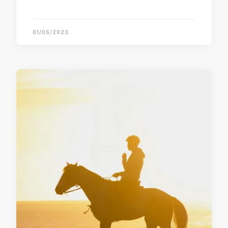
01/05/2023