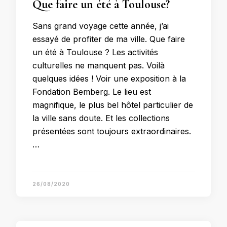
Que faire un été à Toulouse?
Sans grand voyage cette année, j’ai
essayé de profiter de ma ville. Que faire
un été à Toulouse ? Les activités
culturelles ne manquent pas. Voilà
quelques idées ! Voir une exposition à la
Fondation Bemberg. Le lieu est
magnifique, le plus bel hôtel particulier de
la ville sans doute. Et les collections
présentées sont toujours extraordinaires.
…
26/08/2020