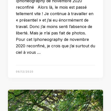
Iphoneography de novembre 2020
reconfiné Alors là, le mois est passé
tellement vite ! Je continue à travailler en
« présentiel » et j’ai eu énormément de
travail. Donc j’ai moins senti l’absence de
liberté. Mais je n’ai pas fait de photos.
Pour cet Iphoneography de novembre
2020 reconfiné, je crois que j’ai surtout du
ciel à vous …
06/12/2020