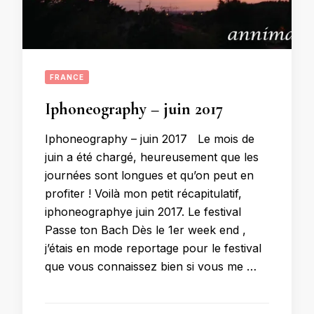
FRANCE
Iphoneography – juin 2017
Iphoneography – juin 2017 Le mois de
juin a été chargé, heureusement que les
journées sont longues et qu’on peut en
profiter ! Voilà mon petit récapitulatif,
iphoneographye juin 2017. Le festival
Passe ton Bach Dès le 1er week end ,
j’étais en mode reportage pour le festival
que vous connaissez bien si vous me …