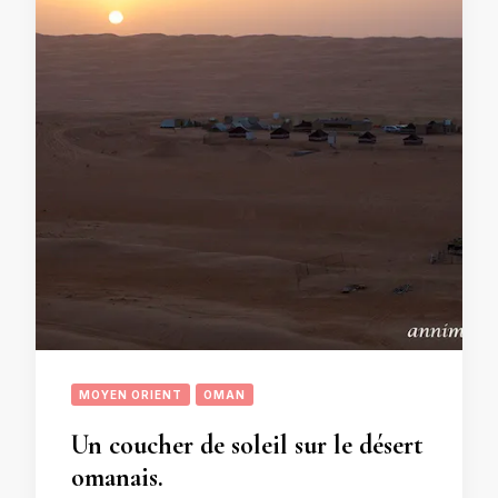
MOYEN ORIENT
OMAN
Un coucher de soleil sur le désert
omanais.