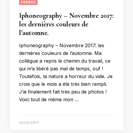
FRANCE
Iphoneography – Novembre 2017:
les dernières couleurs de
l’automne.
Iphoneography – Novembre 2017: les
dernières couleurs de l’automne. Ma
collègue a repris le chemin du travail, ce
qui m’a libéré pas mal de temps, ouf !
Toutefois, la nature a horreur du vide. Je
crois que le mois a été très bien rempli.
J’ai finalement fait très peu de photos !
Voici tout de même mon …
05/12/2017