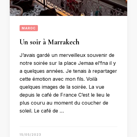
MAROC
Un soir à Marrakech
J’avais gardé un merveilleux souvenir de
notre soirée sur la place Jemaa el’fna il y
a quelques années. Je tenais à repartager
cette émotion avec mon fils. Voilà
quelques images de la soirée. La vue
depuis le café de France C’est le lieu le
plus couru au moment du coucher de
soleil. Le café de …
15/05/2023