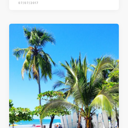
07/07/2017