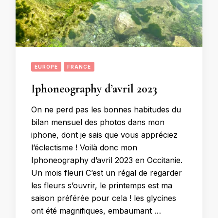
EUROPE
FRANCE
Iphoneography d’avril 2023
On ne perd pas les bonnes habitudes du
bilan mensuel des photos dans mon
iphone, dont je sais que vous appréciez
l’éclectisme ! Voilà donc mon
Iphoneography d’avril 2023 en Occitanie.
Un mois fleuri C’est un régal de regarder
les fleurs s’ouvrir, le printemps est ma
saison préférée pour cela ! les glycines
ont été magnifiques, embaumant …