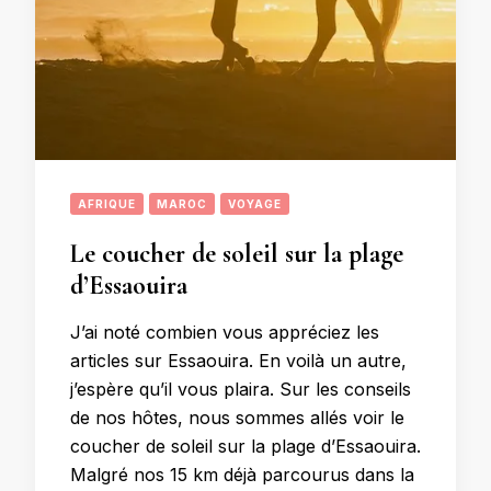
AFRIQUE
MAROC
VOYAGE
Le coucher de soleil sur la plage
d’Essaouira
J’ai noté combien vous appréciez les
articles sur Essaouira. En voilà un autre,
j’espère qu’il vous plaira. Sur les conseils
de nos hôtes, nous sommes allés voir le
coucher de soleil sur la plage d’Essaouira.
Malgré nos 15 km déjà parcourus dans la