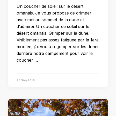
Un coucher de soleil sur le désert
omanais. Je vous propose de grimper
avec moi au sommet de la dune et
d’admirer Un coucher de soleil sur le
désert omanais. Grimper sur la dune.
Visiblement pas assez fatiguée par la 1ere
montée, j’ai voulu regrimper sur les dunes
derrière notre campement pour voir le
coucher …
25/04/2018