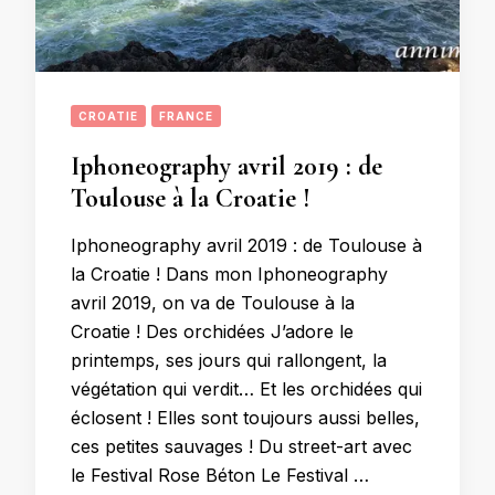
CROATIE
FRANCE
Iphoneography avril 2019 : de
Toulouse à la Croatie !
Iphoneography avril 2019 : de Toulouse à
la Croatie ! Dans mon Iphoneography
avril 2019, on va de Toulouse à la
Croatie ! Des orchidées J’adore le
printemps, ses jours qui rallongent, la
végétation qui verdit… Et les orchidées qui
éclosent ! Elles sont toujours aussi belles,
ces petites sauvages ! Du street-art avec
le Festival Rose Béton Le Festival …