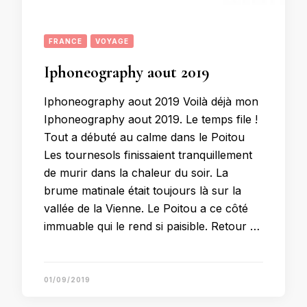
FRANCE
VOYAGE
Iphoneography aout 2019
Iphoneography aout 2019 Voilà déjà mon
Iphoneography aout 2019. Le temps file !
Tout a débuté au calme dans le Poitou
Les tournesols finissaient tranquillement
de murir dans la chaleur du soir. La
brume matinale était toujours là sur la
vallée de la Vienne. Le Poitou a ce côté
immuable qui le rend si paisible. Retour …
01/09/2019