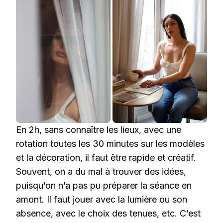
En 2h, sans connaître les lieux, avec une
rotation toutes les 30 minutes sur les modèles
et la décoration, il faut être rapide et créatif.
Souvent, on a du mal à trouver des idées,
puisqu’on n’a pas pu préparer la séance en
amont. Il faut jouer avec la lumière ou son
absence, avec le choix des tenues, etc. C’est