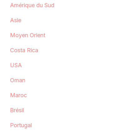
Amérique du Sud
Asie
Moyen Orient
Costa Rica
USA
Oman
Maroc
Brésil
Portugal