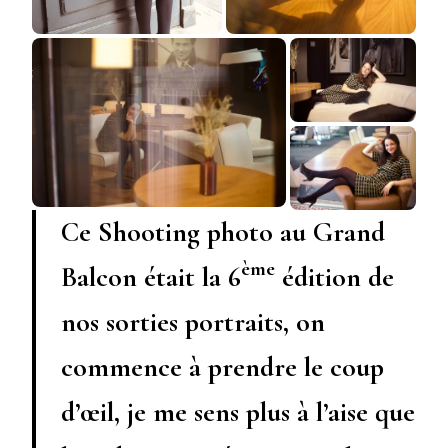
Ce Shooting photo au Grand
ème
Balcon était la 6
édition de
nos sorties portraits, on
commence à prendre le coup
d’œil, je me sens plus à l’aise que