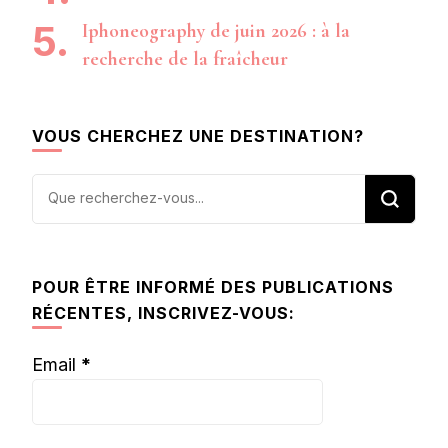
Iphoneography de juin 2026 : à la
recherche de la fraîcheur
VOUS CHERCHEZ UNE DESTINATION?
Vous
recherchiez
quelque
chose ?
POUR ÊTRE INFORMÉ DES PUBLICATIONS
RÉCENTES, INSCRIVEZ-VOUS:
Email
*