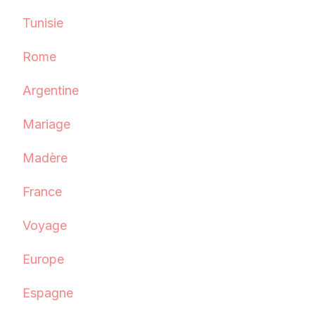
Tunisie
Rome
Argentine
Mariage
Madère
France
Voyage
Europe
Espagne