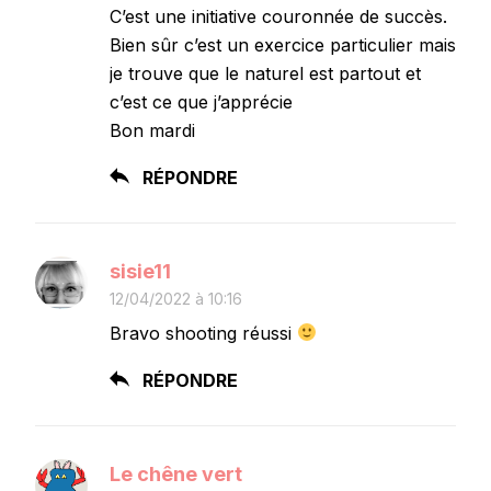
C’est une initiative couronnée de succès.
Bien sûr c’est un exercice particulier mais
je trouve que le naturel est partout et
c’est ce que j’apprécie
Bon mardi
RÉPONDRE
sisie11
12/04/2022 à 10:16
Bravo shooting réussi
RÉPONDRE
Le chêne vert