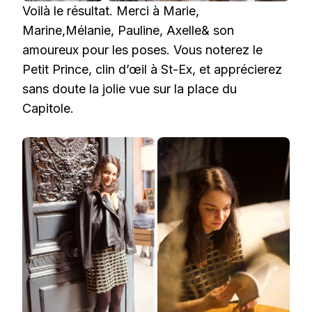
Voilà le résultat. Merci à Marie,
Marine,Mélanie, Pauline, Axelle& son
amoureux pour les poses. Vous noterez le
Petit Prince, clin d’œil à St-Ex, et apprécierez
sans doute la jolie vue sur la place du
Capitole.