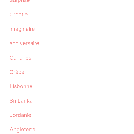
Surprise
Croatie
imaginaire
anniversaire
Canaries
Grèce
Lisbonne
Sri Lanka
Jordanie
Angleterre