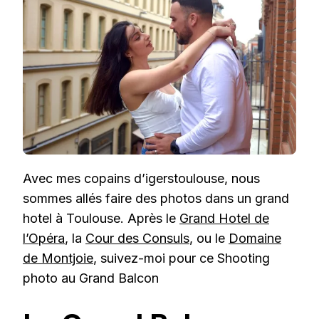
BALCON
Avec mes copains d’igerstoulouse, nous
sommes allés faire des photos dans un grand
hotel à Toulouse. Après le
Grand Hotel de
l’Opéra
, la
Cour des Consuls
, ou le
Domaine
de Montjoie
, suivez-moi pour ce Shooting
photo au Grand Balcon