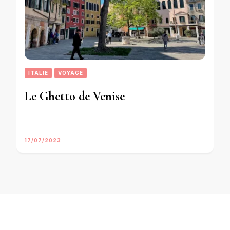
ITALIE
VOYAGE
Le Ghetto de Venise
17/07/2023