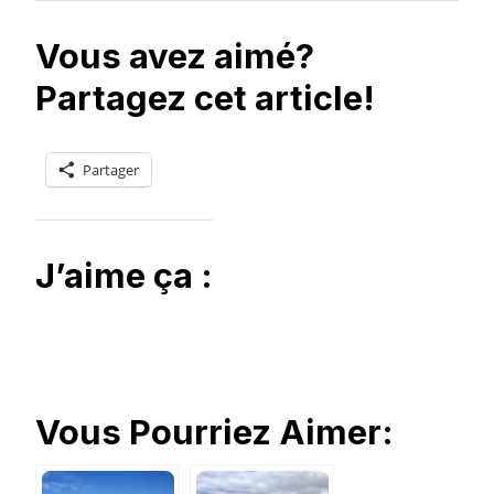
Vous avez aimé?
Partagez cet article!
Partager
J’aime ça :
Vous Pourriez Aimer: