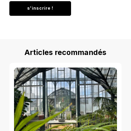
Articles recommandés