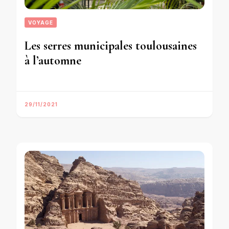
VOYAGE
Les serres municipales toulousaines
à l’automne
29/11/2021