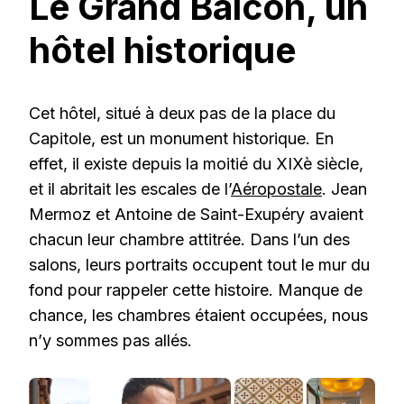
Le Grand Balcon, un
hôtel historique
Cet hôtel, situé à deux pas de la place du
Capitole, est un monument historique. En
effet, il existe depuis la moitié du XIXè siècle,
et il abritait les escales de l’
Aéropostale
. Jean
Mermoz et Antoine de Saint-Exupéry avaient
chacun leur chambre attitrée. Dans l’un des
salons, leurs portraits occupent tout le mur du
fond pour rappeler cette histoire. Manque de
chance, les chambres étaient occupées, nous
n’y sommes pas allés.