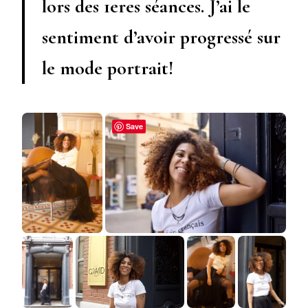
lors des 1eres séances. J’ai le
sentiment d’avoir progressé sur
le mode portrait!
Save