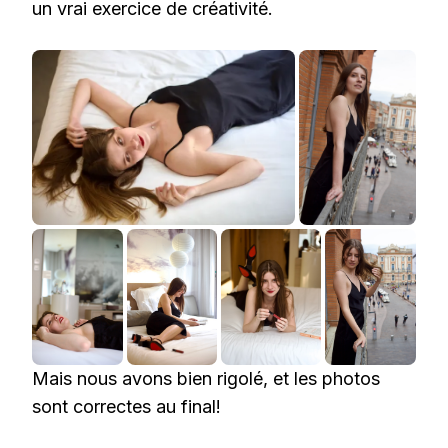
un vrai exercice de créativité.
Mais nous avons bien rigolé, et les photos
sont correctes au final!