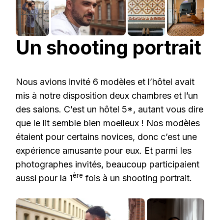
Un shooting portrait
Nous avions invité 6 modèles et l’hôtel avait
mis à notre disposition deux chambres et l’un
des salons. C’est un hôtel 5*, autant vous dire
que le lit semble bien moelleux ! Nos modèles
étaient pour certains novices, donc c’est une
expérience amusante pour eux. Et parmi les
photographes invités, beaucoup participaient
ère
aussi pour la 1
fois à un shooting portrait.