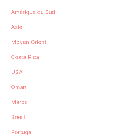
Amérique du Sud
Asie
Moyen Orient
Costa Rica
USA
Oman
Maroc
Brésil
Portugal