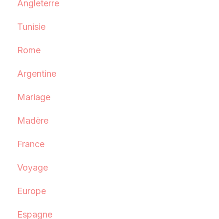
Angleterre
Tunisie
Rome
Argentine
Mariage
Madère
France
Voyage
Europe
Espagne