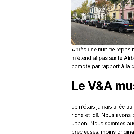
Après une nuit de repos r
m’étendrai pas sur le Airb
compte par rapport à la d
Le V&A mu
Je n’étais jamais allée au
riche et joli. Nous avons 
Japon. Nous sommes aussi
précieuses, moins
origin