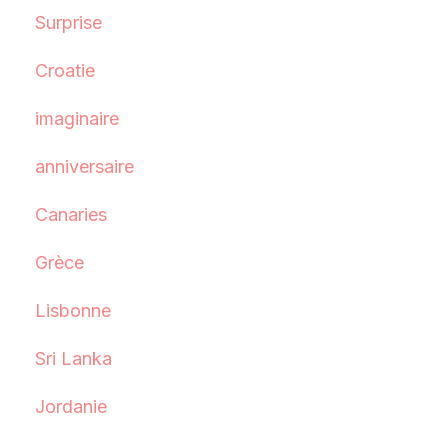
Surprise
Croatie
imaginaire
anniversaire
Canaries
Grèce
Lisbonne
Sri Lanka
Jordanie