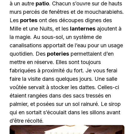
à un autre
patio
. Chacun s’ouvre sur de hauts
murs percés de fenêtres et de moucharabiehs.
Les
portes
ont des découpes dignes des
Mille et une Nuits, et les
lanternes
ajoutent à
la magie. Au sous-sol, un système de
canalisations apportait de l’eau pour un usage
quotidien. Des
poteries
permettaient d’en
mettre en réserve. Elles sont toujours
fabriquées à proximité du fort. Je vous ferai
faire la visite dans quelques jours. Une salle
voûtée servait à stocker les dattes. Celles-ci
étaient rangées dans des sacs tressés en
palmier, et posées sur un sol rainuré. Le sirop
qui en sortait s’écoulait dans les sillons avant
d’être récolté.