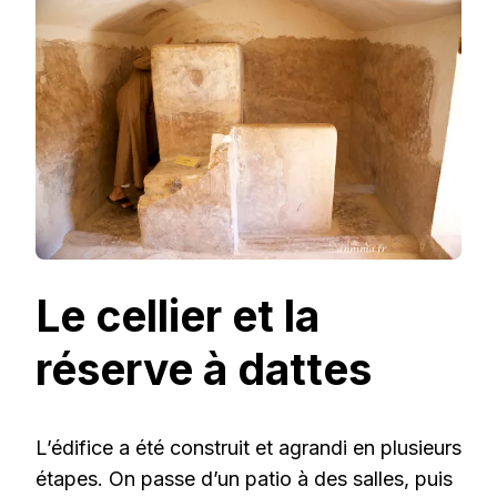
Le cellier et la
réserve à dattes
L’édifice a été construit et agrandi en plusieurs
étapes. On passe d’un patio à des salles, puis