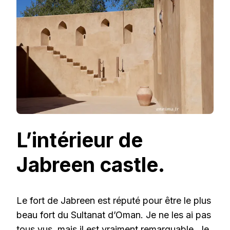
L’intérieur de
Jabreen castle.
Le fort de Jabreen est réputé pour être le plus
beau fort du Sultanat d’Oman. Je ne les ai pas
tous vus, mais il est vraiment remarquable. Je