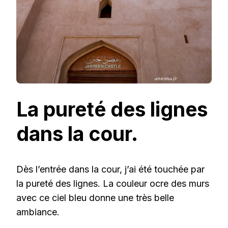
La pureté des lignes
dans la cour.
Dès l’entrée dans la cour, j’ai été touchée par
la pureté des lignes. La couleur ocre des murs
avec ce ciel bleu donne une très belle
ambiance.