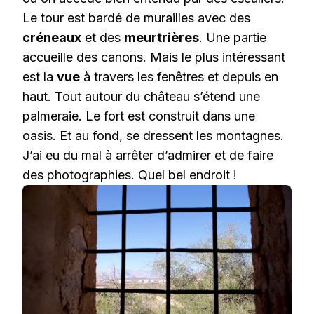
Le tour est bardé de murailles avec des
créneaux
et des
meurtrières
. Une partie
accueille des canons. Mais le plus intéressant
est la
vue
à travers les fenêtres et depuis en
haut. Tout autour du château s’étend une
palmeraie. Le fort est construit dans une
oasis. Et au fond, se dressent les montagnes.
J’ai eu du mal à arrêter d’admirer et de faire
des photographies. Quel bel endroit !