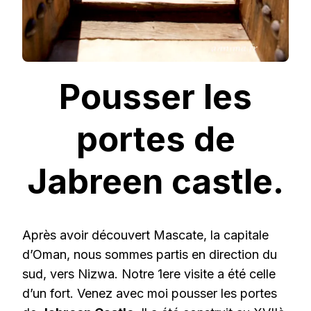
Pousser les
portes de
Jabreen castle.
Après avoir découvert Mascate, la capitale
d’Oman, nous sommes partis en direction du
sud, vers Nizwa. Notre 1ere visite a été celle
d’un fort. Venez avec moi pousser les portes