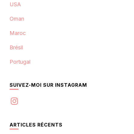
USA
Oman
Maroc
Brésil
Portugal
SUIVEZ-MOI SUR INSTAGRAM
Instagram
ARTICLES RÉCENTS