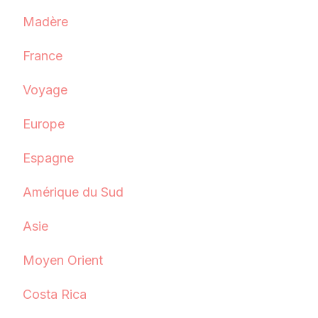
Madère
France
Voyage
Europe
Espagne
Amérique du Sud
Asie
Moyen Orient
Costa Rica