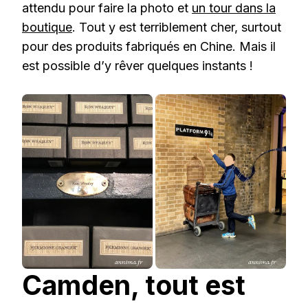
attendu pour faire la photo et
un tour dans la
boutique
. Tout y est terriblement cher, surtout
pour des produits fabriqués en Chine. Mais il
est possible d’y rêver quelques instants !
Camden, tout est