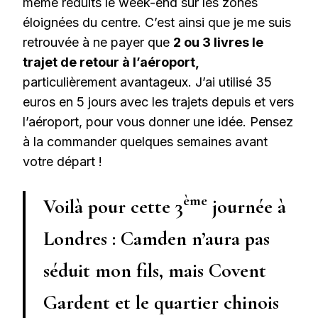
même réduits le week-end sur les zones
éloignées du centre. C’est ainsi que je me suis
retrouvée à ne payer que
2 ou 3 livres le
trajet de retour à l’aéroport,
particulièrement avantageux. J’ai utilisé 35
euros en 5 jours avec les trajets depuis et vers
l’aéroport, pour vous donner une idée. Pensez
à la commander quelques semaines avant
votre départ !
ème
Voilà pour cette 3
journée à
Londres : Camden n’aura pas
séduit mon fils, mais Covent
Gardent et le quartier chinois