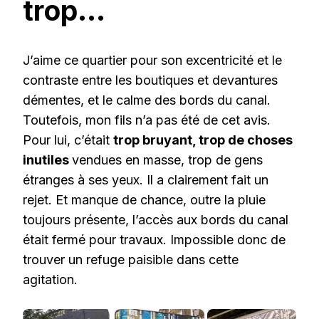
trop…
J’aime ce quartier pour son excentricité et le
contraste entre les boutiques et devantures
démentes, et le calme des bords du canal.
Toutefois, mon fils n’a pas été de cet avis.
Pour lui, c’était
trop bruyant, trop de choses
inutiles
vendues en masse, trop de gens
étranges à ses yeux. Il a clairement fait un
rejet. Et manque de chance, outre la pluie
toujours présente, l’accès aux bords du canal
était fermé pour travaux. Impossible donc de
trouver un refuge paisible dans cette
agitation.