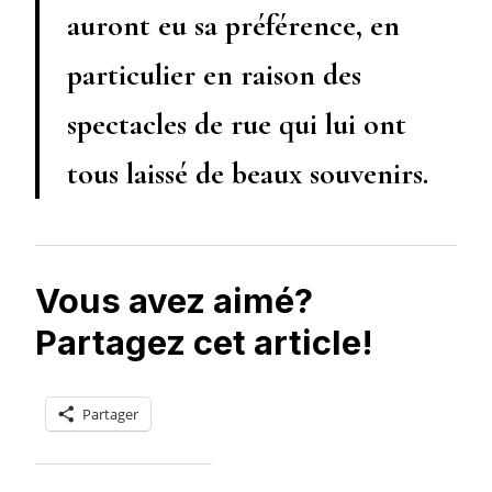
auront eu sa préférence, en
particulier en raison des
spectacles de rue qui lui ont
tous laissé de beaux souvenirs.
Vous avez aimé?
Partagez cet article!
Partager