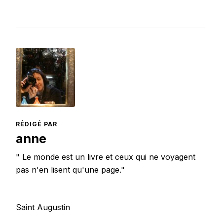
RÉDIGÉ PAR
anne
" Le monde est un livre et ceux qui ne voyagent
pas n'en lisent qu'une page."
Saint Augustin