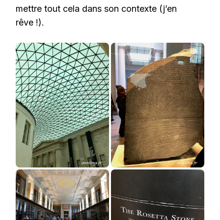
mettre tout cela dans son contexte (j’en
rêve !).