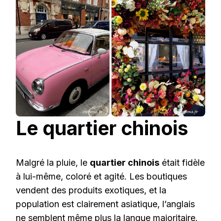
Le quartier chinois
Malgré la pluie, le
quartier chinois
était fidèle
à lui-même, coloré et agité. Les boutiques
vendent des produits exotiques, et la
population est clairement asiatique, l’anglais
ne semblent même plus la langue majoritaire.