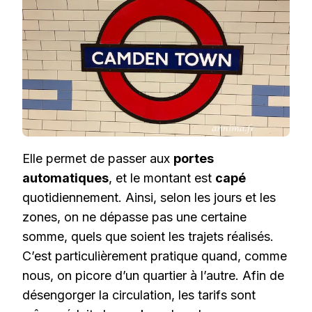
Elle permet de passer aux
portes
automatiques
, et le montant est
capé
quotidiennement. Ainsi, selon les jours et les
zones, on ne dépasse pas une certaine
somme, quels que soient les trajets réalisés.
C’est particulièrement pratique quand, comme
nous, on picore d’un quartier à l’autre. Afin de
désengorger la circulation, les tarifs sont