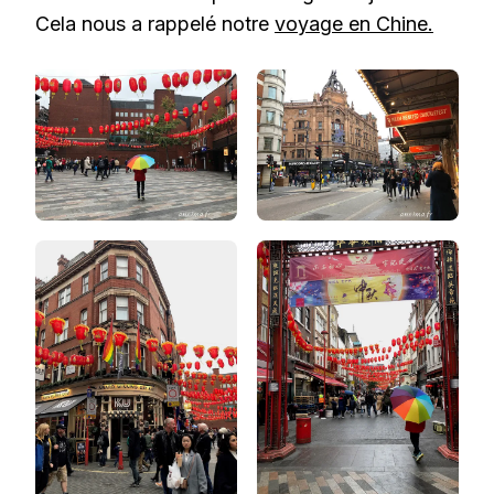
Cela nous a rappelé notre
voyage en Chine.