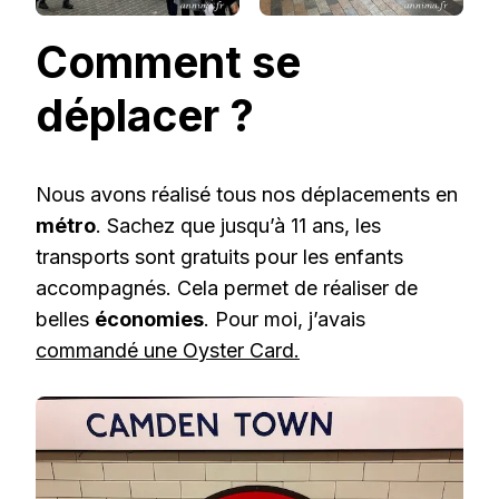
Comment se
déplacer ?
Nous avons réalisé tous nos déplacements en
métro
. Sachez que jusqu’à 11 ans, les
transports sont gratuits pour les enfants
accompagnés. Cela permet de réaliser de
belles
économies
. Pour moi, j’avais
commandé une Oyster Card.