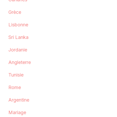
Grèce
Lisbonne
Sri Lanka
Jordanie
Angleterre
Tunisie
Rome
Argentine
Mariage