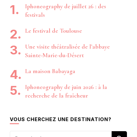
Iphoneography de juillet 26 : des
festivals
Le festival de Toulouse
Une visite théâtralisée de l’abbaye
Sainte-Marie-du-Désert
La maison Babayaga
Iphoneography de juin 2026 : à la
recherche de la fraîcheur
VOUS CHERCHEZ UNE DESTINATION?
Vous