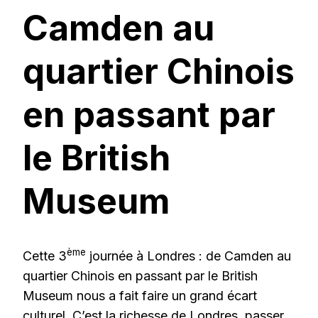
Camden au
quartier Chinois
en passant par
le British
Museum
ème
Cette 3
journée à Londres : de Camden au
quartier Chinois en passant par le British
Museum nous a fait faire un grand écart
culturel. C’est la richesse de Londres, passer