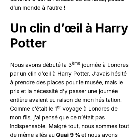
d’un monde à l’autre !
Un clin d’œil à Harry
Potter
ème
Nous avons débuté la 3
journée à Londres
par un clin d’œil à Harry Potter. J’avais hésité
à prendre des places pour le musée, mais le
prix et la nécessité d’y passer une journée
entière avaient eu raison de mon hésitation.
er
Comme c’était le 1
voyage à Londres de
mon fils, j’ai pensé que ce n’était pas
indispensable. Malgré tout, nous sommes tout
de même allés au
Quai 9 ¾
et nous avons