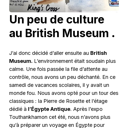
Un peu de culture
au British Museum .
J’ai donc décidé d’aller ensuite au
British
Museum.
L’environnement était soudain plus
calme. Une fois passée la file d’attente au
contrôle, nous avons un peu déchanté. En ce
samedi de vacances scolaires, il y avait un
monde fou. Nous avons opté pour un tour des
classiques : la Pierre de Rosette et l’étage
dédié à
l’Égypte Antique
. Après l’expo
Touthankhamon cet été, nous n’avons plus
qu’à préparer un voyage en Égypte pour