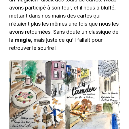
avons participé à son tour, et il nous a bluffé,
mettant dans nos mains des cartes qui
n’étaient plus les mêmes une fois que nous les
avons retournées. Sans doute un classique de
la
magie
, mais juste ce qu’il fallait pour
retrouver le sourire !