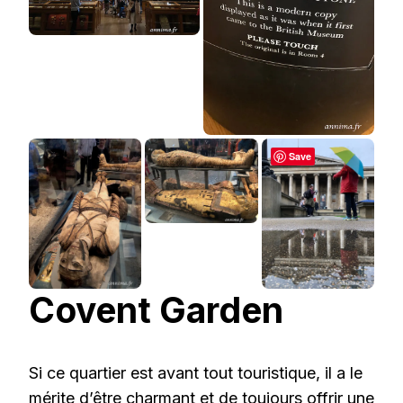
Save
Covent Garden
Si ce quartier est avant tout touristique, il a le
mérite d’être charmant et de toujours offrir une