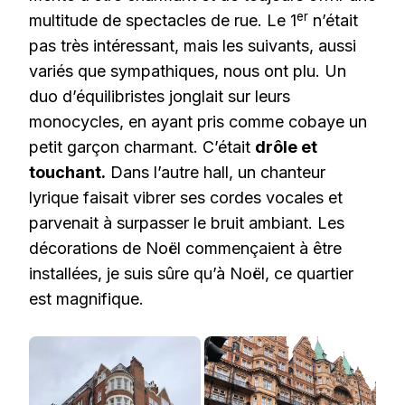
er
multitude de spectacles de rue. Le 1
n’était
pas très intéressant, mais les suivants, aussi
variés que sympathiques, nous ont plu. Un
duo d’équilibristes jonglait sur leurs
monocycles, en ayant pris comme cobaye un
petit garçon charmant. C’était
drôle et
touchant.
Dans l’autre hall, un chanteur
lyrique faisait vibrer ses cordes vocales et
parvenait à surpasser le bruit ambiant. Les
décorations de Noël commençaient à être
installées, je suis sûre qu’à Noël, ce quartier
est magnifique.