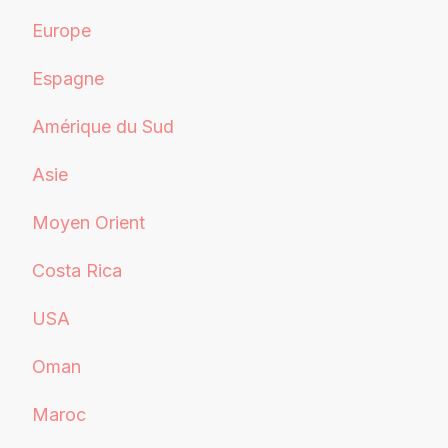
Europe
Espagne
Amérique du Sud
Asie
Moyen Orient
Costa Rica
USA
Oman
Maroc