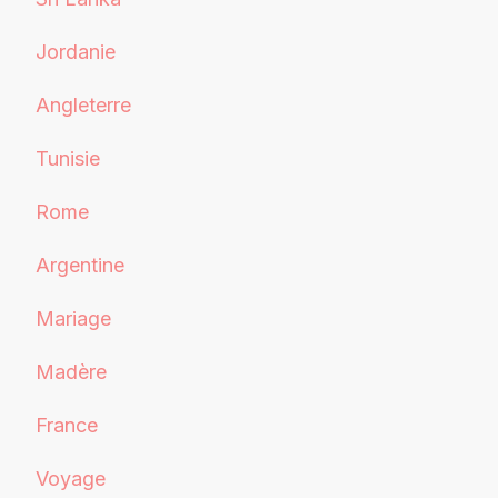
Jordanie
Angleterre
Tunisie
Rome
Argentine
Mariage
Madère
France
Voyage