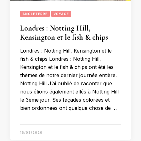
ANGLETERRE
VOYAGE
Londres : Notting Hill,
Kensington et le fish & chips
Londres : Notting Hill, Kensington et le
fish & chips Londres : Notting Hill,
Kensington et le fish & chips ont été les
thèmes de notre dernier journée entière.
Notting Hill J’ai oublié de raconter que
nous étions également allés à Notting Hill
le 3ème jour. Ses façades colorées et
bien ordonnées ont quelque chose de …
16/03/2020