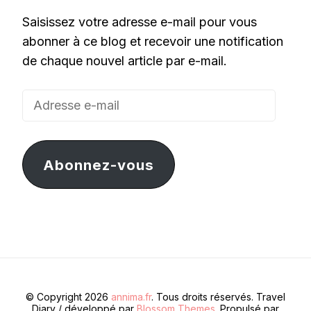
Saisissez votre adresse e-mail pour vous
abonner à ce blog et recevoir une notification
de chaque nouvel article par e-mail.
Adresse
e-
mail
Abonnez-vous
© Copyright 2026
annima.fr
. Tous droits réservés.
Travel
Diary / développé par
Blossom Themes
. Propulsé par