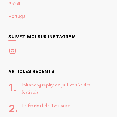
Brésil
Portugal
SUIVEZ-MOI SUR INSTAGRAM
Instagram
ARTICLES RÉCENTS
Iphoneography de juillet 26 : des
festivals
Le festival de Toulouse