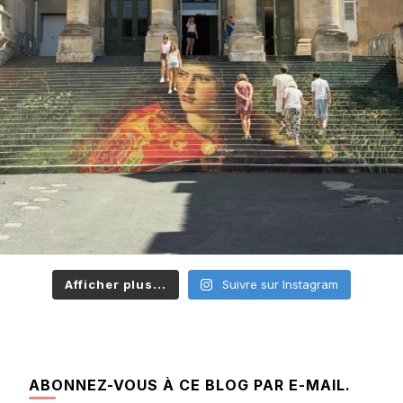
Afficher plus...
Suivre sur Instagram
ABONNEZ-VOUS À CE BLOG PAR E-MAIL.