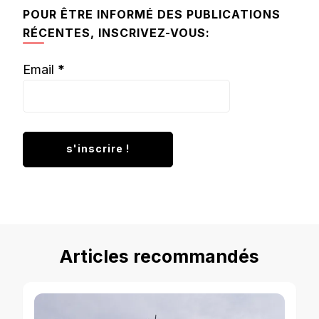
chose ?
POUR ÊTRE INFORMÉ DES PUBLICATIONS
RÉCENTES, INSCRIVEZ-VOUS:
Email
*
Articles recommandés