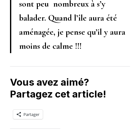
sont peu nombreux à s’y
balader. Quand l’île aura été
aménagée, je pense qu’il y aura
moins de calme !!!
Vous avez aimé?
Partagez cet article!
Partager