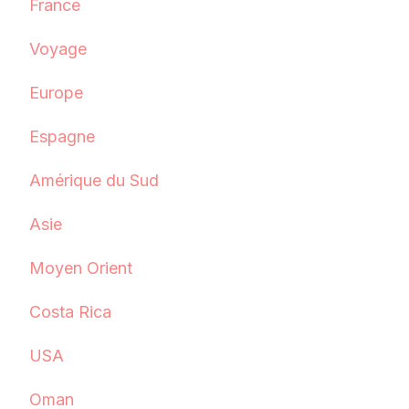
France
Voyage
Europe
Espagne
Amérique du Sud
Asie
Moyen Orient
Costa Rica
USA
Oman