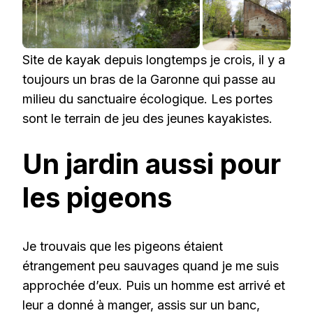
Site de kayak depuis longtemps je crois, il y a
toujours un bras de la Garonne qui passe au
milieu du sanctuaire écologique. Les portes
sont le terrain de jeu des jeunes kayakistes.
Un jardin aussi pour
les pigeons
Je trouvais que les pigeons étaient
étrangement peu sauvages quand je me suis
approchée d’eux. Puis un homme est arrivé et
leur a donné à manger, assis sur un banc,