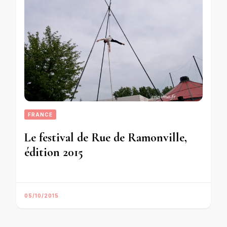
FRANCE
Le festival de Rue de Ramonville,
édition 2015
05/10/2015