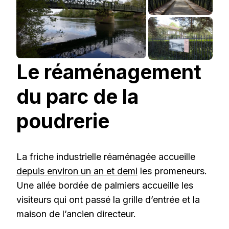
Le réaménagement
du parc de la
poudrerie
La friche industrielle réaménagée accueille
depuis environ un an et demi
les promeneurs.
Une allée bordée de palmiers accueille les
visiteurs qui ont passé la grille d’entrée et la
maison de l’ancien directeur.