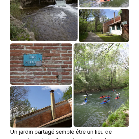
Un jardin partagé semble être un lieu de