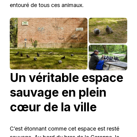
entouré de tous ces animaux.
Un véritable espace
sauvage en plein
cœur de la ville
C’est étonnant comme cet espace est resté