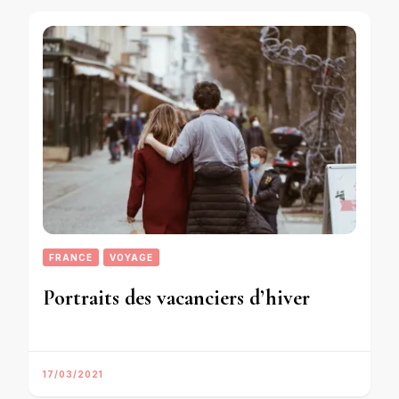
FRANCE
VOYAGE
Portraits des vacanciers d’hiver
17/03/2021