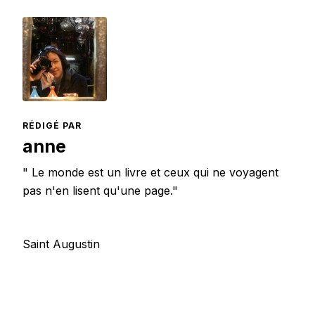
RÉDIGÉ PAR
anne
" Le monde est un livre et ceux qui ne voyagent
pas n'en lisent qu'une page."
Saint Augustin