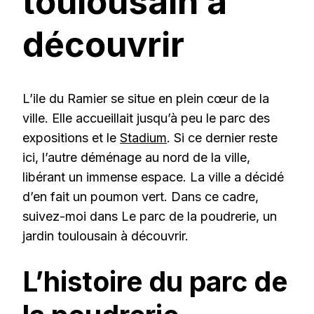
toulousain à
découvrir
L’ile du Ramier se situe en plein cœur de la
ville. Elle accueillait jusqu’à peu le parc des
expositions et le
Stadium
. Si ce dernier reste
ici, l’autre déménage au nord de la ville,
libérant un immense espace. La ville a décidé
d’en fait un poumon vert. Dans ce cadre,
suivez-moi dans Le parc de la poudrerie, un
jardin toulousain à découvrir.
L’histoire du parc de