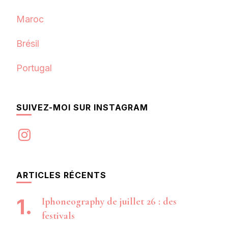
Maroc
Brésil
Portugal
SUIVEZ-MOI SUR INSTAGRAM
Instagram
ARTICLES RÉCENTS
Iphoneography de juillet 26 : des
festivals