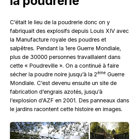
la poudrerie
C’était le lieu de la poudrerie donc on y
fabriquait des explosifs depuis Louis XIV avec
la Manufacture royale des poudres et
salpêtres. Pendant la 1ere Guerre Mondiale,
plus de 30000 personnes travaillaient dans
cette « Poudreville ». On a continué à faire
ème
sécher la poudre noire jusqu’à la 2
Guerre
Mondiale. C’est devenu ensuite un site de
fabrication d’engrais azotés, jusqu’à
l’explosion d’AZF en 2001. Des panneaux dans
le jardins racontent cette histoire en images.