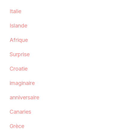
Italie
Islande
Afrique
Surprise
Croatie
imaginaire
anniversaire
Canaries
Grèce