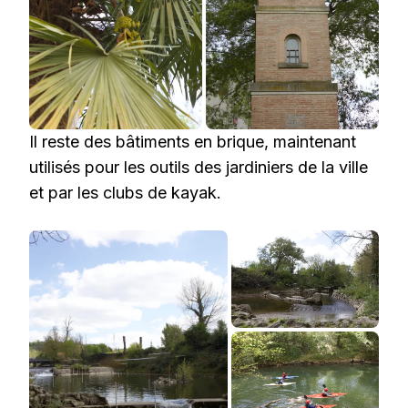
Il reste des bâtiments en brique, maintenant
utilisés pour les outils des jardiniers de la ville
et par les clubs de kayak.