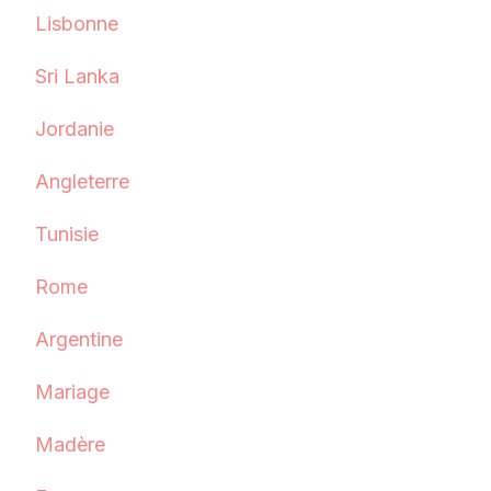
Lisbonne
Sri Lanka
Jordanie
Angleterre
Tunisie
Rome
Argentine
Mariage
Madère