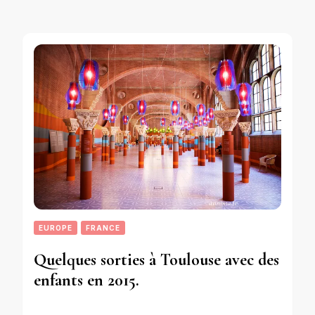
EUROPE
FRANCE
Quelques sorties à Toulouse avec des
enfants en 2015.