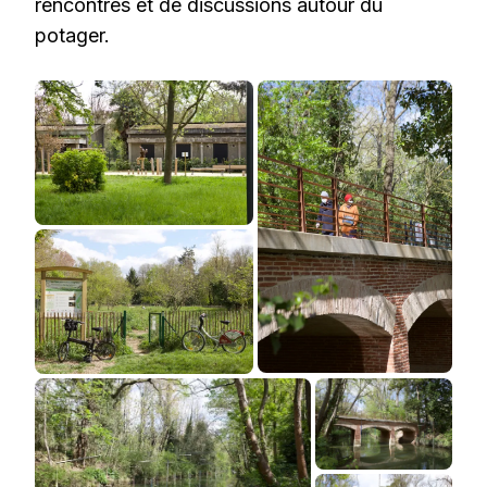
rencontres et de discussions autour du
potager.