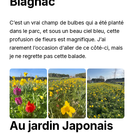
Blagnac
C’est un vrai champ de bulbes qui a été planté
dans le parc, et sous un beau ciel bleu, cette
profusion de fleurs est magnifique. J’ai
rarement l’occasion d’aller de ce côté-ci, mais
je ne regrette pas cette balade.
Au jardin Japonais