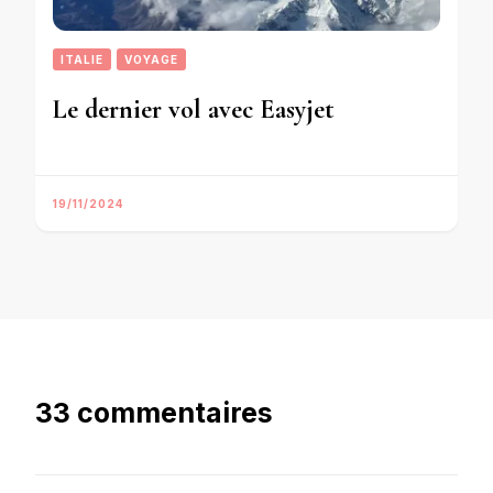
ITALIE
VOYAGE
Le dernier vol avec Easyjet
19/11/2024
33 commentaires