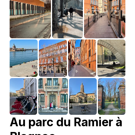
Au parc du Ramier à