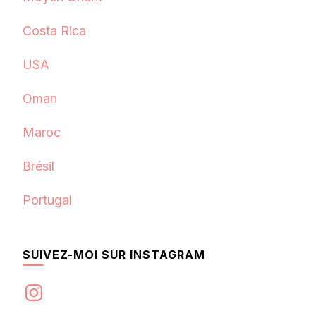
Costa Rica
USA
Oman
Maroc
Brésil
Portugal
SUIVEZ-MOI SUR INSTAGRAM
Instagram