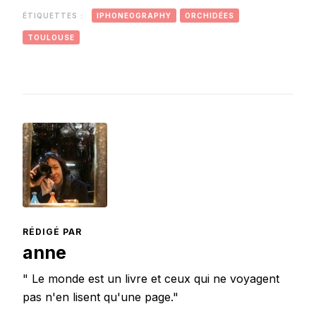
ÉTIQUETTES :
IPHONEOGRAPHY
ORCHIDÉES
TOULOUSE
RÉDIGÉ PAR
anne
" Le monde est un livre et ceux qui ne voyagent
pas n'en lisent qu'une page."