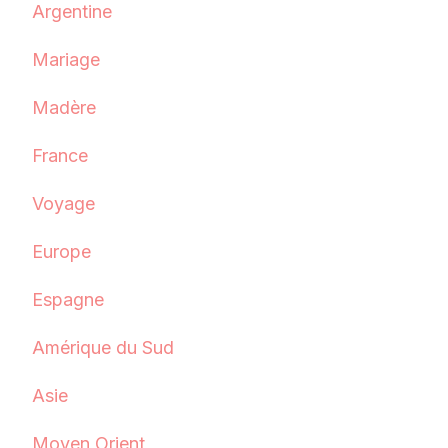
Argentine
Mariage
Madère
France
Voyage
Europe
Espagne
Amérique du Sud
Asie
Moyen Orient