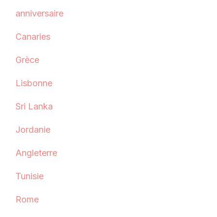
anniversaire
Canaries
Grèce
Lisbonne
Sri Lanka
Jordanie
Angleterre
Tunisie
Rome