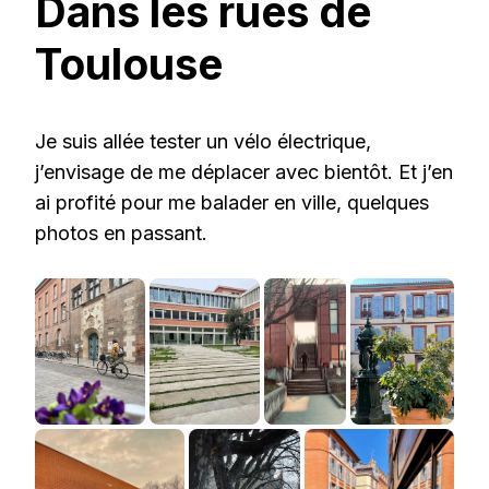
Dans les rues de
Toulouse
Je suis allée tester un vélo électrique,
j’envisage de me déplacer avec bientôt. Et j’en
ai profité pour me balader en ville, quelques
photos en passant.