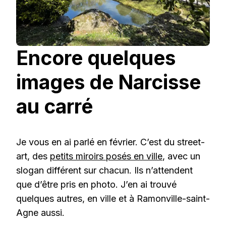
Encore quelques
images de Narcisse
au carré
Je vous en ai parlé en février. C’est du street-
art, des
petits miroirs posés en ville
, avec un
slogan différent sur chacun. Ils n’attendent
que d’être pris en photo. J’en ai trouvé
quelques autres, en ville et à Ramonville-saint-
Agne aussi.