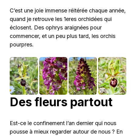
C’est une joie immense réitérée chaque année,
quand je retrouve les 1eres orchidées qui
éclosent. Des ophrys araignées pour
commencer, et un peu plus tard, les orchis
pourpres.
Des fleurs partout
Est-ce le confinement l’an dernier qui nous
pousse à mieux regarder autour de nous ? En