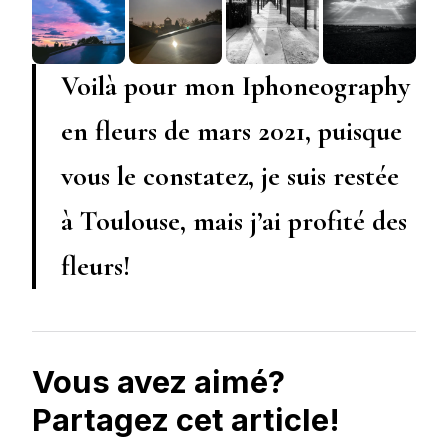
Voilà pour mon Iphoneography
en fleurs de mars 2021, puisque
vous le constatez, je suis restée
à Toulouse, mais j’ai profité des
fleurs!
Vous avez aimé?
Partagez cet article!