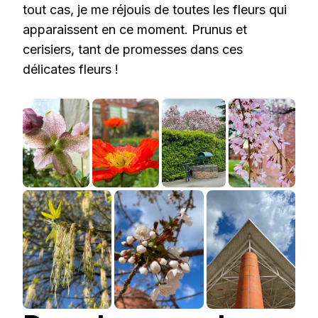
tout cas, je me réjouis de toutes les fleurs qui
apparaissent en ce moment. Prunus et
cerisiers, tant de promesses dans ces
délicates fleurs !