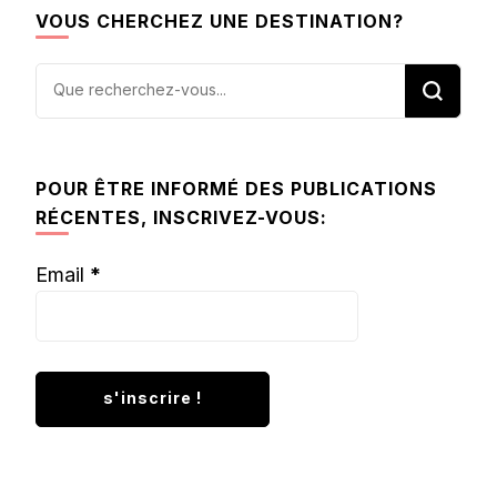
VOUS CHERCHEZ UNE DESTINATION?
Vous
recherchiez
quelque
chose ?
POUR ÊTRE INFORMÉ DES PUBLICATIONS
RÉCENTES, INSCRIVEZ-VOUS:
Email
*