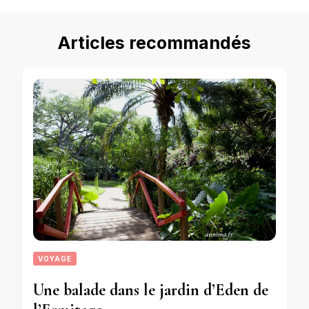
Articles recommandés
VOYAGE
Une balade dans le jardin d’Eden de