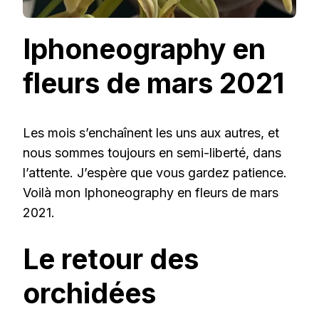
Iphoneography en
fleurs de mars 2021
Les mois s’enchaînent les uns aux autres, et
nous sommes toujours en semi-liberté, dans
l’attente. J’espère que vous gardez patience.
Voilà mon Iphoneography en fleurs de mars
2021.
Le retour des
orchidées