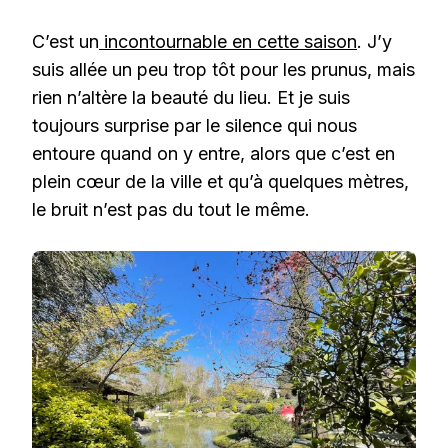
C’est un
incontournable en cette saison
. J’y
suis allée un peu trop tôt pour les prunus, mais
rien n’altère la beauté du lieu. Et je suis
toujours surprise par le silence qui nous
entoure quand on y entre, alors que c’est en
plein cœur de la ville et qu’à quelques mètres,
le bruit n’est pas du tout le même.