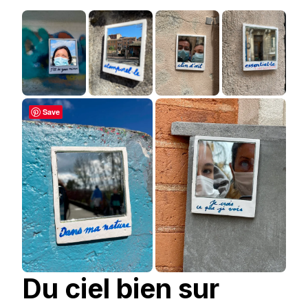
Save
Du ciel bien sur