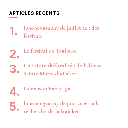
ARTICLES RÉCENTS
Iphoneography de juillet 26 : des
festivals
Le festival de Toulouse
Une visite théâtralisée de l’abbaye
Sainte-Marie-du-Désert
La maison Babayaga
Iphoneography de juin 2026 : à la
recherche de la fraîcheur