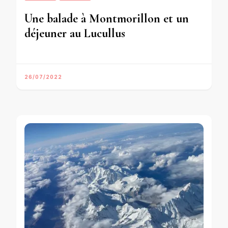
Une balade à Montmorillon et un
déjeuner au Lucullus
26/07/2022