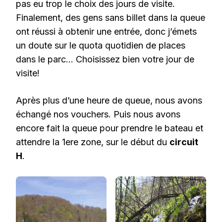
pas eu trop le choix des jours de visite.
Finalement, des gens sans billet dans la queue
ont réussi à obtenir une entrée, donc j’émets
un doute sur le quota quotidien de places
dans le parc… Choisissez bien votre jour de
visite!
Après plus d’une heure de queue, nous avons
échangé nos vouchers. Puis nous avons
encore fait la queue pour prendre le bateau et
attendre la 1ere zone, sur le début du
circuit
H
.