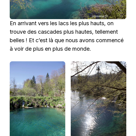
En arrivant vers les lacs les plus hauts, on
trouve des cascades plus hautes, tellement
belles ! Et c’est là que nous avons commencé
à voir de plus en plus de monde.