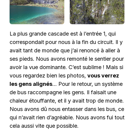
La plus grande cascade est à l’entrée 1, qui
correspondait pour nous à la fin du circuit. Il y
avait tant de monde que j’ai renoncé à aller à
ses pieds. Nous avons remonté le sentier pour
avoir la vue dominante. C’est sublime ! Mais si
vous regardez bien les photos,
vous verrez
les gens alignés
… Pour le retour, un système
de bus raccompagne les gens. Il faisait une
chaleur étouffante, et il y avait trop de monde.
Nous avons dû nous entasser dans les bus, ce
qui n’avait rien d’agréable. Nous avons fui tout
cela aussi vite que possible.