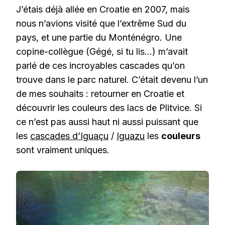
J’étais déjà allée en Croatie en 2007, mais
nous n’avions visité que l’extrême Sud du
pays, et une partie du Monténégro. Une
copine-collègue (Gégé, si tu lis…) m’avait
parlé de ces incroyables cascades qu’on
trouve dans le parc naturel. C’était devenu l’un
de mes souhaits : retourner en Croatie et
découvrir les couleurs des lacs de Plitvice. Si
ce n’est pas aussi haut ni aussi puissant que
les
cascades d’Iguaçu
/
Iguazu
les
couleurs
sont vraiment uniques.