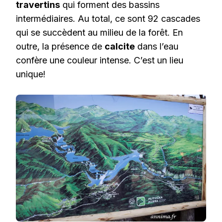
travertins
qui forment des bassins
intermédiaires. Au total, ce sont 92 cascades
qui se succèdent au milieu de la forêt. En
outre, la présence de
calcite
dans l’eau
confère une couleur intense. C’est un lieu
unique!