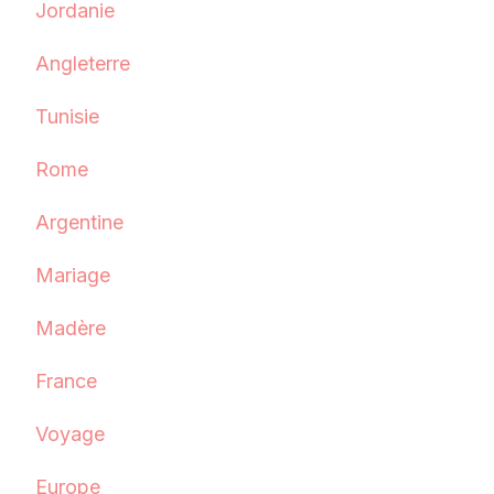
Jordanie
Angleterre
Tunisie
Rome
Argentine
Mariage
Madère
France
Voyage
Europe