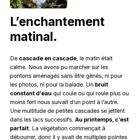
L’enchantement
matinal.
De
cascade en cascade
, le matin était
calme. Nous avons pu marcher sur les
pontons aménagés sans être gênés, ni pour
les photos, ni pour la balade. Un
bruit
constant d’eau
qui coule ou qui roule plus ou
moins fort nous suivait d’un point à l’autre.
Une multitude de petites cascades se jettent
dans les lacs successifs.
Au printemps, c’est
parfait
. La végétation commençait à
débourrer, donc il y avait de multiples pointes