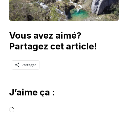
Vous avez aimé?
Partagez cet article!
Partager
J’aime ça :
Chargement…