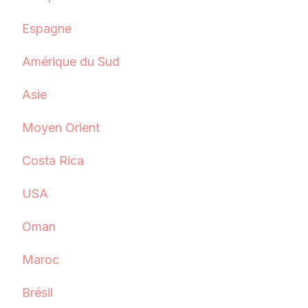
Espagne
Amérique du Sud
Asie
Moyen Orient
Costa Rica
USA
Oman
Maroc
Brésil