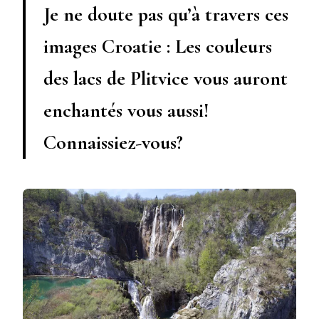
Je ne doute pas qu’à travers ces
images Croatie : Les couleurs
des lacs de Plitvice vous auront
enchantés vous aussi!
Connaissiez-vous?