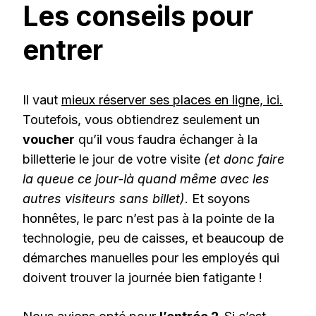
Les conseils pour
entrer
Il vaut
mieux réserver ses places en ligne, ici.
Toutefois, vous obtiendrez seulement un
voucher
qu’il vous faudra échanger à la
billetterie le jour de votre visite
(et donc faire
la queue ce jour-là quand même avec les
autres visiteurs sans billet)
. Et soyons
honnêtes, le parc n’est pas à la pointe de la
technologie, peu de caisses, et beaucoup de
démarches manuelles pour les employés qui
doivent trouver la journée bien fatigante !