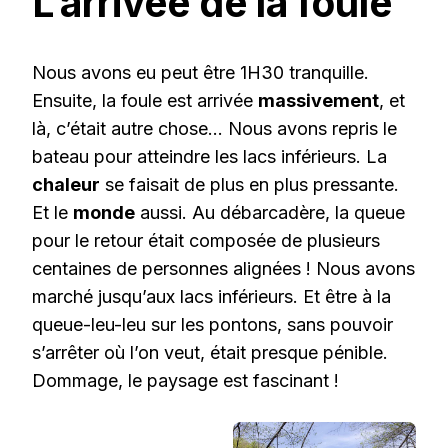
L’arrivée de la foule
Nous avons eu peut être 1H30 tranquille.
Ensuite, la foule est arrivée
massivement
, et
là, c’était autre chose… Nous avons repris le
bateau pour atteindre les lacs inférieurs. La
chaleur
se faisait de plus en plus pressante.
Et le
monde
aussi. Au débarcadère, la queue
pour le retour était composée de plusieurs
centaines de personnes alignées ! Nous avons
marché jusqu’aux lacs inférieurs. Et être à la
queue-leu-leu sur les pontons, sans pouvoir
s’arrêter où l’on veut, était presque pénible.
Dommage, le paysage est fascinant !