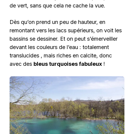
de vert, sans que cela ne cache la vue.
Dès qu’on prend un peu de hauteur, en
remontant vers les lacs supérieurs, on voit les
bassins se dessiner. Et on peut s’émerveiller
devant les couleurs de l’eau : totalement
translucides , mais riches en calcite, donc
avec des
bleus turquoises fabuleux
!