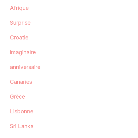
Afrique
Surprise
Croatie
imaginaire
anniversaire
Canaries
Grèce
Lisbonne
Sri Lanka