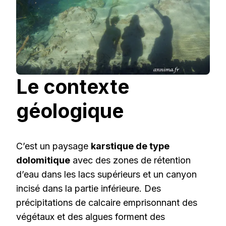
Le contexte
géologique
C’est un paysage
karstique de type
dolomitique
avec des zones de rétention
d’eau dans les lacs supérieurs et un canyon
incisé dans la partie inférieure. Des
précipitations de calcaire emprisonnant des
végétaux et des algues forment des