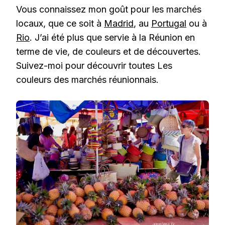
Vous connaissez mon goût pour les marchés
locaux, que ce soit à
Madrid
, au
Portugal
ou à
Rio
. J’ai été plus que servie à la Réunion en
terme de vie, de couleurs et de découvertes.
Suivez-moi pour découvrir toutes Les
couleurs des marchés réunionnais.