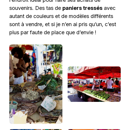
souvenirs. Des tas de
paniers tressés
avec
autant de couleurs et de modèles différents
sont à vendre, et si je n’en ai pris qu’un, c’est
plus par faute de place que d’envie !