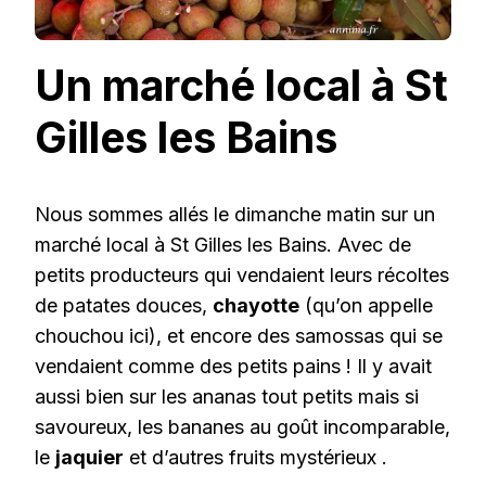
Un marché local à St
Gilles les Bains
Nous sommes allés le dimanche matin sur un
marché local à St Gilles les Bains. Avec de
petits producteurs qui vendaient leurs récoltes
de patates douces,
chayotte
(qu’on appelle
chouchou ici), et encore des samossas qui se
vendaient comme des petits pains ! Il y avait
aussi bien sur les ananas tout petits mais si
savoureux, les bananes au goût incomparable,
le
jaquier
et d’autres fruits mystérieux .