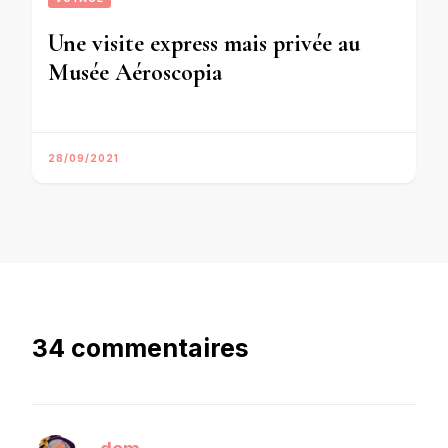
Une visite express mais privée au
Musée Aéroscopia
28/09/2021
34 commentaires