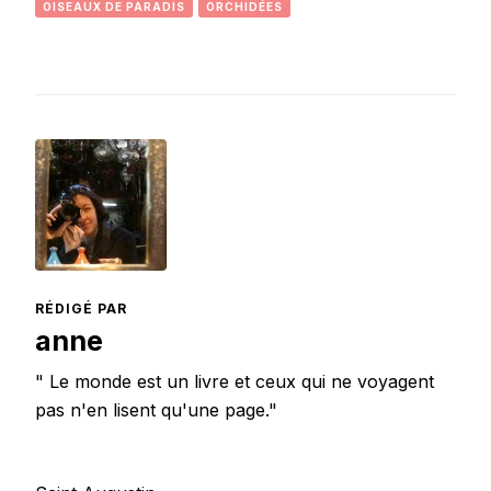
OISEAUX DE PARADIS
ORCHIDÉES
RÉDIGÉ PAR
anne
" Le monde est un livre et ceux qui ne voyagent
pas n'en lisent qu'une page."