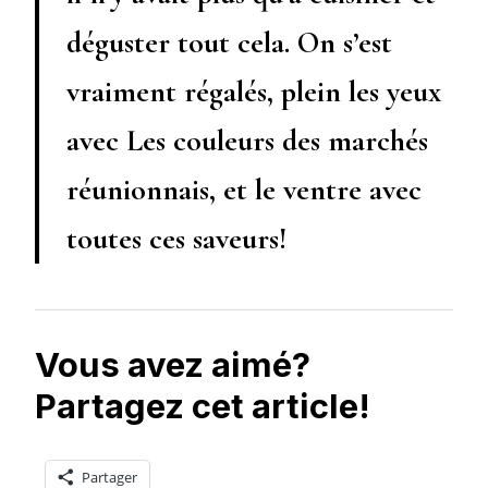
déguster tout cela. On s’est
vraiment régalés, plein les yeux
avec Les couleurs des marchés
réunionnais, et le ventre avec
toutes ces saveurs!
Vous avez aimé?
Partagez cet article!
Partager