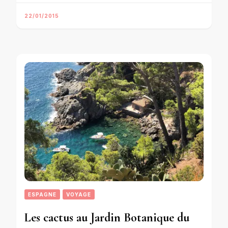
22/01/2015
ESPAGNE
VOYAGE
Les cactus au Jardin Botanique du