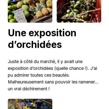
Une exposition
d’orchidées
Juste à côté du marché, il y avait une
exposition d’orchidées (quelle chance !). J’ai
pu admirer toutes ces beautés.
Malheureusement sans pouvoir les ramener…
un vrai déchirement !