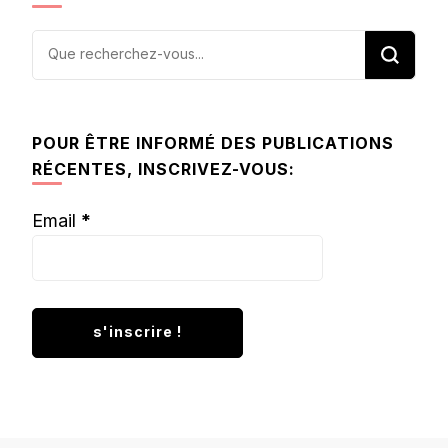
Vous
recherchiez
quelque
chose ?
POUR ÊTRE INFORMÉ DES PUBLICATIONS
RÉCENTES, INSCRIVEZ-VOUS:
Email
*