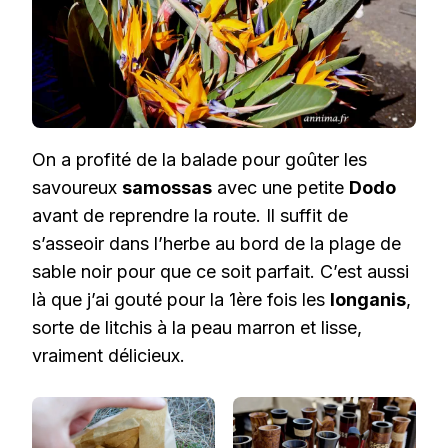
On a profité de la balade pour goûter les
savoureux
samossas
avec une petite
Dodo
avant de reprendre la route. Il suffit de
s’asseoir dans l’herbe au bord de la plage de
sable noir pour que ce soit parfait. C’est aussi
là que j’ai gouté pour la 1ère fois les
longanis
,
sorte de litchis à la peau marron et lisse,
vraiment délicieux.