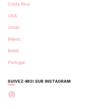
Costa Rica
USA
Oman
Maroc
Brésil
Portugal
SUIVEZ-MOI SUR INSTAGRAM
Instagram