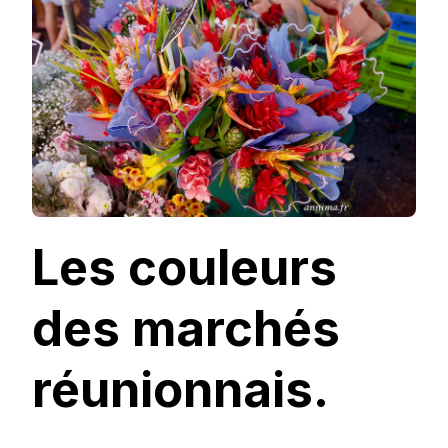
RÉUNIONNAIS.
Les couleurs
des marchés
réunionnais.