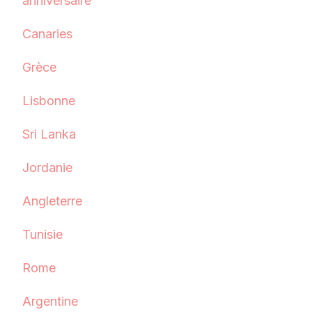
anniversaire
Canaries
Grèce
Lisbonne
Sri Lanka
Jordanie
Angleterre
Tunisie
Rome
Argentine