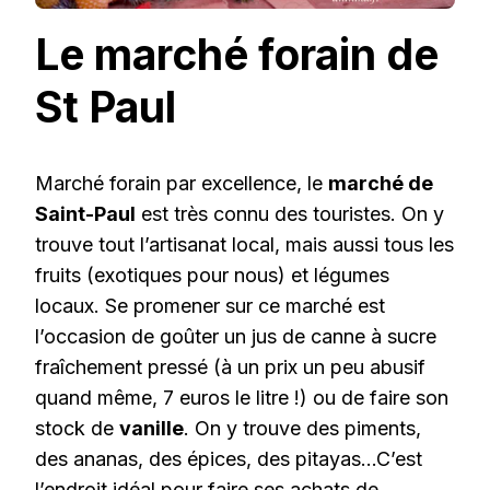
Le marché forain de
St Paul
Marché forain par excellence, le
marché de
Saint-Paul
est très connu des touristes. On y
trouve tout l’artisanat local, mais aussi tous les
fruits (exotiques pour nous) et légumes
locaux. Se promener sur ce marché est
l’occasion de goûter un jus de canne à sucre
fraîchement pressé (à un prix un peu abusif
quand même, 7 euros le litre !) ou de faire son
stock de
vanille
. On y trouve des piments,
des ananas, des épices, des pitayas…C’est
l’endroit idéal pour faire ses achats de