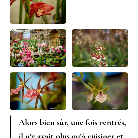
Alors bien sûr, une fois rentrés,
il n’y avait plus qu’à cuisiner et