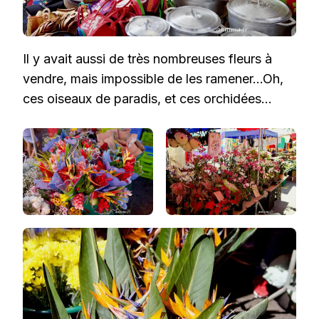
Il y avait aussi de très nombreuses fleurs à
vendre, mais impossible de les ramener…Oh,
ces oiseaux de paradis, et ces orchidées…