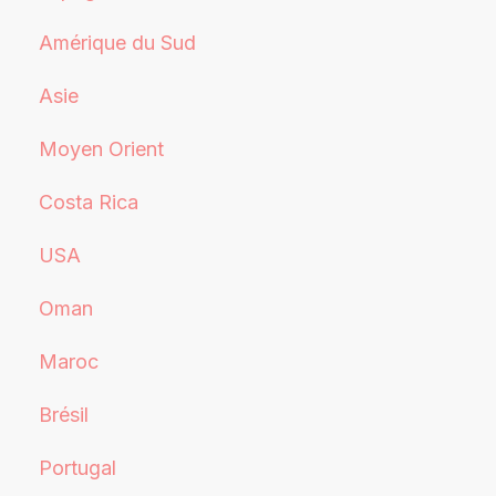
Amérique du Sud
Asie
Moyen Orient
Costa Rica
USA
Oman
Maroc
Brésil
Portugal