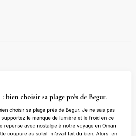
: bien choisir sa plage près de Begur.
bien choisir sa plage près de Begur. Je ne sais pas
upportez le manque de lumière et le froid en ce
je repense avec nostalgie à notre voyage en Oman
ette coupure au soleil, m’avait fait du bien. Alors, en