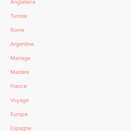
Angleterre
Tunisie
Rome
Argentine
Mariage
Madère
France
Voyage
Europe
Espagne