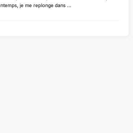
rintemps, je me replonge dans …