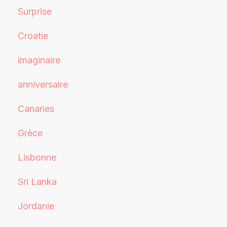
Surprise
Croatie
imaginaire
anniversaire
Canaries
Grèce
Lisbonne
Sri Lanka
Jordanie