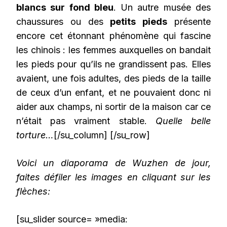
blancs sur fond bleu
. Un autre musée des
chaussures ou des
petits pieds
présente
encore cet étonnant phénomène qui fascine
les chinois : les femmes auxquelles on bandait
les pieds pour qu’ils ne grandissent pas. Elles
avaient, une fois adultes, des pieds de la taille
de ceux d’un enfant, et ne pouvaient donc ni
aider aux champs, ni sortir de la maison car ce
n’était pas vraiment stable.
Quelle belle
torture…
[/su_column] [/su_row]
Voici un diaporama de Wuzhen de jour,
faites défiler les images en cliquant sur les
flèches:
[su_slider source= »media: