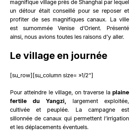
magnifique village près de Shanghai par lequel
un détour était conseillé pour se reposer et
profiter de ses magnifiques canaux. La ville
est surnommée Venise d’Orient. Présenté
ainsi, nous avions toutes les raisons d’y aller.
Le village en journée
[su_row][su_column size= »1/2″]
Pour atteindre le village, on traverse la
plaine
fertile du Yangzi,
largement exploitée,
cultivée et peuplée. La campagne est
sillonnée de canaux qui permettent l’irrigation
et les déplacements éventuels.