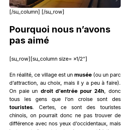
[/su_column] [/su_row]
Pourquoi nous n’avons
pas aimé
[su_row][su_column size= »1/2″]
En réalité, ce village est un
musée
(ou un parc
d’attraction, au choix, mais il y a peu à faire).
On paie un
droit d’entrée pour 24h
, donc
tous les gens que l’on croise sont des
touristes
. Certes, ce sont des touristes
chinois, on pourrait donc ne pas trouver de
différence avec nos yeux d’occidentaux, mais