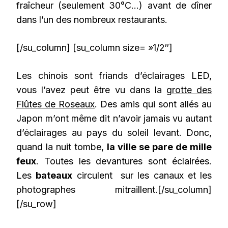
fraîcheur (seulement 30°C…) avant de dîner
dans l’un des nombreux restaurants.
[/su_column] [su_column size= »1/2″]
Les chinois sont friands d’éclairages LED,
vous l’avez peut être vu dans la
grotte des
Flûtes de Roseaux
. Des amis qui sont allés au
Japon m’ont même dit n’avoir jamais vu autant
d’éclairages au pays du soleil levant. Donc,
quand la nuit tombe,
la ville se pare de mille
feux
. Toutes les devantures sont éclairées.
Les
bateaux
circulent sur les canaux et les
photographes mitraillent.[/su_column]
[/su_row]