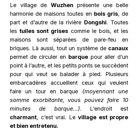
Le village de
Wuzhen
présente une belle
harmonie de maisons toutes en
bois gris
, de
part et d’autre de la rivière
Dongshi
. Toutes
les
tuiles sont grises
comme le bois, et les
maisons sont séparées de pare-feu en
briques. Là aussi, tout un système de
canaux
permet de circuler en
barque
pour aller d’un
point à l’autre, et les petits ponts se succèdent
pour qui veut se balader à pied. Plusieurs
embarcadères accueillent ceux qui veulent
faire un tour en barque
(moyennant une
somme exorbitante, vous pouvez faire 10
minutes de barque…)
. L’endroit est
charmant
, c’est vrai. Le
village est propre
et bien entretenu.