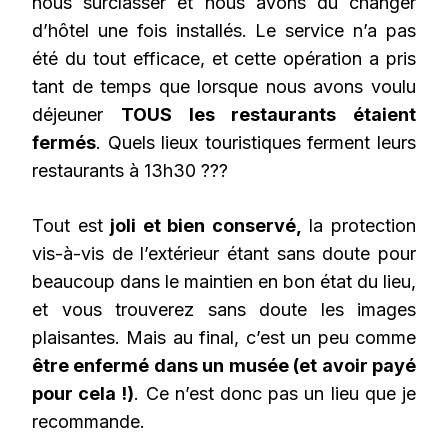
nous surclasser et nous avons du changer
d’hôtel une fois installés. Le service n’a pas
été du tout efficace, et cette opération a pris
tant de temps que lorsque nous avons voulu
déjeuner
TOUS les restaurants étaient
fermés
. Quels lieux touristiques ferment leurs
restaurants à 13h30 ???
Tout est
joli et bien conservé,
la protection
vis-à-vis de l’extérieur étant sans doute pour
beaucoup dans le maintien en bon état du lieu,
et vous trouverez sans doute les images
plaisantes. Mais au final, c’est un peu comme
être enfermé dans un musée (et avoir payé
pour cela !)
. Ce n’est donc pas un lieu que je
recommande.