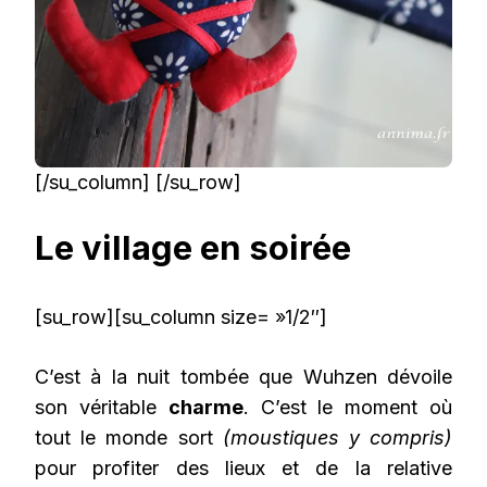
[/su_column] [/su_row]
Le village en soirée
[su_row][su_column size= »1/2″]
C’est à la nuit tombée que Wuhzen dévoile
son véritable
charme
. C’est le moment où
tout le monde sort
(moustiques y compris)
pour profiter des lieux et de la relative