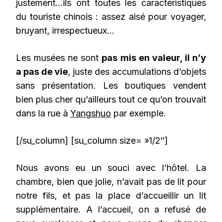
justement…ils ont toutes les caractéristiques
du touriste chinois : assez aisé pour voyager,
bruyant, irrespectueux…
Les musées ne sont
pas mis en valeur, il n’y
a pas de vie
, juste des accumulations d’objets
sans présentation. Les boutiques vendent
bien plus cher qu’ailleurs tout ce qu’on trouvait
dans la rue à
Yangshuo
par exemple.
[/su_column] [su_column size= »1/2″]
Nous avons eu un souci avec l’hôtel. La
chambre, bien que jolie, n’avait pas de lit pour
notre fils, et pas la place d’accueillir un lit
supplémentaire. A l’accueil, on a refusé de