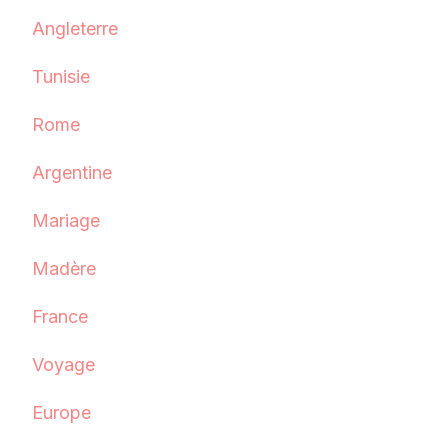
Angleterre
Tunisie
Rome
Argentine
Mariage
Madère
France
Voyage
Europe