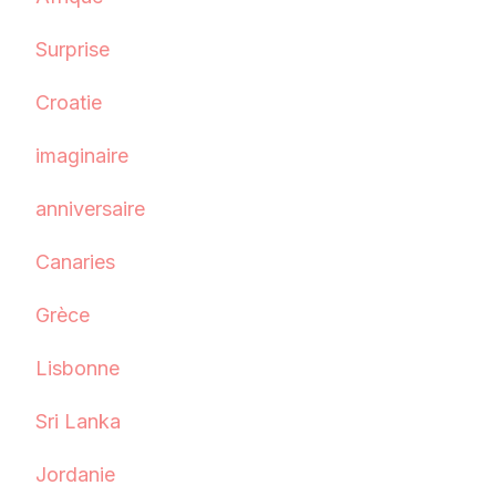
Surprise
Croatie
imaginaire
anniversaire
Canaries
Grèce
Lisbonne
Sri Lanka
Jordanie