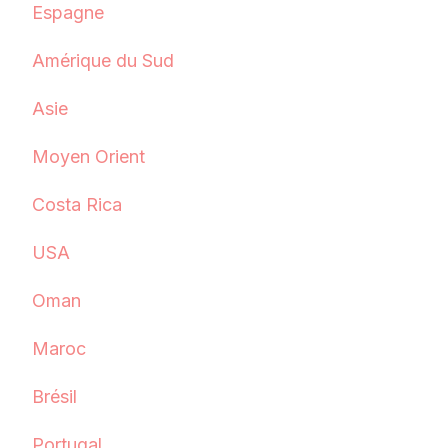
Espagne
Amérique du Sud
Asie
Moyen Orient
Costa Rica
USA
Oman
Maroc
Brésil
Portugal