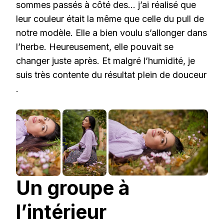
sommes passés à côté des… j’ai réalisé que
leur couleur était la même que celle du pull de
notre modèle. Elle a bien voulu s’allonger dans
l’herbe. Heureusement, elle pouvait se
changer juste après. Et malgré l’humidité, je
suis très contente du résultat plein de douceur
.
Un groupe à
l’intérieur