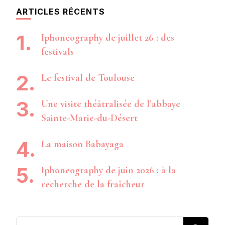
ARTICLES RÉCENTS
Iphoneography de juillet 26 : des
festivals
Le festival de Toulouse
Une visite théâtralisée de l’abbaye
Sainte-Marie-du-Désert
La maison Babayaga
Iphoneography de juin 2026 : à la
recherche de la fraîcheur
Vous