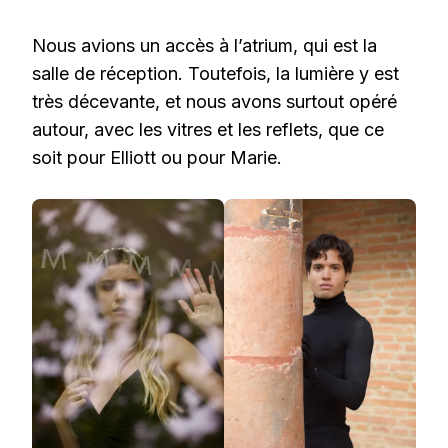
Nous avions un accès à l’atrium, qui est la
salle de réception. Toutefois, la lumière y est
très décevante, et nous avons surtout opéré
autour, avec les vitres et les reflets, que ce
soit pour Elliott ou pour Marie.