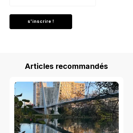
Articles recommandés