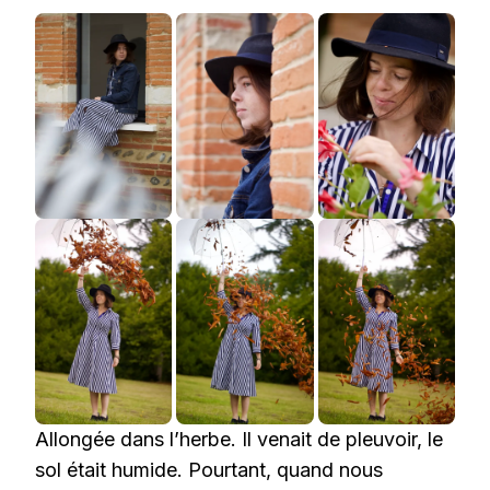
Allongée dans l’herbe. Il venait de pleuvoir, le
sol était humide. Pourtant, quand nous