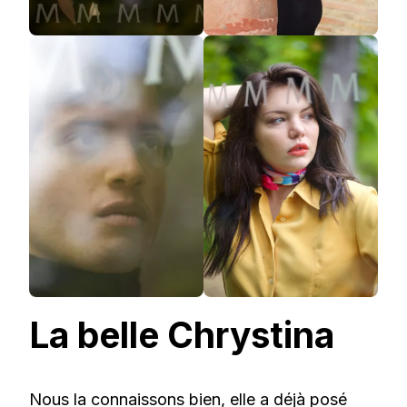
La belle Chrystina
Nous la connaissons bien, elle a déjà posé