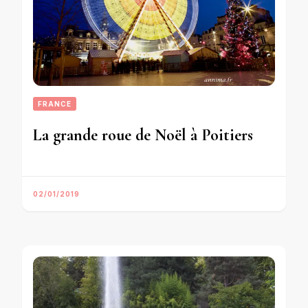
FRANCE
La grande roue de Noël à Poitiers
02/01/2019