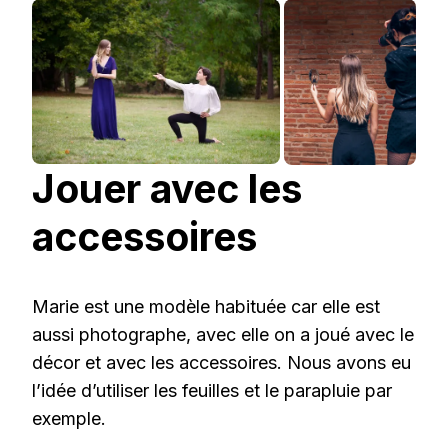
Jouer avec les
accessoires
Marie est une modèle habituée car elle est
aussi photographe, avec elle on a joué avec le
décor et avec les accessoires. Nous avons eu
l’idée d’utiliser les feuilles et le parapluie par
exemple.