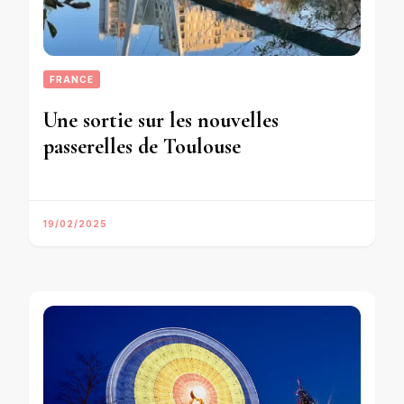
FRANCE
Une sortie sur les nouvelles
passerelles de Toulouse
19/02/2025