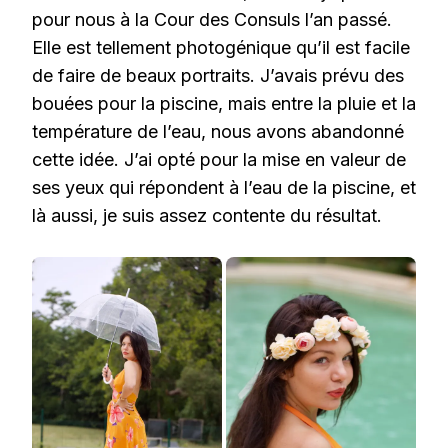
pour nous à la Cour des Consuls l’an passé.
Elle est tellement photogénique qu’il est facile
de faire de beaux portraits. J’avais prévu des
bouées pour la piscine, mais entre la pluie et la
température de l’eau, nous avons abandonné
cette idée. J’ai opté pour la mise en valeur de
ses yeux qui répondent à l’eau de la piscine, et
là aussi, je suis assez contente du résultat.