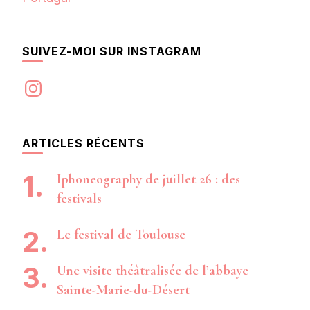
SUIVEZ-MOI SUR INSTAGRAM
Instagram
ARTICLES RÉCENTS
Iphoneography de juillet 26 : des
festivals
Le festival de Toulouse
Une visite théâtralisée de l’abbaye
Sainte-Marie-du-Désert