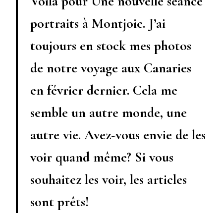
Voilà pour Une nouvelle séance
portraits à Montjoie. J’ai
toujours en stock mes photos
de notre voyage aux Canaries
en février dernier. Cela me
semble un autre monde, une
autre vie. Avez-vous envie de les
voir quand même? Si vous
souhaitez les voir, les articles
sont prêts!