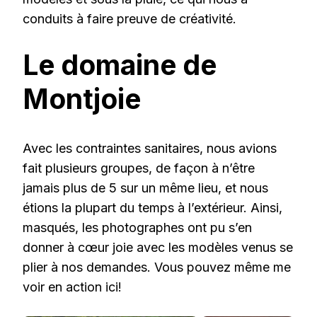
conduits à faire preuve de créativité.
Le domaine de
Montjoie
Avec les contraintes sanitaires, nous avions
fait plusieurs groupes, de façon à n’être
jamais plus de 5 sur un même lieu, et nous
étions la plupart du temps à l’extérieur. Ainsi,
masqués, les photographes ont pu s’en
donner à cœur joie avec les modèles venus se
plier à nos demandes. Vous pouvez même me
voir en action ici!