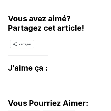
Vous avez aimé?
Partagez cet article!
Partager
J’aime ça :
Vous Pourriez Aimer: