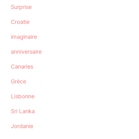
Surprise
Croatie
imaginaire
anniversaire
Canaries
Grèce
Lisbonne
Sri Lanka
Jordanie