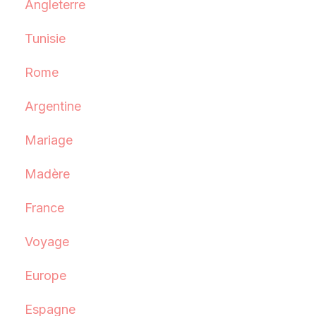
Angleterre
Tunisie
Rome
Argentine
Mariage
Madère
France
Voyage
Europe
Espagne