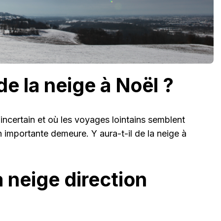
 de la neige à Noël ?
incertain et où les voyages lointains semblent
 importante demeure. Y aura-t-il de la neige à
 neige direction