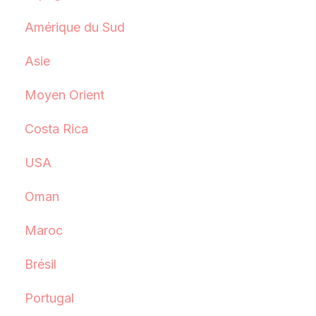
Amérique du Sud
Asie
Moyen Orient
Costa Rica
USA
Oman
Maroc
Brésil
Portugal