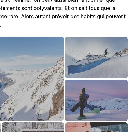
êtements sont polyvalents. Et on sait tous que la
ée rare. Alors autant prévoir des habits qui peuvent
.