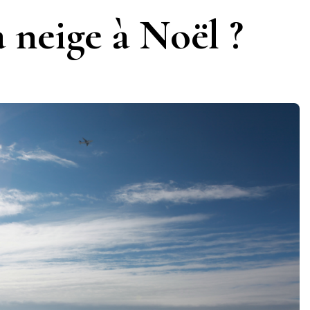
a neige à Noël ?