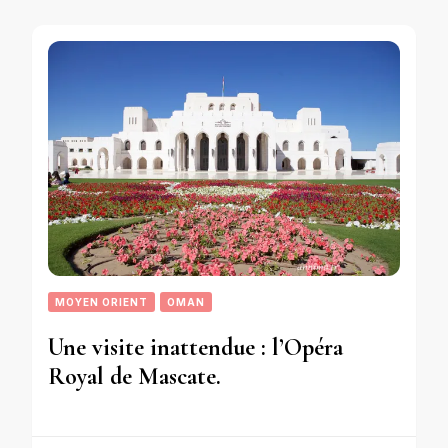
MOYEN ORIENT
OMAN
Une visite inattendue : l’Opéra
Royal de Mascate.