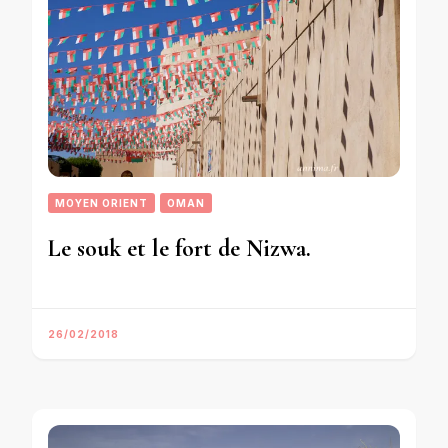
MOYEN ORIENT
OMAN
Le souk et le fort de Nizwa.
26/02/2018