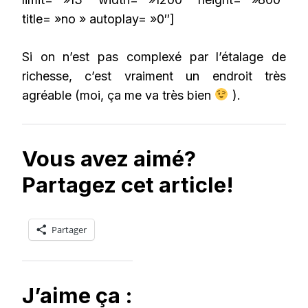
title= »no » autoplay= »0″]
Si on n’est pas complexé par l’étalage de
richesse, c’est vraiment un endroit très
agréable (moi, ça me va très bien
).
Vous avez aimé?
Partagez cet article!
Partager
J’aime ça :