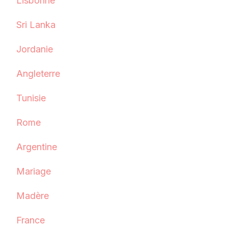
Lisbonne
Sri Lanka
Jordanie
Angleterre
Tunisie
Rome
Argentine
Mariage
Madère
France