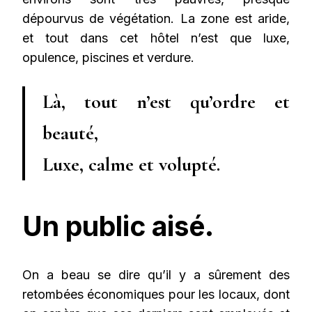
dépourvus de végétation. La zone est aride,
et tout dans cet hôtel n’est que luxe,
opulence, piscines et verdure.
Là, tout n’est qu’ordre et
beauté,
Luxe, calme et volupté.
Un public aisé.
On a beau se dire qu’il y a sûrement des
retombées économiques pour les locaux, dont