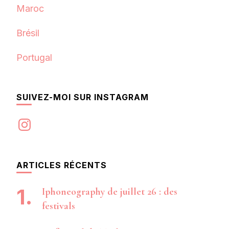
Maroc
Brésil
Portugal
SUIVEZ-MOI SUR INSTAGRAM
Instagram
ARTICLES RÉCENTS
Iphoneography de juillet 26 : des
festivals