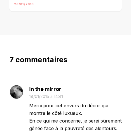
26/01/2018
7 commentaires
In the mirror
18/01/2015 à 14:41
Merci pour cet envers du décor qui
montre le côté luxueux.
En ce qui me concerne, je serai sûrement
gênée face à la pauvreté des alentours.