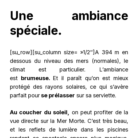
Une ambiance
spéciale.
[su_row][su_column size= »1/2″]A 394 m en
dessous du niveau des mers (normales), le
climat est particulier. L’ambiance
est
brumeuse.
Et il paraît qu’on est mieux
protégé des rayons solaires, ce qui s’avère
parfait pour
se prélasser
sur sa serviette.
Au coucher du soleil,
on peut profiter de la
vue directe sur la Mer Morte. C’est très beau,
et les reflets de lumière dans les piscines