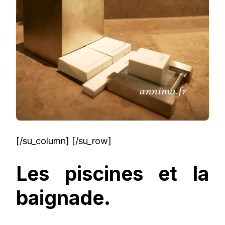
[/su_column] [/su_row]
Les piscines et la
baignade.