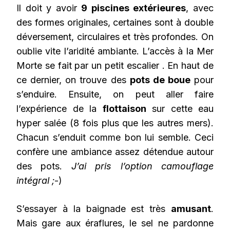
Il doit y avoir
9 piscines extérieures
, avec
des formes originales, certaines sont à double
déversement, circulaires et très profondes. On
oublie vite l’aridité ambiante. L’accès à la Mer
Morte se fait par un petit escalier . En haut de
ce dernier, on trouve des
pots de boue
pour
s’enduire. Ensuite, on peut aller faire
l’expérience de la
flottaison
sur cette eau
hyper salée (8 fois plus que les autres mers).
Chacun s’enduit comme bon lui semble. Ceci
confère une ambiance assez détendue autour
des pots.
J’ai pris l’option camouflage
intégral ;
-)
S’essayer à la baignade est très
amusant
.
Mais gare aux éraflures, le sel ne pardonne