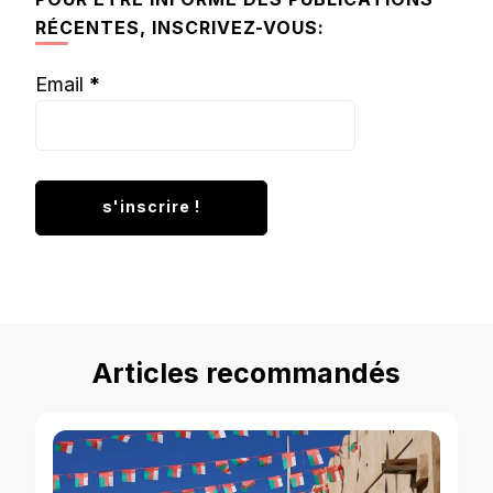
RÉCENTES, INSCRIVEZ-VOUS:
Email
*
Articles recommandés