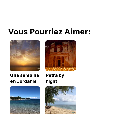
Vous Pourriez Aimer:
Une semaine
Petra by
en Jordanie
night