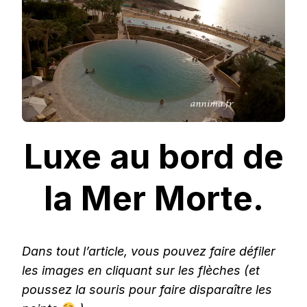
MORTE.
Luxe au bord de
la Mer Morte.
Dans tout l’article, vous pouvez faire défiler
les images en cliquant sur les flèches (et
poussez la souris pour faire disparaître les