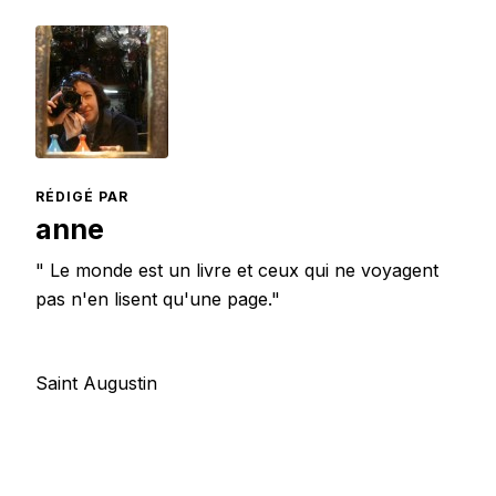
RÉDIGÉ PAR
anne
" Le monde est un livre et ceux qui ne voyagent
pas n'en lisent qu'une page."
Saint Augustin