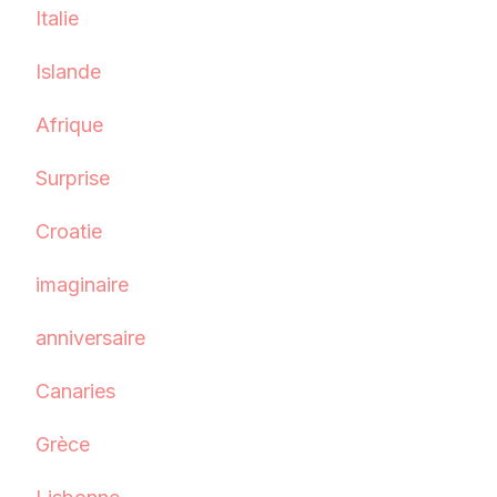
Italie
Islande
Afrique
Surprise
Croatie
imaginaire
anniversaire
Canaries
Grèce