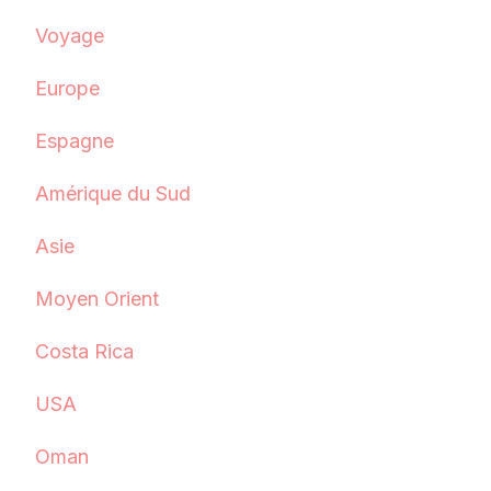
Voyage
Europe
Espagne
Amérique du Sud
Asie
Moyen Orient
Costa Rica
USA
Oman