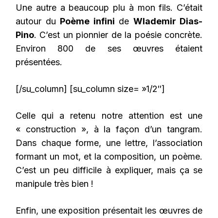
Une autre a beaucoup plu à mon fils. C’était
autour du
Poème infini
de
Wlademir Dias-
Pino
. C’est un pionnier de la poésie concrète.
Environ 800 de ses œuvres étaient
présentées.
[/su_column] [su_column size= »1/2″]
Celle qui a retenu notre attention est une
« construction », à la façon d’un tangram.
Dans chaque forme, une lettre, l’association
formant un mot, et la composition, un poème.
C’est un peu difficile à expliquer, mais ça se
manipule très bien !
Enfin, une exposition présentait les œuvres de