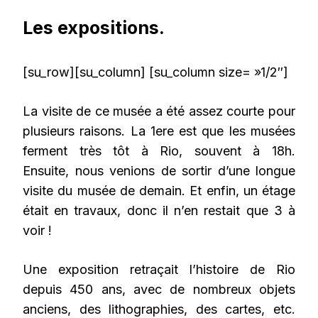
Les expositions.
[su_row][su_column] [su_column size= »1/2″]
La visite de ce musée a été assez courte pour
plusieurs raisons. La 1ere est que les musées
ferment très tôt à Rio, souvent à 18h.
Ensuite, nous venions de sortir d’une longue
visite du musée de demain. Et enfin, un étage
était en travaux, donc il n’en restait que 3 à
voir !
Une exposition retraçait l’histoire de Rio
depuis 450 ans, avec de nombreux objets
anciens, des lithographies, des cartes, etc.