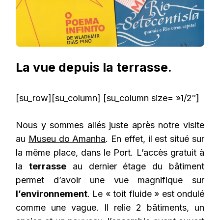
La vue depuis la terrasse.
[su_row][su_column] [su_column size= »1/2″]
Nous y sommes allés juste après notre visite
au
Museu do Amanha
. En effet, il est situé sur
la même place, dans le Port. L’accès gratuit à
la
terrasse
au dernier étage du bâtiment
permet d’avoir une vue magnifique sur
l’environnement
. Le « toit fluide » est ondulé
comme une vague. Il relie 2 bâtiments, un