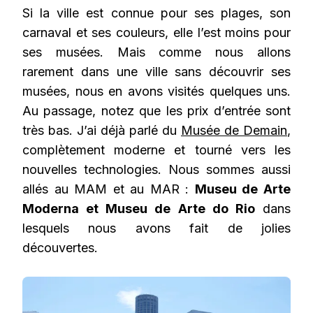
Si la ville est connue pour ses plages, son
carnaval et ses couleurs, elle l’est moins pour
ses musées. Mais comme nous allons
rarement dans une ville sans découvrir ses
musées, nous en avons visités quelques uns.
Au passage, notez que les prix d’entrée sont
très bas. J’ai déjà parlé du
Musée de Demain
,
complètement moderne et tourné vers les
nouvelles technologies. Nous sommes aussi
allés au MAM et au MAR :
Museu de Arte
Moderna et Museu de Arte do Rio
dans
lesquels nous avons fait de jolies
découvertes.