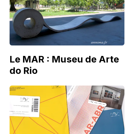
Le MAR : Museu de Arte
do Rio