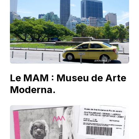
Le MAM : Museu de Arte
Moderna.