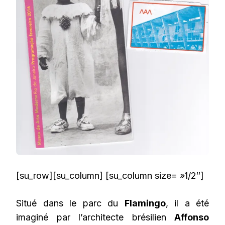
[su_row][su_column] [su_column size= »1/2″]
Situé dans le parc du
Flamingo
, il a été
imaginé par l’architecte brésilien
Affonso