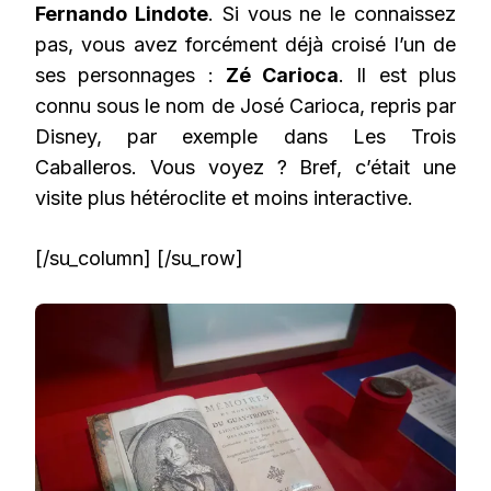
Fernando Lindote
. Si vous ne le connaissez
pas, vous avez forcément déjà croisé l’un de
ses personnages :
Zé Carioca
. Il est plus
connu sous le nom de José Carioca, repris par
Disney, par exemple dans Les Trois
Caballeros. Vous voyez ? Bref, c’était une
visite plus hétéroclite et moins interactive.
[/su_column] [/su_row]