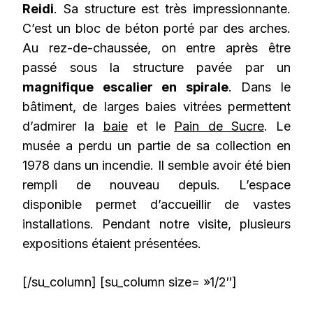
Reidi
. Sa structure est très impressionnante.
C’est un bloc de béton porté par des arches.
Au rez-de-chaussée, on entre après être
passé sous la structure pavée par un
magnifique escalier en spirale
. Dans le
bâtiment, de larges baies vitrées permettent
d’admirer la
baie
et le
Pain de Sucre
. Le
musée a perdu un partie de sa collection en
1978 dans un incendie. Il semble avoir été bien
rempli de nouveau depuis. L’espace
disponible permet d’accueillir de vastes
installations. Pendant notre visite, plusieurs
expositions étaient présentées.
[/su_column] [su_column size= »1/2″]