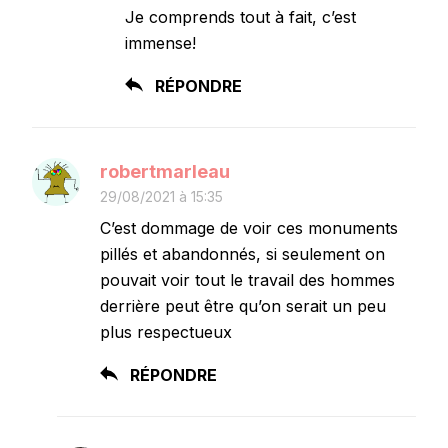
Je comprends tout à fait, c’est
immense!
RÉPONDRE
robertmarleau
29/08/2021 à 15:35
C’est dommage de voir ces monuments
pillés et abandonnés, si seulement on
pouvait voir tout le travail des hommes
derrière peut être qu’on serait un peu
plus respectueux
RÉPONDRE