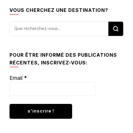
VOUS CHERCHEZ UNE DESTINATION?
Vous
recherchiez
quelque
chose ?
POUR ÊTRE INFORMÉ DES PUBLICATIONS
RÉCENTES, INSCRIVEZ-VOUS:
Email
*