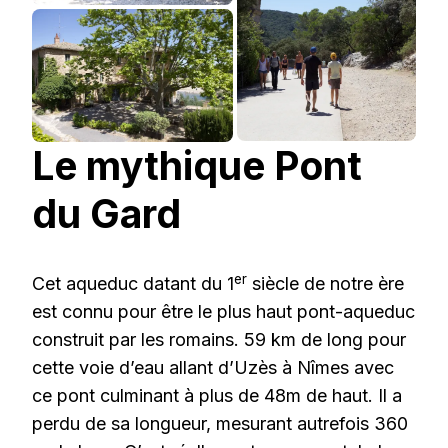
Le mythique Pont
du Gard
er
Cet aqueduc datant du 1
siècle de notre ère
est connu pour être le plus haut pont-aqueduc
construit par les romains. 59 km de long pour
cette voie d’eau allant d’Uzès à Nîmes avec
ce pont culminant à plus de 48m de haut. Il a
perdu de sa longueur, mesurant autrefois 360