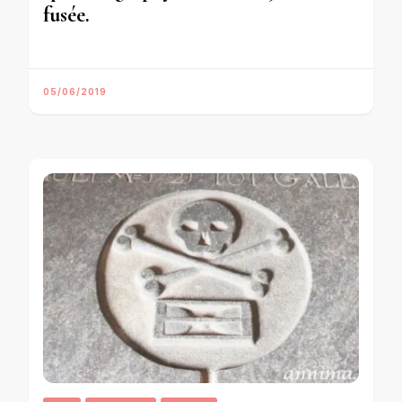
fusée.
05/06/2019