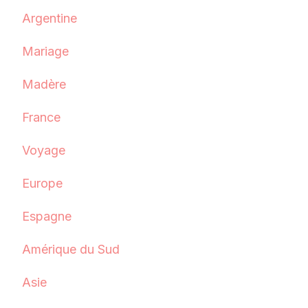
Argentine
Mariage
Madère
France
Voyage
Europe
Espagne
Amérique du Sud
Asie