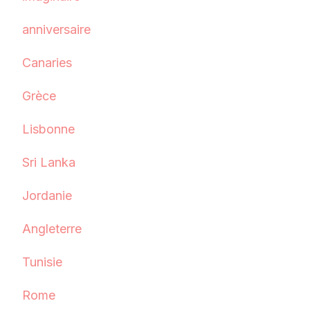
anniversaire
Canaries
Grèce
Lisbonne
Sri Lanka
Jordanie
Angleterre
Tunisie
Rome