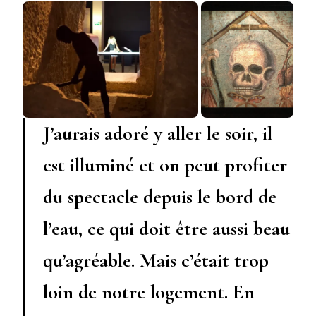
J’aurais adoré y aller le soir, il
est illuminé et on peut profiter
du spectacle depuis le bord de
l’eau, ce qui doit être aussi beau
qu’agréable. Mais c’était trop
loin de notre logement. En