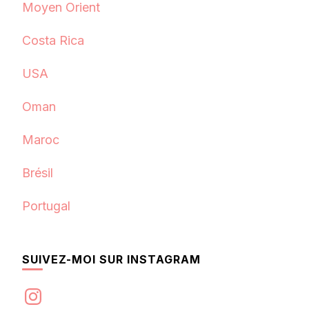
Moyen Orient
Costa Rica
USA
Oman
Maroc
Brésil
Portugal
SUIVEZ-MOI SUR INSTAGRAM
Instagram