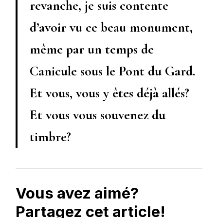
revanche, je suis contente
d’avoir vu ce beau monument,
même par un temps de
Canicule sous le Pont du Gard.
Et vous, vous y êtes déjà allés?
Et vous vous souvenez du
timbre?
Vous avez aimé?
Partagez cet article!