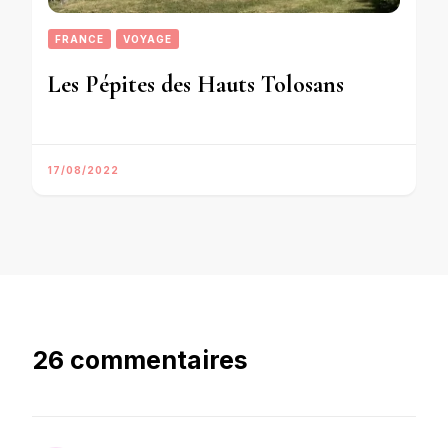
FRANCE
VOYAGE
Les Pépites des Hauts Tolosans
17/08/2022
26 commentaires