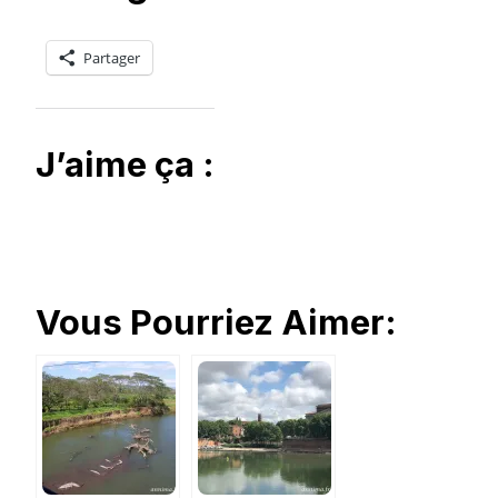
Partager
J’aime ça :
Vous Pourriez Aimer: