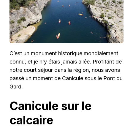
C’est un monument historique mondialement
connu, et je n’y étais jamais allée. Profitant de
notre court séjour dans la région, nous avons
passé un moment de Canicule sous le Pont du
Gard.
Canicule sur le
calcaire