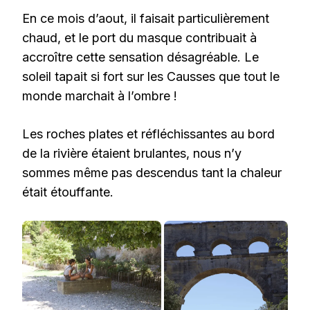
En ce mois d’aout, il faisait particulièrement
chaud, et le port du masque contribuait à
accroître cette sensation désagréable. Le
soleil tapait si fort sur les Causses que tout le
monde marchait à l’ombre !
Les roches plates et réfléchissantes au bord
de la rivière étaient brulantes, nous n’y
sommes même pas descendus tant la chaleur
était étouffante.