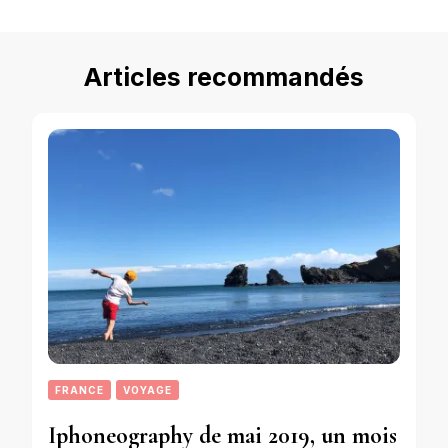
Articles recommandés
FRANCE
VOYAGE
Iphoneography de mai 2019, un mois