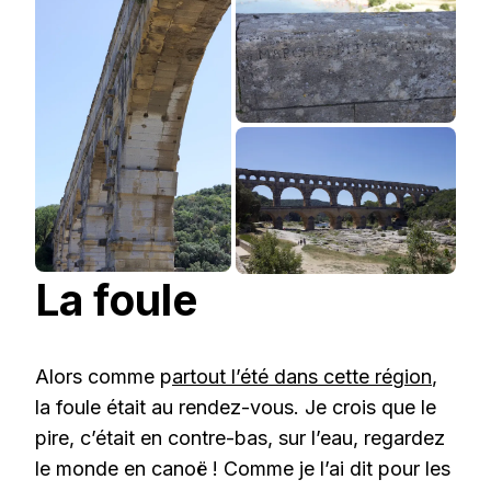
La foule
Alors comme p
artout l’été dans cette région
,
la foule était au rendez-vous. Je crois que le
pire, c’était en contre-bas, sur l’eau, regardez
le monde en canoë ! Comme je l’ai dit pour les