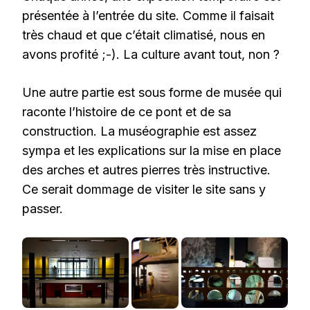
présentée à l’entrée du site. Comme il faisait
très chaud et que c’était climatisé, nous en
avons profité ;-). La culture avant tout, non ?
Une autre partie est sous forme de musée qui
raconte l’histoire de ce pont et de sa
construction. La muséographie est assez
sympa et les explications sur la mise en place
des arches et autres pierres très instructive.
Ce serait dommage de visiter le site sans y
passer.