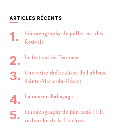
ARTICLES RÉCENTS
Iphoneography de juillet 26 : des
festivals
Le festival de Toulouse
Une visite théâtralisée de l’abbaye
Sainte-Marie-du-Désert
La maison Babayaga
Iphoneography de juin 2026 : à la
recherche de la fraîcheur