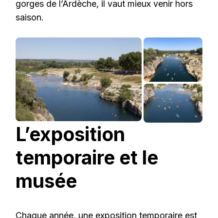
gorges de l’Ardèche, il vaut mieux venir hors
saison.
L’exposition
temporaire et le
musée
Chaque année, une exposition temporaire est