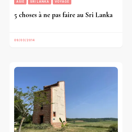
ASIE
SRI LANKA
VOYAGE
5 choses à ne pas faire au Sri Lanka
09/03/2014