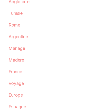
Angleterre
Tunisie
Rome
Argentine
Mariage
Madère
France
Voyage
Europe
Espagne