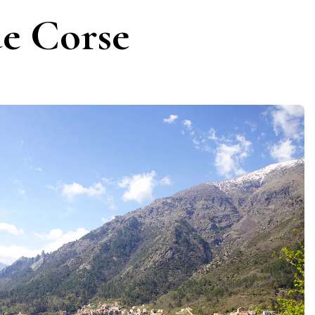
de Corse