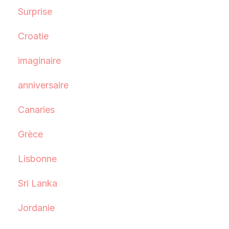
Surprise
Croatie
imaginaire
anniversaire
Canaries
Grèce
Lisbonne
Sri Lanka
Jordanie