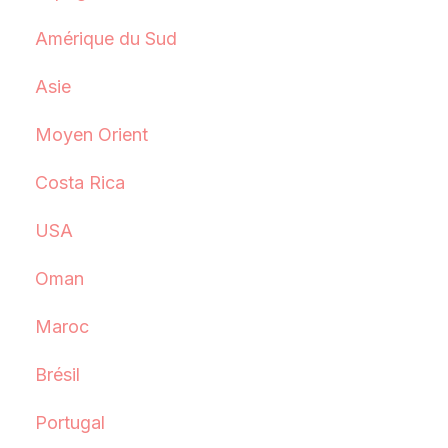
Amérique du Sud
Asie
Moyen Orient
Costa Rica
USA
Oman
Maroc
Brésil
Portugal