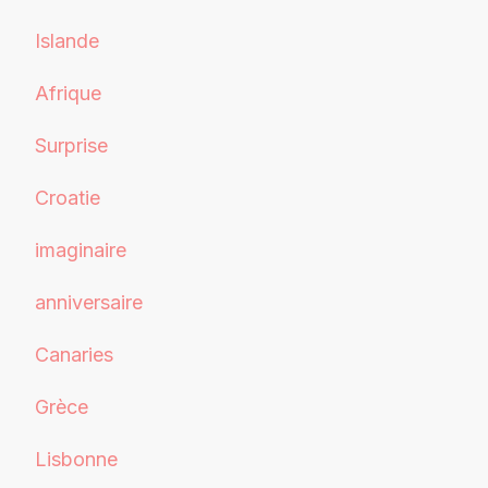
Islande
Afrique
Surprise
Croatie
imaginaire
anniversaire
Canaries
Grèce
Lisbonne