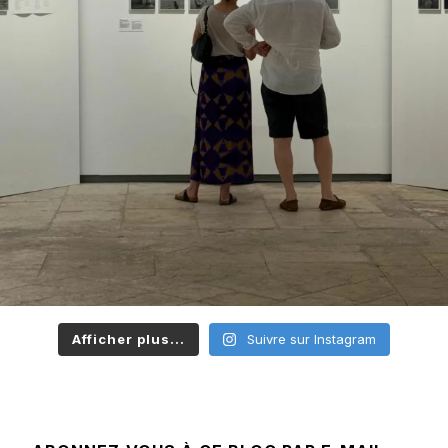
Afficher plus...
Suivre sur Instagram