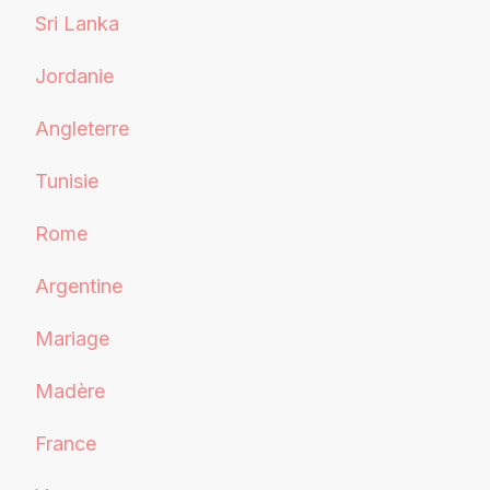
Sri Lanka
Jordanie
Angleterre
Tunisie
Rome
Argentine
Mariage
Madère
France