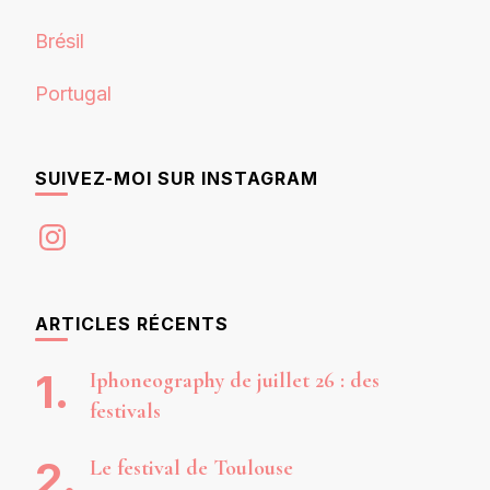
Brésil
Portugal
SUIVEZ-MOI SUR INSTAGRAM
Instagram
ARTICLES RÉCENTS
Iphoneography de juillet 26 : des
festivals
Le festival de Toulouse