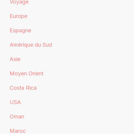
Voyage
Europe
Espagne
Amérique du Sud
Asie
Moyen Orient
Costa Rica
USA
Oman
Maroc