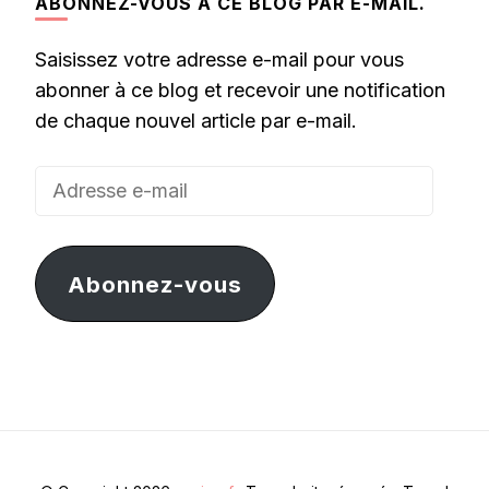
ABONNEZ-VOUS À CE BLOG PAR E-MAIL.
Saisissez votre adresse e-mail pour vous
abonner à ce blog et recevoir une notification
de chaque nouvel article par e-mail.
Adresse
e-
mail
Abonnez-vous