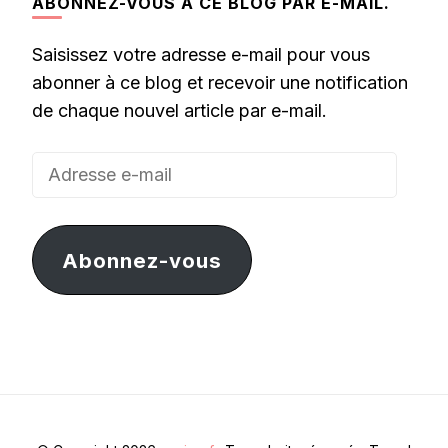
ABONNEZ-VOUS À CE BLOG PAR E-MAIL.
Saisissez votre adresse e-mail pour vous
abonner à ce blog et recevoir une notification
de chaque nouvel article par e-mail.
Adresse
e-
mail
Abonnez-vous