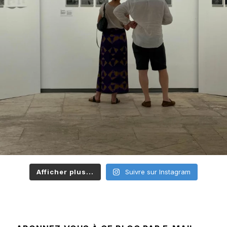
Afficher plus...
Suivre sur Instagram