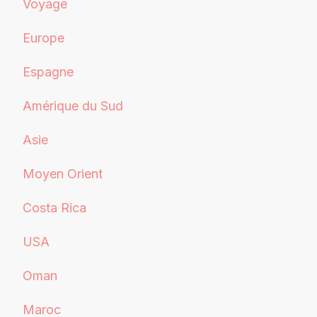
Voyage
Europe
Espagne
Amérique du Sud
Asie
Moyen Orient
Costa Rica
USA
Oman
Maroc