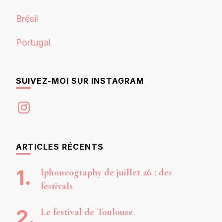
Brésil
Portugal
SUIVEZ-MOI SUR INSTAGRAM
Instagram
ARTICLES RÉCENTS
Iphoneography de juillet 26 : des
festivals
Le festival de Toulouse