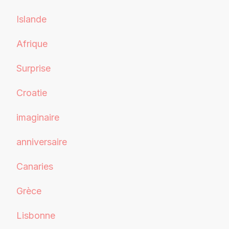
Islande
Afrique
Surprise
Croatie
imaginaire
anniversaire
Canaries
Grèce
Lisbonne