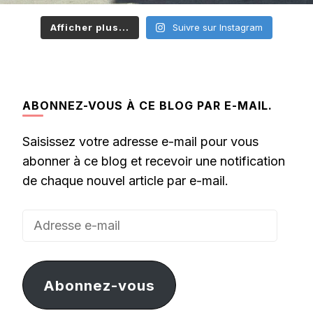
Afficher plus...
Suivre sur Instagram
ABONNEZ-VOUS À CE BLOG PAR E-MAIL.
Saisissez votre adresse e-mail pour vous
abonner à ce blog et recevoir une notification
de chaque nouvel article par e-mail.
Adresse
e-
mail
Abonnez-vous