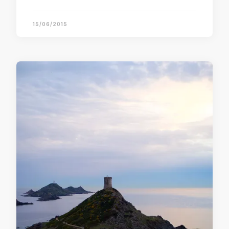
15/06/2015