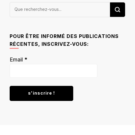
Vous
recherchiez
quelque
chose ?
POUR ÊTRE INFORMÉ DES PUBLICATIONS
RÉCENTES, INSCRIVEZ-VOUS:
Email
*