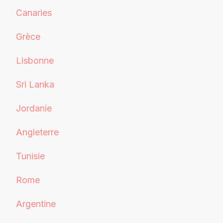
Canaries
Grèce
Lisbonne
Sri Lanka
Jordanie
Angleterre
Tunisie
Rome
Argentine