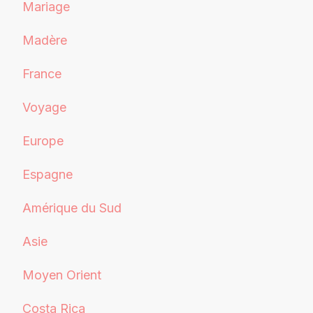
Mariage
Madère
France
Voyage
Europe
Espagne
Amérique du Sud
Asie
Moyen Orient
Costa Rica