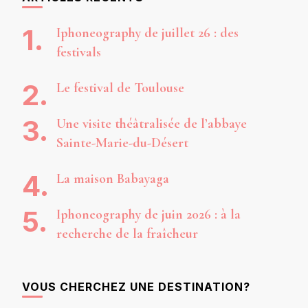
Iphoneography de juillet 26 : des
festivals
Le festival de Toulouse
Une visite théâtralisée de l’abbaye
Sainte-Marie-du-Désert
La maison Babayaga
Iphoneography de juin 2026 : à la
recherche de la fraîcheur
VOUS CHERCHEZ UNE DESTINATION?