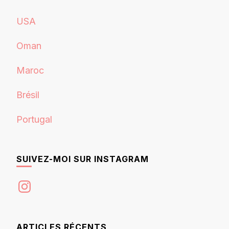
USA
Oman
Maroc
Brésil
Portugal
SUIVEZ-MOI SUR INSTAGRAM
Instagram
ARTICLES RÉCENTS