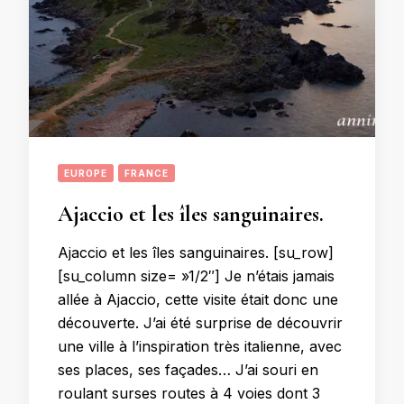
EUROPE
FRANCE
Ajaccio et les îles sanguinaires.
Ajaccio et les îles sanguinaires. [su_row]
[su_column size= »1/2″] Je n’étais jamais
allée à Ajaccio, cette visite était donc une
découverte. J’ai été surprise de découvrir
une ville à l’inspiration très italienne, avec
ses places, ses façades… J’ai souri en
roulant surses routes à 4 voies dont 3