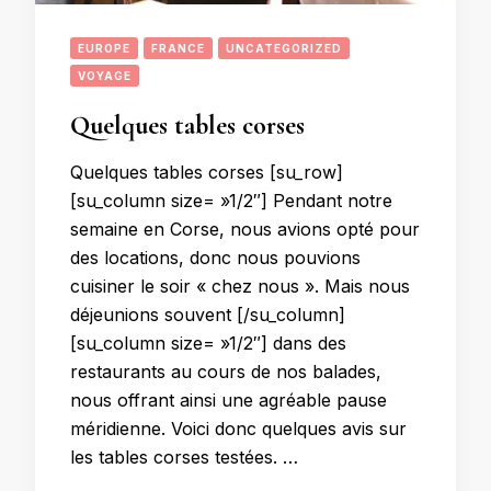
EUROPE
FRANCE
UNCATEGORIZED
VOYAGE
Quelques tables corses
Quelques tables corses [su_row]
[su_column size= »1/2″] Pendant notre
semaine en Corse, nous avions opté pour
des locations, donc nous pouvions
cuisiner le soir « chez nous ». Mais nous
déjeunions souvent [/su_column]
[su_column size= »1/2″] dans des
restaurants au cours de nos balades,
nous offrant ainsi une agréable pause
méridienne. Voici donc quelques avis sur
les tables corses testées. …