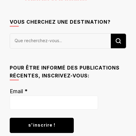
VOUS CHERCHEZ UNE DESTINATION?
Vous
recherchiez
quelque
chose ?
POUR ÊTRE INFORMÉ DES PUBLICATIONS
RÉCENTES, INSCRIVEZ-VOUS:
Email
*