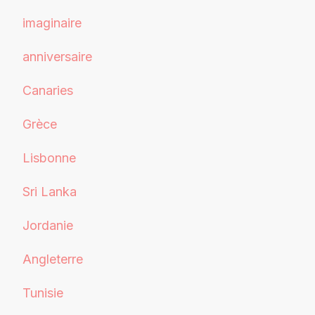
imaginaire
anniversaire
Canaries
Grèce
Lisbonne
Sri Lanka
Jordanie
Angleterre
Tunisie