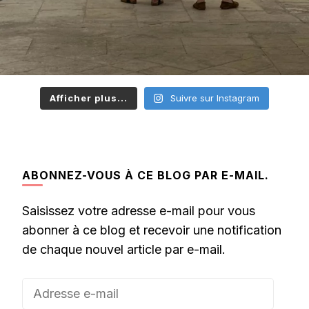
Afficher plus...
Suivre sur Instagram
ABONNEZ-VOUS À CE BLOG PAR E-MAIL.
Saisissez votre adresse e-mail pour vous
abonner à ce blog et recevoir une notification
de chaque nouvel article par e-mail.
Adresse
e-