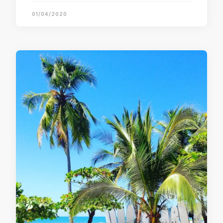
01/04/2020