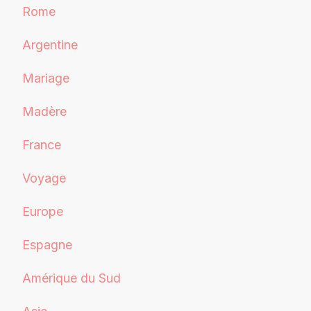
Rome
Argentine
Mariage
Madère
France
Voyage
Europe
Espagne
Amérique du Sud