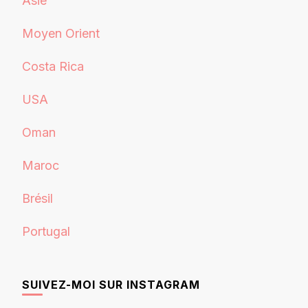
Asie
Moyen Orient
Costa Rica
USA
Oman
Maroc
Brésil
Portugal
SUIVEZ-MOI SUR INSTAGRAM