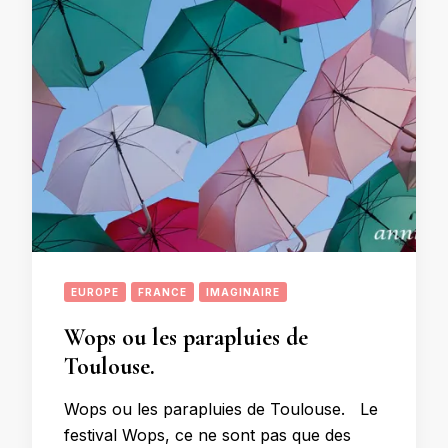
EUROPE
FRANCE
IMAGINAIRE
Wops ou les parapluies de
Toulouse.
Wops ou les parapluies de Toulouse. Le
festival Wops, ce ne sont pas que des