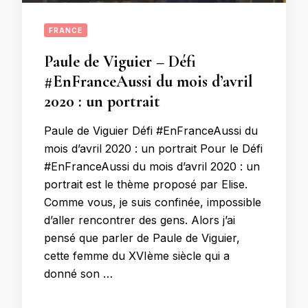
FRANCE
Paule de Viguier – Défi
#EnFranceAussi du mois d’avril
2020 : un portrait
Paule de Viguier Défi #EnFranceAussi du
mois d’avril 2020 : un portrait Pour le Défi
#EnFranceAussi du mois d’avril 2020 : un
portrait est le thème proposé par Elise.
Comme vous, je suis confinée, impossible
d’aller rencontrer des gens. Alors j’ai
pensé que parler de Paule de Viguier,
cette femme du XVIème siècle qui a
donné son …