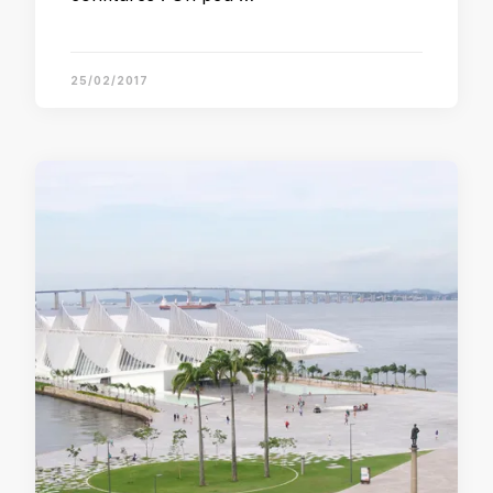
25/02/2017