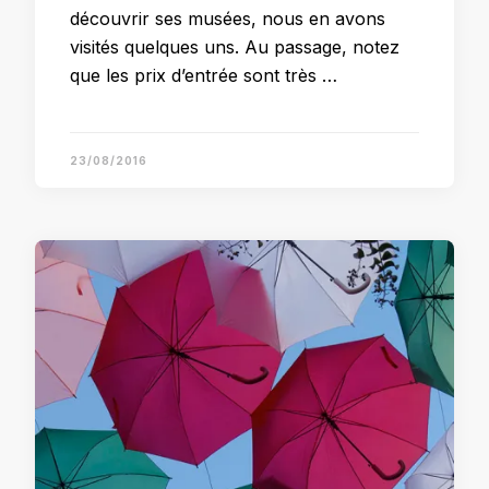
découvrir ses musées, nous en avons
visités quelques uns. Au passage, notez
que les prix d’entrée sont très …
23/08/2016