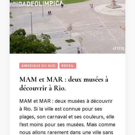
AMÉRIQUE DU SUD
BRÉSIL
MAM et MAR : deux musées à
découvrir à Rio.
MAM et MAR : deux musées à découvrir
à Rio. Si la ville est connue pour ses
plages, son carnaval et ses couleurs, elle
l’est moins pour ses musées. Mais comme
nous allons rarement dans une ville sans