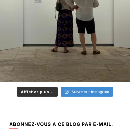
Afficher plus...
Suivre sur Instagram
ABONNEZ-VOUS À CE BLOG PAR E-MAIL.