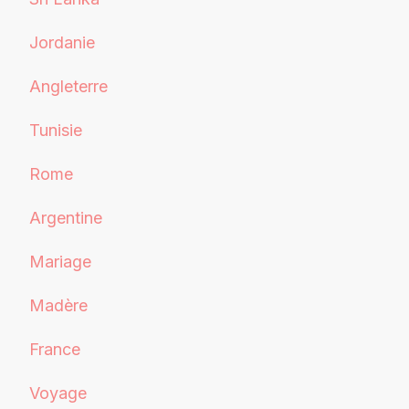
Jordanie
Angleterre
Tunisie
Rome
Argentine
Mariage
Madère
France
Voyage