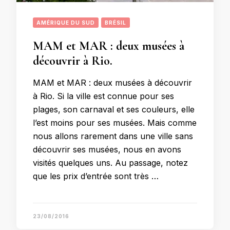
AMÉRIQUE DU SUD
BRÉSIL
MAM et MAR : deux musées à
découvrir à Rio.
MAM et MAR : deux musées à découvrir
à Rio. Si la ville est connue pour ses
plages, son carnaval et ses couleurs, elle
l’est moins pour ses musées. Mais comme
nous allons rarement dans une ville sans
découvrir ses musées, nous en avons
visités quelques uns. Au passage, notez
que les prix d’entrée sont très …
23/08/2016