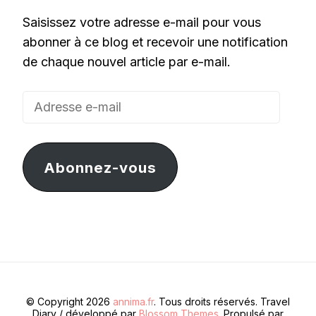
Saisissez votre adresse e-mail pour vous
abonner à ce blog et recevoir une notification
de chaque nouvel article par e-mail.
Adresse
e-
mail
Abonnez-vous
© Copyright 2026
annima.fr
. Tous droits réservés.
Travel
Diary / développé par
Blossom Themes
. Propulsé par