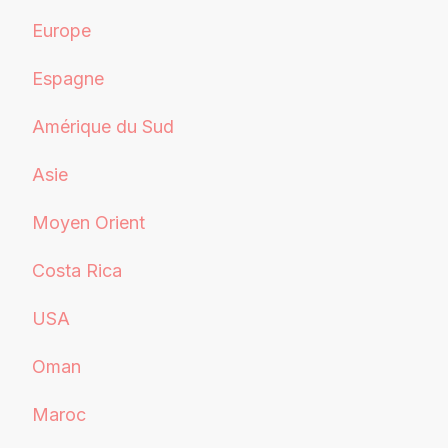
Europe
Espagne
Amérique du Sud
Asie
Moyen Orient
Costa Rica
USA
Oman
Maroc