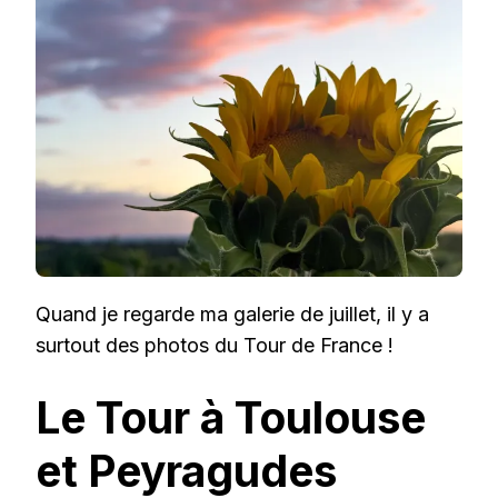
LE
TOUR
AVANT
TOUT!
Quand je regarde ma galerie de juillet, il y a
surtout des photos du Tour de France !
Le Tour à Toulouse
et Peyragudes