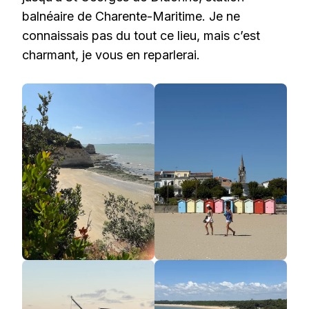
balnéaire de Charente-Maritime. Je ne
connaissais pas du tout ce lieu, mais c’est
charmant, je vous en reparlerai.