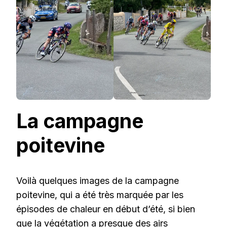
La campagne
poitevine
Voilà quelques images de la campagne
poitevine, qui a été très marquée par les
épisodes de chaleur en début d’été, si bien
que la végétation a presque des airs