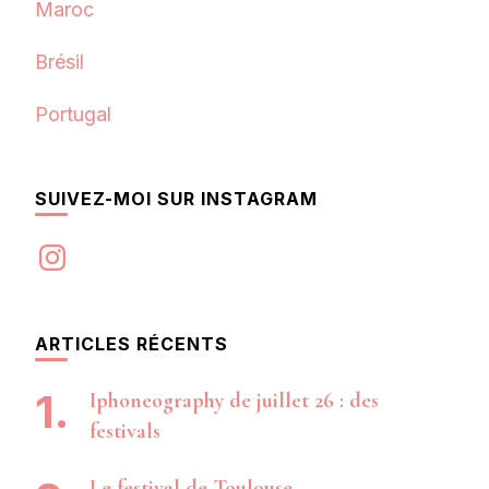
Maroc
Brésil
Portugal
SUIVEZ-MOI SUR INSTAGRAM
Instagram
ARTICLES RÉCENTS
Iphoneography de juillet 26 : des
festivals
Le festival de Toulouse