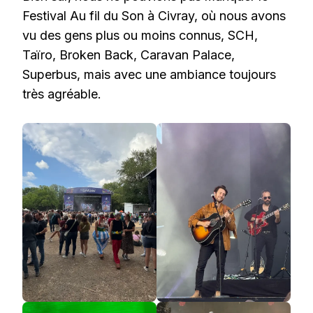
Festival Au fil du Son à Civray, où nous avons
vu des gens plus ou moins connus, SCH,
Taïro, Broken Back, Caravan Palace,
Superbus, mais avec une ambiance toujours
très agréable.