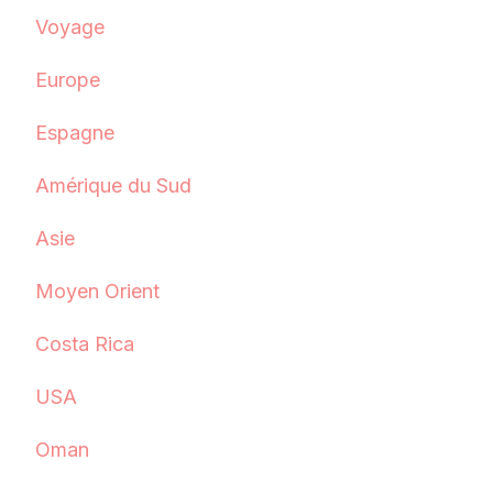
Voyage
Europe
Espagne
Amérique du Sud
Asie
Moyen Orient
Costa Rica
USA
Oman