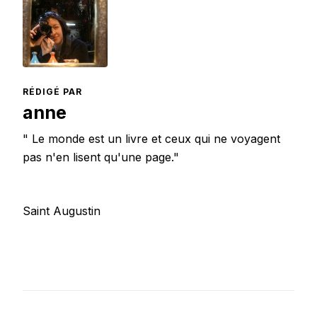
RÉDIGÉ PAR
anne
" Le monde est un livre et ceux qui ne voyagent
pas n'en lisent qu'une page."
Saint Augustin