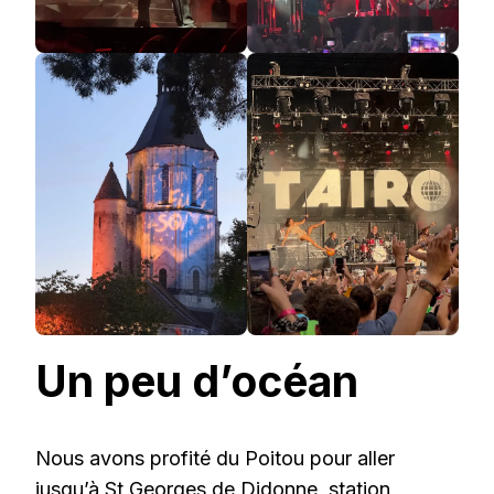
Un peu d’océan
Nous avons profité du Poitou pour aller
jusqu’à St Georges de Didonne, station