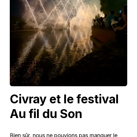
Civray et le festival
Au fil du Son
Bien sûr, nous ne pouvions pas manquer le