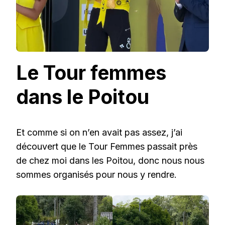
Le Tour femmes
dans le Poitou
Et comme si on n’en avait pas assez, j’ai
découvert que le Tour Femmes passait près
de chez moi dans les Poitou, donc nous nous
sommes organisés pour nous y rendre.