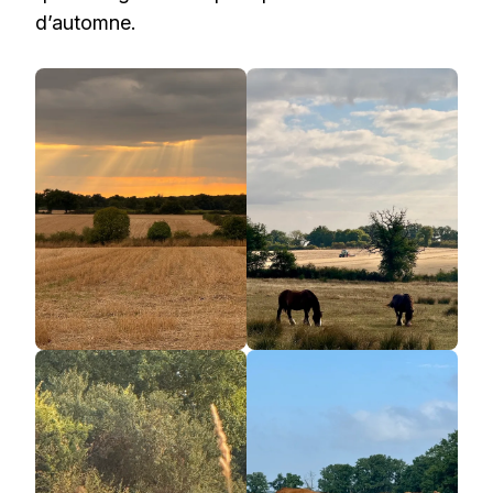
d’automne.