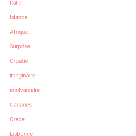
Italie
Islande
Afrique
Surprise
Croatie
imaginaire
anniversaire
Canaries
Grèce
Lisbonne