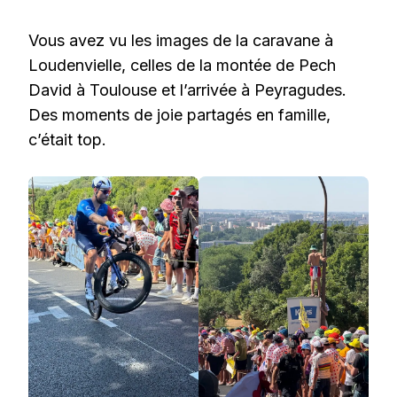
Vous avez vu les images de la caravane à
Loudenvielle, celles de la montée de Pech
David à Toulouse et l’arrivée à Peyragudes.
Des moments de joie partagés en famille,
c’était top.