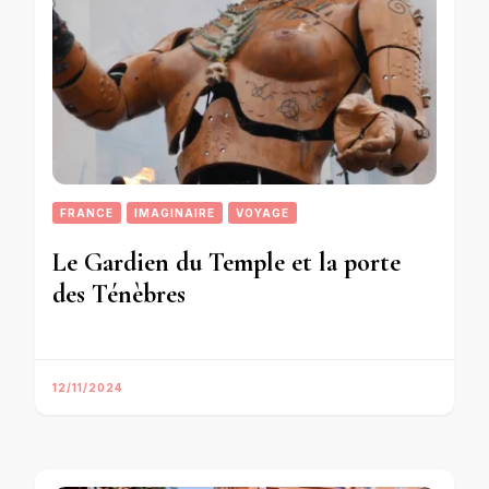
FRANCE
IMAGINAIRE
VOYAGE
Le Gardien du Temple et la porte
des Ténèbres
12/11/2024