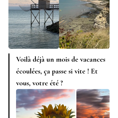
Voilà déjà un mois de vacances
écoulées, ça passe si vite ! Et
vous, votre été ?