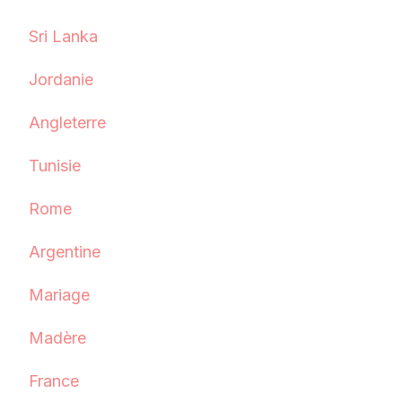
Sri Lanka
Jordanie
Angleterre
Tunisie
Rome
Argentine
Mariage
Madère
France