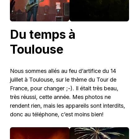
Du temps à
Toulouse
Nous sommes allés au feu d’artifice du 14
juillet à Toulouse, sur le thème du Tour de
France, pour changer ;-). Il était très beau,
très réussi, cette année. Mes photos ne
rendent rien, mais les appareils sont interdits,
donc au téléphone, c’est moins bien!