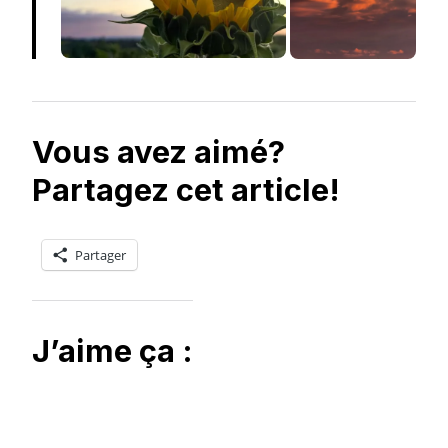
Vous avez aimé?
Partagez cet article!
Partager
J’aime ça :