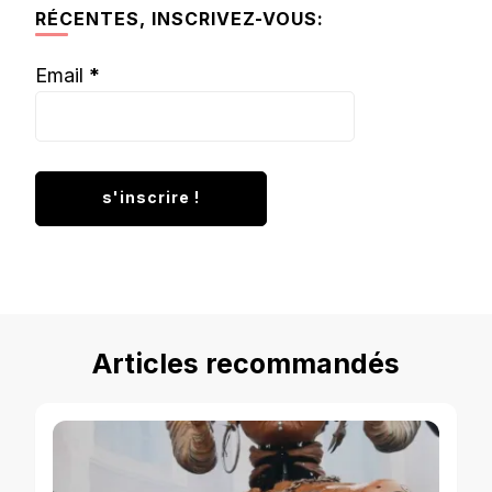
RÉCENTES, INSCRIVEZ-VOUS:
Email
*
Articles recommandés