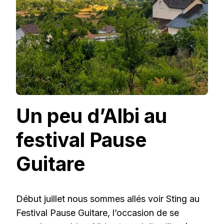
Un peu d’Albi au
festival Pause
Guitare
Début juillet nous sommes allés voir Sting au
Festival Pause Guitare, l’occasion de se