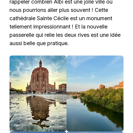
rappeler combien Albi est une jolie ville où
nous pourrions aller plus souvent ! Cette
cathédrale Sainte Cécile est un monument
tellement impressionnant ! Et la nouvelle
passerelle qui relie les deux rives est une idée
aussi belle que pratique.