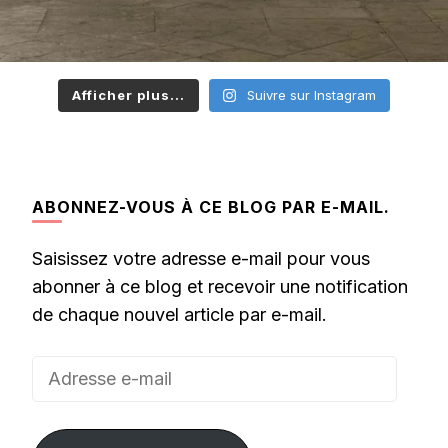
Afficher plus...
Suivre sur Instagram
ABONNEZ-VOUS À CE BLOG PAR E-MAIL.
Saisissez votre adresse e-mail pour vous
abonner à ce blog et recevoir une notification
de chaque nouvel article par e-mail.
Adresse
e-
mail