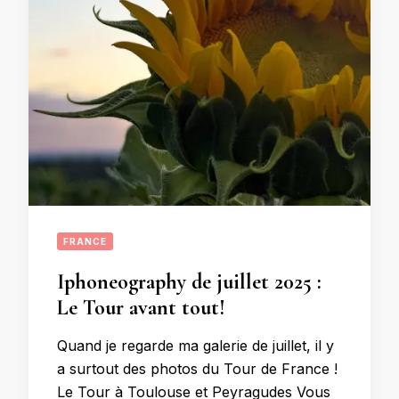
FRANCE
Iphoneography de juillet 2025 :
Le Tour avant tout!
Quand je regarde ma galerie de juillet, il y
a surtout des photos du Tour de France !
Le Tour à Toulouse et Peyragudes Vous