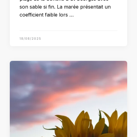
son sable si fin. La marée présentait un
coefficient faible lors …
18/08/2025