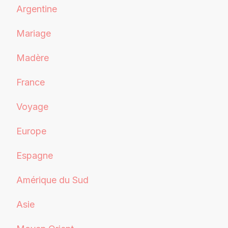
Argentine
Mariage
Madère
France
Voyage
Europe
Espagne
Amérique du Sud
Asie