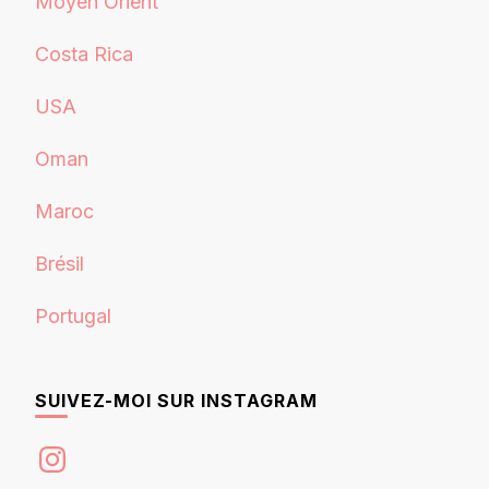
Moyen Orient
Costa Rica
USA
Oman
Maroc
Brésil
Portugal
SUIVEZ-MOI SUR INSTAGRAM
Instagram