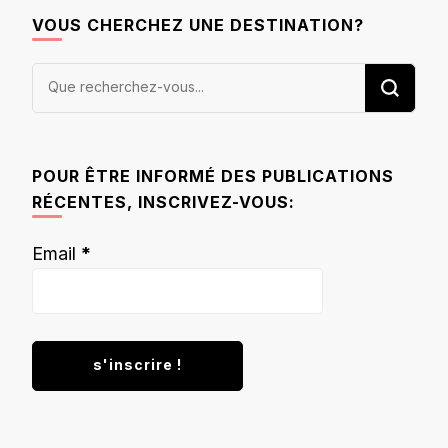
VOUS CHERCHEZ UNE DESTINATION?
Vous
recherchiez
quelque
chose ?
POUR ÊTRE INFORMÉ DES PUBLICATIONS
RÉCENTES, INSCRIVEZ-VOUS:
Email
*