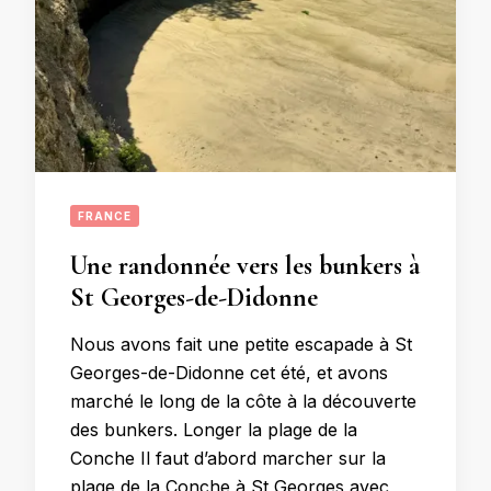
FRANCE
Une randonnée vers les bunkers à
St Georges-de-Didonne
Nous avons fait une petite escapade à St
Georges-de-Didonne cet été, et avons
marché le long de la côte à la découverte
des bunkers. Longer la plage de la
Conche Il faut d’abord marcher sur la
plage de la Conche à St Georges avec