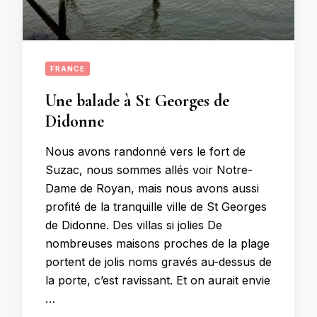
FRANCE
Une balade à St Georges de
Didonne
Nous avons randonné vers le fort de
Suzac, nous sommes allés voir Notre-
Dame de Royan, mais nous avons aussi
profité de la tranquille ville de St Georges
de Didonne. Des villas si jolies De
nombreuses maisons proches de la plage
portent de jolis noms gravés au-dessus de
la porte, c’est ravissant. Et on aurait envie
…