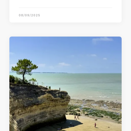
08/09/2025