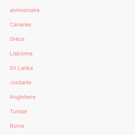
anniversaire
Canaries
Grèce
Lisbonne
Sri Lanka
Jordanie
Angleterre
Tunisie
Rome