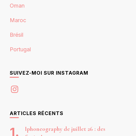
Oman
Maroc
Brésil
Portugal
SUIVEZ-MOI SUR INSTAGRAM
Instagram
ARTICLES RÉCENTS
Iphoneography de juillet 26 : des