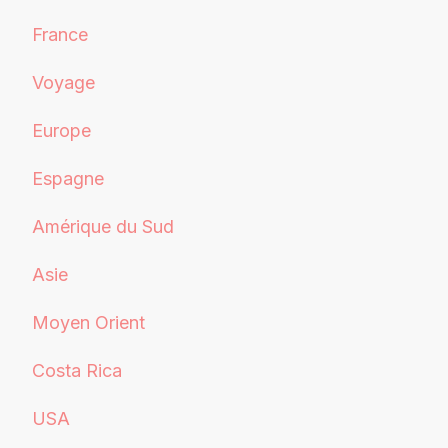
France
Voyage
Europe
Espagne
Amérique du Sud
Asie
Moyen Orient
Costa Rica
USA