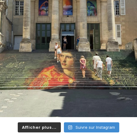
Afficher plus...
Suivre sur Instagram