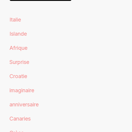
Italie
Islande
Afrique
Surprise
Croatie
imaginaire
anniversaire
Canaries