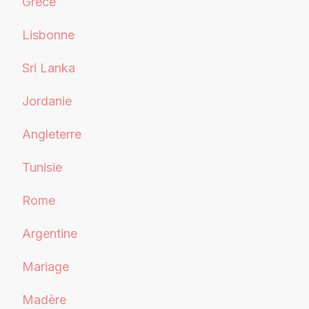
Grèce
Lisbonne
Sri Lanka
Jordanie
Angleterre
Tunisie
Rome
Argentine
Mariage
Madère