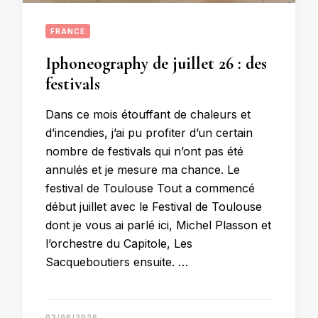
FRANCE
Iphoneography de juillet 26 : des
festivals
Dans ce mois étouffant de chaleurs et
d’incendies, j’ai pu profiter d’un certain
nombre de festivals qui n’ont pas été
annulés et je mesure ma chance. Le
festival de Toulouse Tout a commencé
début juillet avec le Festival de Toulouse
dont je vous ai parlé ici, Michel Plasson et
l’orchestre du Capitole, Les
Sacqueboutiers ensuite. …
03/08/2026