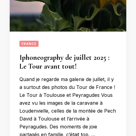
FRANCE
Iphoneography de juillet 2025 :
Le Tour avant tout!
Quand je regarde ma galerie de juillet, il y
a surtout des photos du Tour de France !
Le Tour à Toulouse et Peyragudes Vous
avez vu les images de la caravane à
Loudenvielle, celles de la montée de Pech
David à Toulouse et l’arrivée à
Peyragudes. Des moments de joie
partagés en famille, c’était top. …