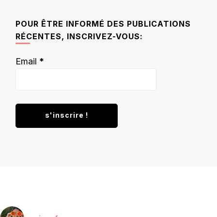
quelque
chose ?
POUR ÊTRE INFORMÉ DES PUBLICATIONS
RÉCENTES, INSCRIVEZ-VOUS:
Email
*