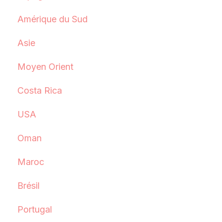
Amérique du Sud
Asie
Moyen Orient
Costa Rica
USA
Oman
Maroc
Brésil
Portugal