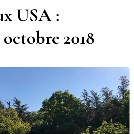
ux USA :
 octobre 2018