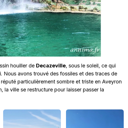
assin houiller de
Decazeville
, sous le soleil, ce qui
ssi. Nous avons trouvé des fossiles et des traces de
t réputé particulièrement sombre et triste en Aveyron
n, la ville se restructure pour laisser passer la