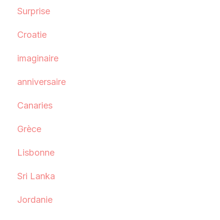
Surprise
Croatie
imaginaire
anniversaire
Canaries
Grèce
Lisbonne
Sri Lanka
Jordanie