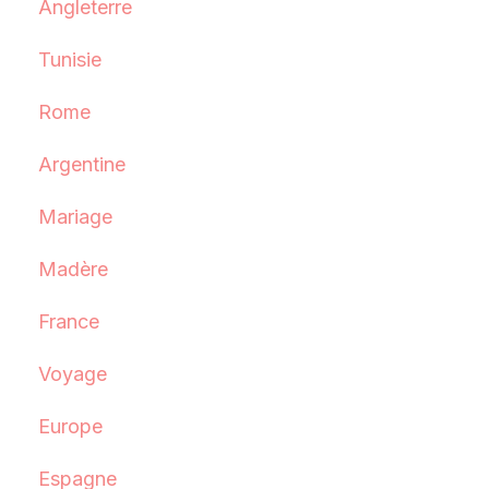
Angleterre
Tunisie
Rome
Argentine
Mariage
Madère
France
Voyage
Europe
Espagne