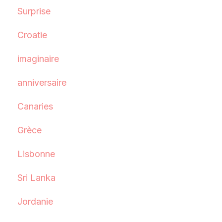
Surprise
Croatie
imaginaire
anniversaire
Canaries
Grèce
Lisbonne
Sri Lanka
Jordanie