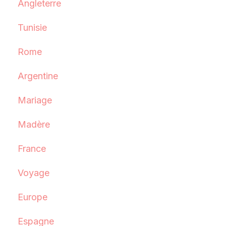
Angleterre
Tunisie
Rome
Argentine
Mariage
Madère
France
Voyage
Europe
Espagne