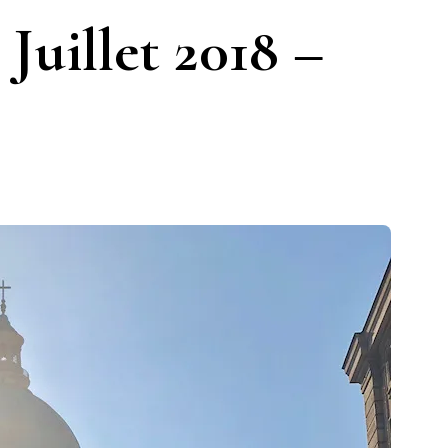
Juillet 2018 –