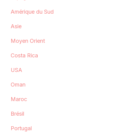
Amérique du Sud
Asie
Moyen Orient
Costa Rica
USA
Oman
Maroc
Brésil
Portugal