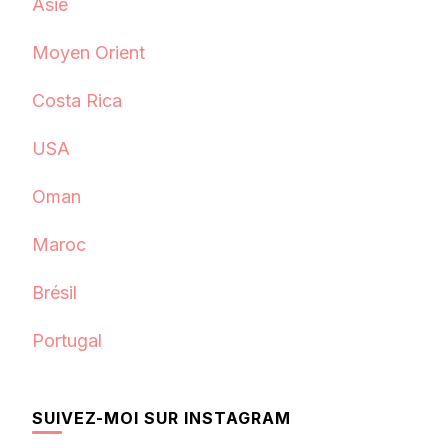
Asie
Moyen Orient
Costa Rica
USA
Oman
Maroc
Brésil
Portugal
SUIVEZ-MOI SUR INSTAGRAM