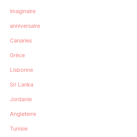
imaginaire
anniversaire
Canaries
Grèce
Lisbonne
Sri Lanka
Jordanie
Angleterre
Tunisie