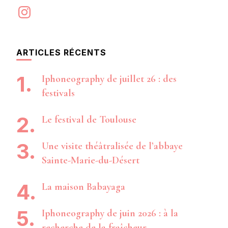
Instagram
ARTICLES RÉCENTS
Iphoneography de juillet 26 : des
festivals
Le festival de Toulouse
Une visite théâtralisée de l’abbaye
Sainte-Marie-du-Désert
La maison Babayaga
Iphoneography de juin 2026 : à la
recherche de la fraîcheur