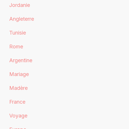
Jordanie
Angleterre
Tunisie
Rome
Argentine
Mariage
Madère
France
Voyage