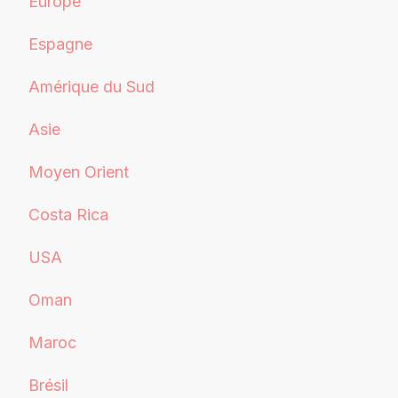
Europe
Espagne
Amérique du Sud
Asie
Moyen Orient
Costa Rica
USA
Oman
Maroc
Brésil