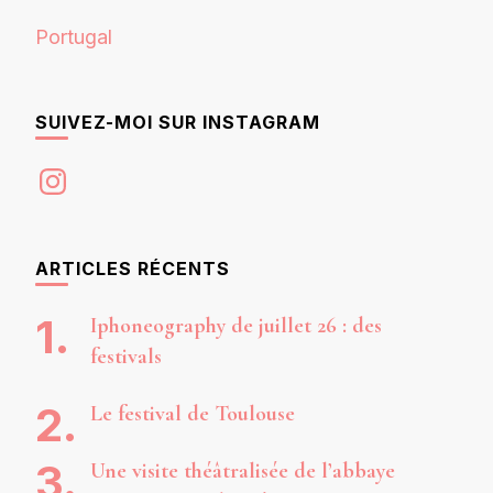
Portugal
SUIVEZ-MOI SUR INSTAGRAM
Instagram
ARTICLES RÉCENTS
Iphoneography de juillet 26 : des
festivals
Le festival de Toulouse
Une visite théâtralisée de l’abbaye