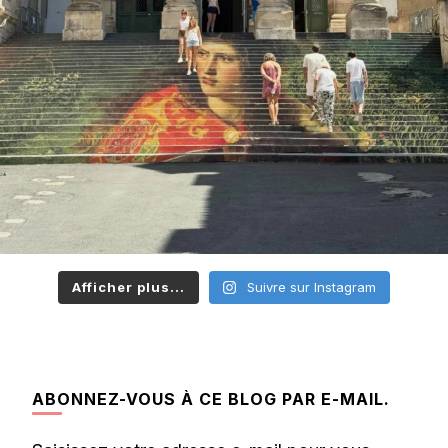
Afficher plus...
Suivre sur Instagram
ABONNEZ-VOUS À CE BLOG PAR E-MAIL.