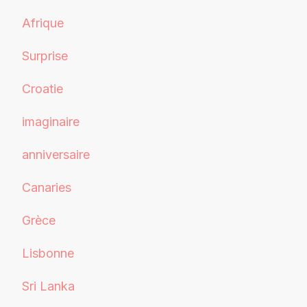
Afrique
Surprise
Croatie
imaginaire
anniversaire
Canaries
Grèce
Lisbonne
Sri Lanka