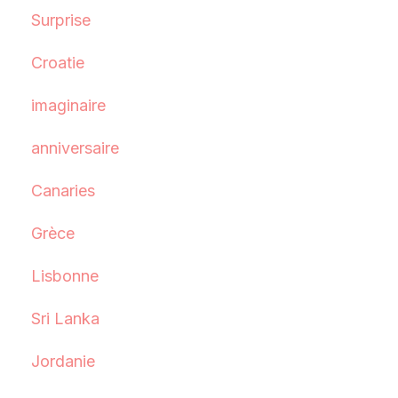
Surprise
Croatie
imaginaire
anniversaire
Canaries
Grèce
Lisbonne
Sri Lanka
Jordanie