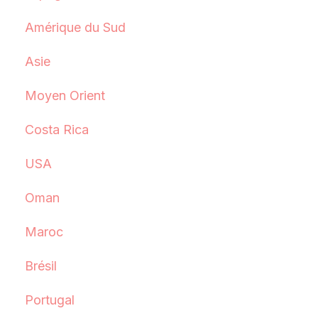
Amérique du Sud
Asie
Moyen Orient
Costa Rica
USA
Oman
Maroc
Brésil
Portugal