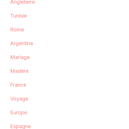
Angleterre
Tunisie
Rome
Argentine
Mariage
Madère
France
Voyage
Europe
Espagne