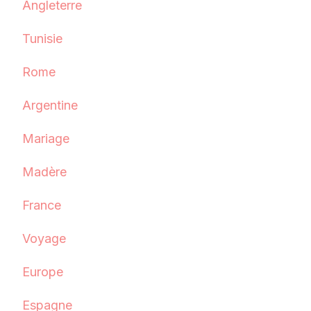
Angleterre
Tunisie
Rome
Argentine
Mariage
Madère
France
Voyage
Europe
Espagne