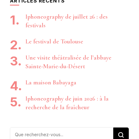
ARTICLES RÉCENTS
Iphoneography de juillet 26 : des
festivals
Le festival de Toulouse
Une visite théâtralisée de l’abbaye
Sainte-Marie-du-Désert
La maison Babayaga
Iphoneography de juin 2026 : à la
recherche de la fraîcheur
Vous