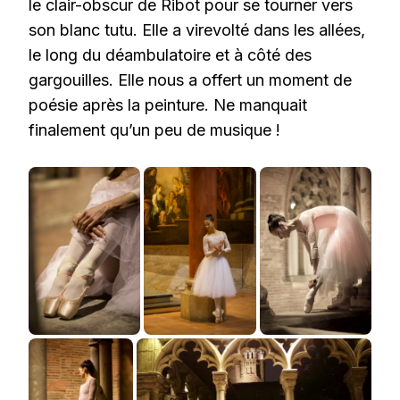
le clair-obscur de Ribot pour se tourner vers
son blanc tutu. Elle a virevolté dans les allées,
le long du déambulatoire et à côté des
gargouilles. Elle nous a offert un moment de
poésie après la peinture. Ne manquait
finalement qu’un peu de musique !