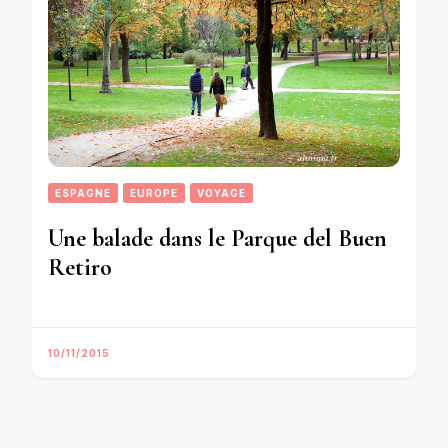
ESPAGNE
EUROPE
VOYAGE
Une balade dans le Parque del Buen
Retiro
10/11/2015