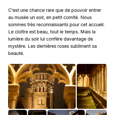
C’est une chance rare que de pouvoir entrer
au musée un soir, en petit comité. Nous
sommes très reconnaissants pour cet accueil.
Le cloître est beau, tout le temps. Mais la
lumière du soir lui confère davantage de
mystère. Les dernières roses subliment sa
beauté.