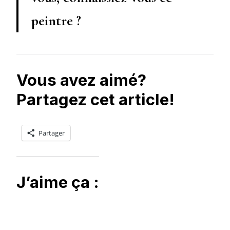
peintre ?
Vous avez aimé?
Partagez cet article!
Partager
J’aime ça :