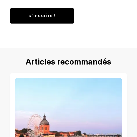
Articles recommandés