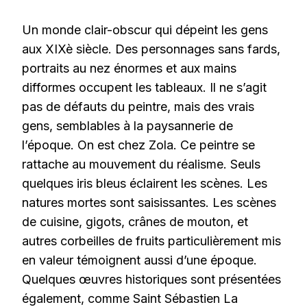
Un monde clair-obscur qui dépeint les gens
aux XIXè siècle. Des personnages sans fards,
portraits au nez énormes et aux mains
difformes occupent les tableaux. Il ne s’agit
pas de défauts du peintre, mais des vrais
gens, semblables à la paysannerie de
l’époque. On est chez Zola. Ce peintre se
rattache au mouvement du réalisme. Seuls
quelques iris bleus éclairent les scènes. Les
natures mortes sont saisissantes. Les scènes
de cuisine, gigots, crânes de mouton, et
autres corbeilles de fruits particulièrement mis
en valeur témoignent aussi d’une époque.
Quelques œuvres historiques sont présentées
également, comme Saint Sébastien La