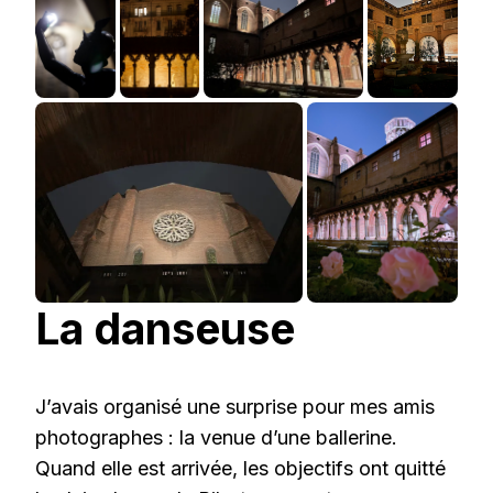
La danseuse
J’avais organisé une surprise pour mes amis
photographes : la venue d’une ballerine.
Quand elle est arrivée, les objectifs ont quitté