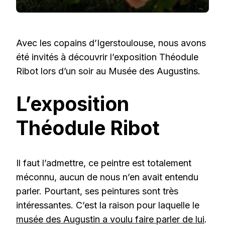
Avec les copains d’Igerstoulouse, nous avons
été invités à découvrir l’exposition Théodule
Ribot lors d’un soir au Musée des Augustins.
L’exposition
Théodule Ribot
Il faut l’admettre, ce peintre est totalement
méconnu, aucun de nous n’en avait entendu
parler. Pourtant, ses peintures sont très
intéressantes. C’est la raison pour laquelle le
musée des Augustin a voulu faire parler de lui
.