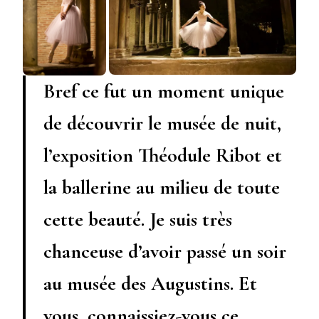
Bref ce fut un moment unique
de découvrir le musée de nuit,
l’exposition Théodule Ribot et
la ballerine au milieu de toute
cette beauté. Je suis très
chanceuse d’avoir passé un soir
au musée des Augustins. Et
vous, connaissiez-vous ce