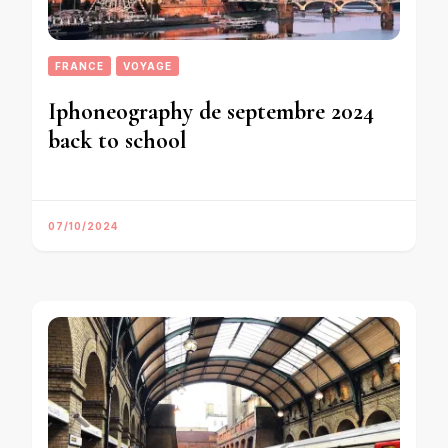
FRANCE
VOYAGE
Iphoneography de septembre 2024
back to school
07/10/2024