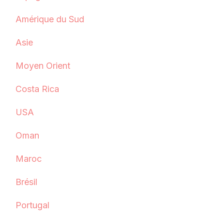
Amérique du Sud
Asie
Moyen Orient
Costa Rica
USA
Oman
Maroc
Brésil
Portugal