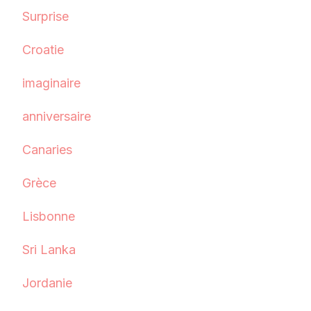
Surprise
Croatie
imaginaire
anniversaire
Canaries
Grèce
Lisbonne
Sri Lanka
Jordanie