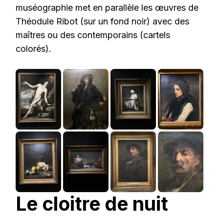
muséographie met en parallèle les œuvres de
Théodule Ribot (sur un fond noir) avec des
maîtres ou des contemporains (cartels
colorés).
Le cloitre de nuit