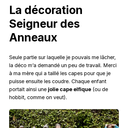
La décoration
Seigneur des
Anneaux
Seule partie sur laquelle je pouvais me lâcher,
la déco m’a demandé un peu de travail. Merci
à ma mère qui a taillé les capes pour que je
puisse ensuite les coudre. Chaque enfant
portait ainsi une
jolie cape elfique
(ou de
hobbit, comme on veut).