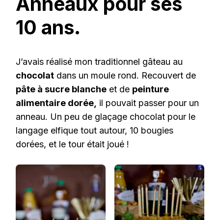
Anneaux pour ses
10 ans.
J’avais réalisé mon traditionnel gâteau au
chocolat
dans un moule rond. Recouvert de
pâte à sucre blanche
et de
peinture
alimentaire dorée,
il pouvait passer pour un
anneau. Un peu de glaçage chocolat pour le
langage elfique tout autour, 10 bougies
dorées, et le tour était joué !