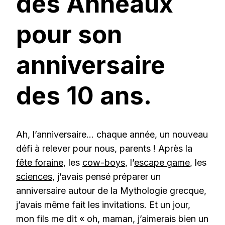
des Anneaux
pour son
anniversaire
des 10 ans.
Ah, l’anniversaire… chaque année, un nouveau
défi à relever pour nous, parents ! Après la
fête foraine
, les
cow-boys
, l’
escape game
, les
sciences
, j’avais pensé préparer un
anniversaire autour de la Mythologie grecque,
j’avais même fait les invitations. Et un jour,
mon fils me dit « oh, maman, j’aimerais bien un