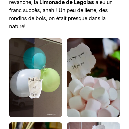
revanche, la
Limonade de Legolas
a eu un
franc succès, ahah ! Un peu de lierre, des
rondins de bois, on était presque dans la
nature!