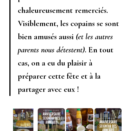
chaleureusement remerciés.
Visiblement, les copains se sont
bien amusés aussi
(et les autres
parents nous détestent)
. En tout
cas, on a eu du plaisir à
préparer cette fête et à la
partager avec eux !