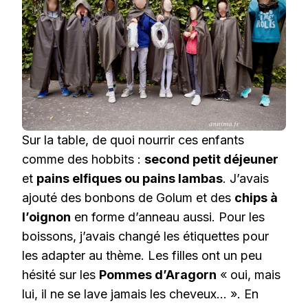
Sur la table, de quoi nourrir ces enfants
comme des hobbits :
second petit déjeuner
et
pains elfiques ou pains lambas
. J’avais
ajouté des bonbons de Golum et des
chips à
l’oignon
en forme d’anneau aussi. Pour les
boissons, j’avais changé les étiquettes pour
les adapter au thème. Les filles ont un peu
hésité sur les
Pommes d’Aragorn
« oui, mais
lui, il ne se lave jamais les cheveux… ». En