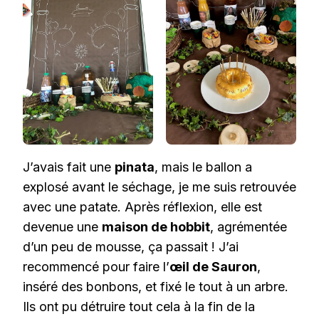
J’avais fait une
pinata
, mais le ballon a
explosé avant le séchage, je me suis retrouvée
avec une patate. Après réflexion, elle est
devenue une
maison de hobbit
, agrémentée
d’un peu de mousse, ça passait ! J’ai
recommencé pour faire l’
œil de Sauron
,
inséré des bonbons, et fixé le tout à un arbre.
Ils ont pu détruire tout cela à la fin de la