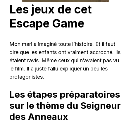
Les jeux de cet
Escape Game
Mon mari a imaginé toute l’histoire. Et il faut
dire que les enfants ont vraiment accroché. Ils
étaient ravis. Même ceux qui n’avaient pas vu
le film. Il a juste fallu expliquer un peu les
protagonistes.
Les étapes préparatoires
sur le thème du Seigneur
des Anneaux