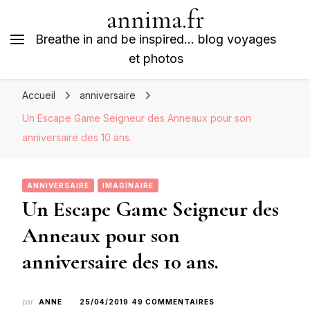
annima.fr
Breathe in and be inspired… blog voyages
et photos
Accueil
anniversaire
Un Escape Game Seigneur des Anneaux pour son
anniversaire des 10 ans.
ANNIVERSAIRE
IMAGINAIRE
Un Escape Game Seigneur des
Anneaux pour son
anniversaire des 10 ans.
SUR
par
ANNE
25/04/2019
49 COMMENTAIRES