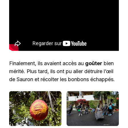
Finalement, ils avaient accès au
goûter
bien
mérité. Plus tard, ils ont pu aller détruire l’œil
de Sauron et récolter les bonbons échappés.