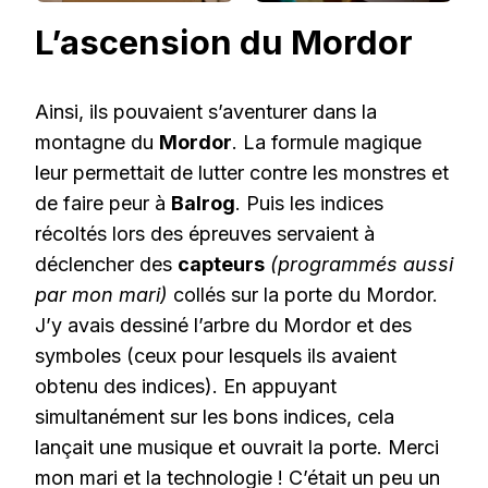
L’ascension du Mordor
Ainsi, ils pouvaient s’aventurer dans la
montagne du
Mordor
. La formule magique
leur permettait de lutter contre les monstres et
de faire peur à
Balrog
. Puis les indices
récoltés lors des épreuves servaient à
déclencher des
capteurs
(programmés aussi
par mon mari)
collés sur la porte du Mordor.
J’y avais dessiné l’arbre du Mordor et des
symboles (ceux pour lesquels ils avaient
obtenu des indices). En appuyant
simultanément sur les bons indices, cela
lançait une musique et ouvrait la porte. Merci
mon mari et la technologie ! C’était un peu un