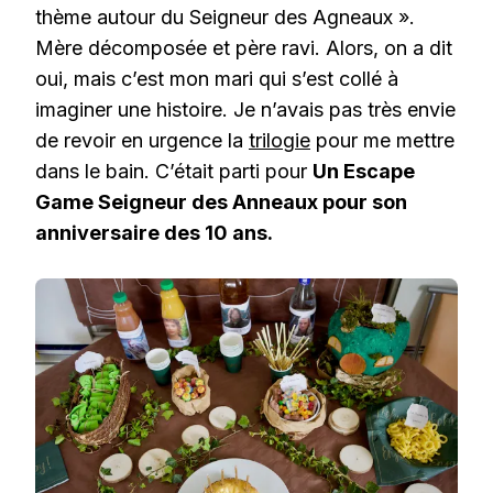
thème autour du Seigneur des Agneaux ».
Mère décomposée et père ravi. Alors, on a dit
oui, mais c’est mon mari qui s’est collé à
imaginer une histoire. Je n’avais pas très envie
de revoir en urgence la
trilogie
pour me mettre
dans le bain. C’était parti pour
Un Escape
Game Seigneur des Anneaux pour son
anniversaire des 10 ans.