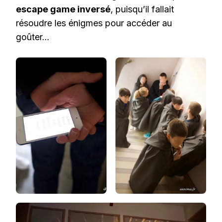
escape game inversé
, puisqu’il fallait
résoudre les énigmes pour accéder au
goûter…