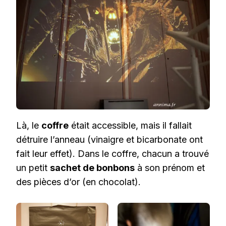
Là, le
coffre
était accessible, mais il fallait
détruire l’anneau (vinaigre et bicarbonate ont
fait leur effet). Dans le coffre, chacun a trouvé
un petit
sachet de bonbons
à son prénom et
des pièces d’or (en chocolat).