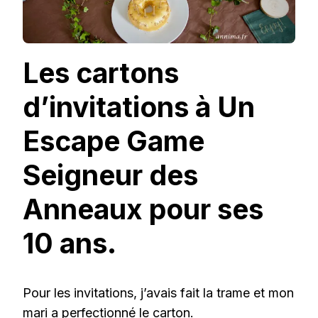
Les cartons
d’invitations à Un
Escape Game
Seigneur des
Anneaux pour ses
10 ans.
Pour les invitations, j’avais fait la trame et mon
mari a perfectionné le carton.