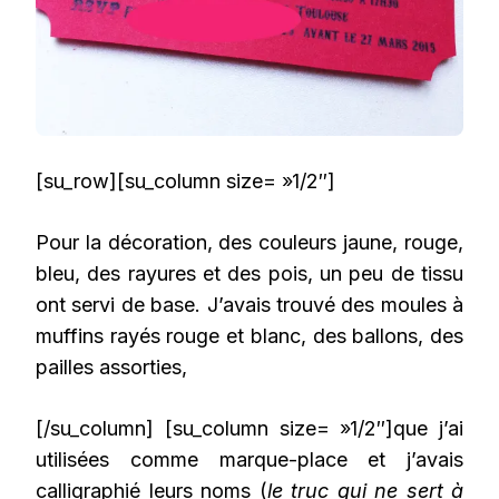
[su_row][su_column size= »1/2″]
Pour la décoration, des couleurs jaune, rouge,
bleu, des rayures et des pois, un peu de tissu
ont servi de base. J’avais trouvé des moules à
muffins rayés rouge et blanc, des ballons, des
pailles assorties,
[/su_column] [su_column size= »1/2″]que j’ai
utilisées comme marque-place et j’avais
calligraphié leurs noms (
le truc qui ne sert à