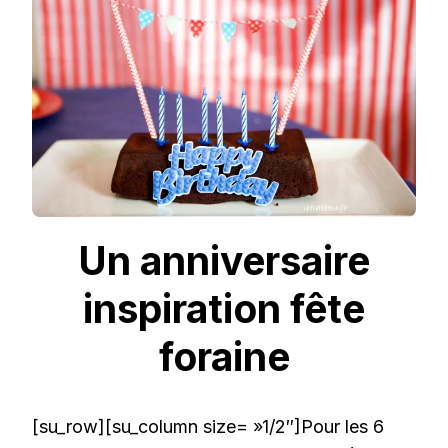
FORAINE
Un anniversaire
inspiration fête
foraine
[su_row][su_column size= »1/2″]Pour les 6