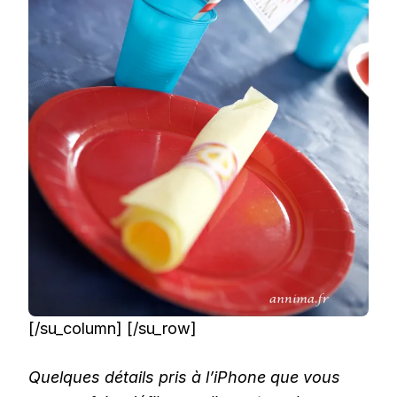
[/su_column] [/su_row]
Quelques détails pris à l’iPhone que vous