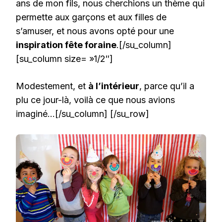
ans de mon fils, nous cherchions un thème qui
permette aux garçons et aux filles de
s’amuser, et nous avons opté pour une
inspiration fête foraine
.[/su_column]
[su_column size= »1/2″]
Modestement, et
à l’intérieur
, parce qu’il a
plu ce jour-là, voilà ce que nous avions
imaginé…[/su_column] [/su_row]