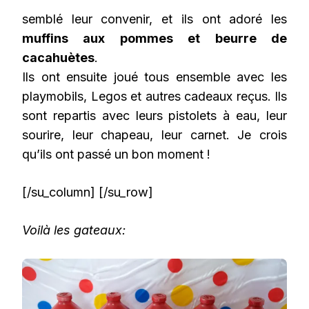
semblé leur convenir, et ils ont adoré les
muffins aux pommes et beurre de
cacahuètes
.
Ils ont ensuite joué tous ensemble avec les
playmobils, Legos et autres cadeaux reçus. Ils
sont repartis avec leurs pistolets à eau, leur
sourire, leur chapeau, leur carnet. Je crois
qu’ils ont passé un bon moment !
[/su_column] [/su_row]
Voilà les gateaux: