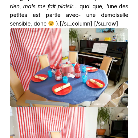
rien, mais me fait plaisir…
quoi que, l’une des
petites est partie avec- une demoiselle
sensible, donc
).[/su_column] [/su_row]