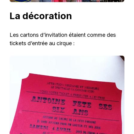
La décoration
Les cartons d’invitation étaient comme des
tickets d’entrée au cirque :