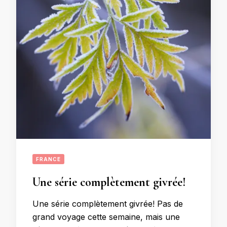
FRANCE
Une série complètement givrée!
Une série complètement givrée! Pas de
grand voyage cette semaine, mais une