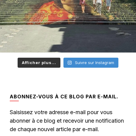
Afficher plus...
Suivre sur Instagram
ABONNEZ-VOUS À CE BLOG PAR E-MAIL.
Saisissez votre adresse e-mail pour vous
abonner à ce blog et recevoir une notification
de chaque nouvel article par e-mail.