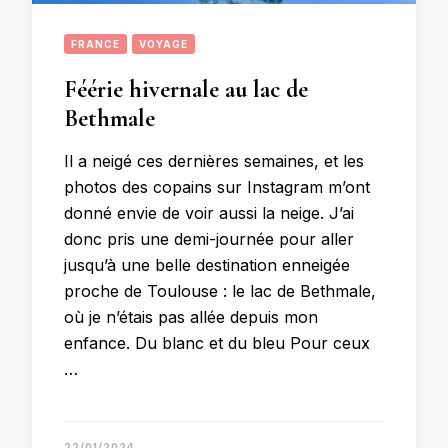
FRANCE
VOYAGE
Féérie hivernale au lac de
Bethmale
Il a neigé ces dernières semaines, et les
photos des copains sur Instagram m’ont
donné envie de voir aussi la neige. J’ai
donc pris une demi-journée pour aller
jusqu’à une belle destination enneigée
proche de Toulouse : le lac de Bethmale,
où je n’étais pas allée depuis mon
enfance. Du blanc et du bleu Pour ceux
…
22/01/2024