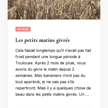
VOYAGE
Les petits matins givrés
Cela faisait longtemps qu’il n’avait pas fait
froid pendant une longue période à
Toulouse. Après 2 mois de pluie, nous
avons du givre le matin depuis 2
semaines. Mes bananiers n’ont pas du
tout apprécié, je ne sais pas s’ils
repartiront. Mais il y a quelques chose de
beau dans les petits matins givrés. Un …