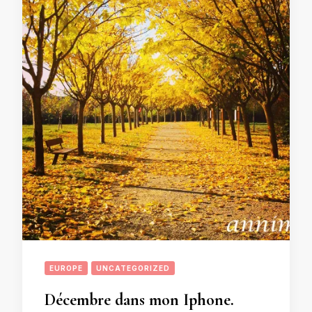
EUROPE
UNCATEGORIZED
Décembre dans mon Iphone.