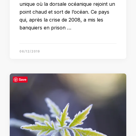
unique où la dorsale océanique rejoint un
point chaud et sort de l’océan. Ce pays
qui, après la crise de 2008, a mis les
banquiers en prison …
06/12/2019
Save