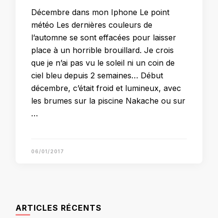
Décembre dans mon Iphone Le point
météo Les dernières couleurs de
l’automne se sont effacées pour laisser
place à un horrible brouillard. Je crois
que je n’ai pas vu le soleil ni un coin de
ciel bleu depuis 2 semaines… Début
décembre, c’était froid et lumineux, avec
les brumes sur la piscine Nakache ou sur
…
06/01/2017
ARTICLES RÉCENTS