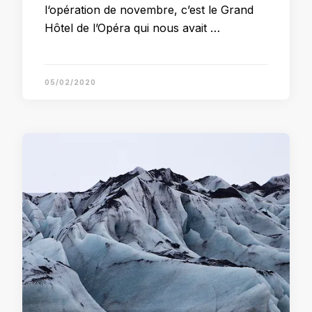
l‘opération de novembre, c’est le Grand
Hôtel de l’Opéra qui nous avait …
05/02/2020