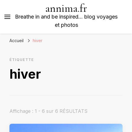
annima.fr
Breathe in and be inspired… blog voyages
et photos
Accueil
hiver
ÉTIQUETTE
hiver
Affichage : 1 - 6 sur 6 RÉSULTATS