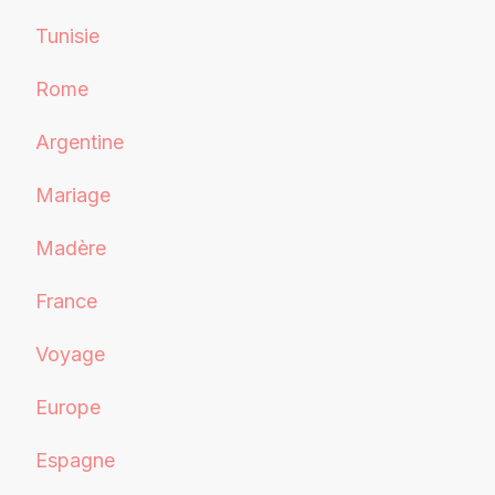
Tunisie
Rome
Argentine
Mariage
Madère
France
Voyage
Europe
Espagne