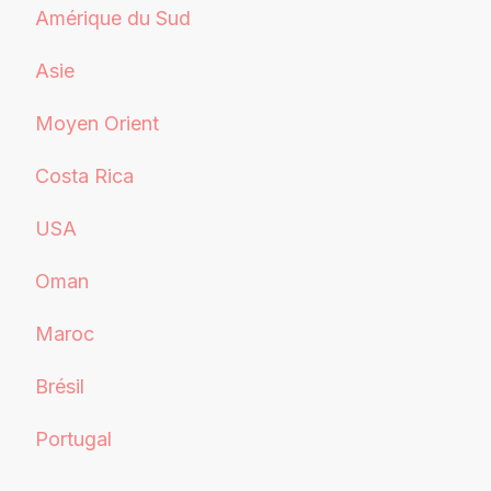
Amérique du Sud
Asie
Moyen Orient
Costa Rica
USA
Oman
Maroc
Brésil
Portugal