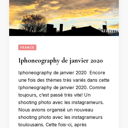
FRANCE
Iphoneography de janvier 2020
Iphoneography de janvier 2020 Encore
une fois des thèmes très variés dans cette
Iphoneography de janvier 2020. Comme
toujours, c’est passé très vite! Un
shooting photo avec les instagrameurs.
Nous avions organisé un nouveau
shooting photo avec les instagrameurs
toulousains. Cette fois-ci, après