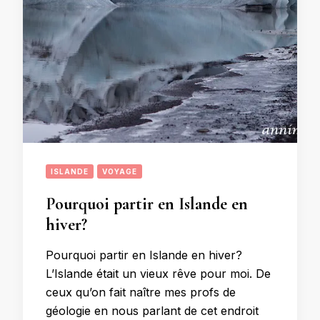
ISLANDE
VOYAGE
Pourquoi partir en Islande en
hiver?
Pourquoi partir en Islande en hiver?
L’Islande était un vieux rêve pour moi. De
ceux qu’on fait naître mes profs de
géologie en nous parlant de cet endroit