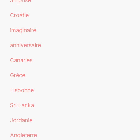
Surprise
Croatie
imaginaire
anniversaire
Canaries
Grèce
Lisbonne
Sri Lanka
Jordanie
Angleterre