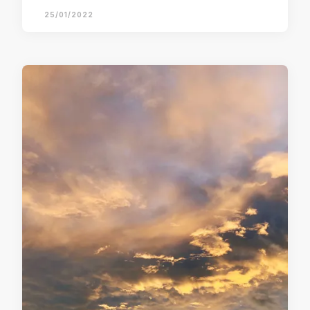
25/01/2022