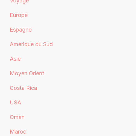
Voyage
Europe
Espagne
Amérique du Sud
Asie
Moyen Orient
Costa Rica
USA
Oman
Maroc