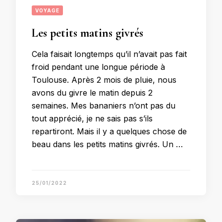
VOYAGE
Les petits matins givrés
Cela faisait longtemps qu’il n’avait pas fait
froid pendant une longue période à
Toulouse. Après 2 mois de pluie, nous
avons du givre le matin depuis 2
semaines. Mes bananiers n’ont pas du
tout apprécié, je ne sais pas s’ils
repartiront. Mais il y a quelques chose de
beau dans les petits matins givrés. Un …
25/01/2022