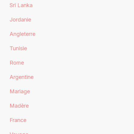
Sri Lanka
Jordanie
Angleterre
Tunisie
Rome
Argentine
Mariage
Madère
France