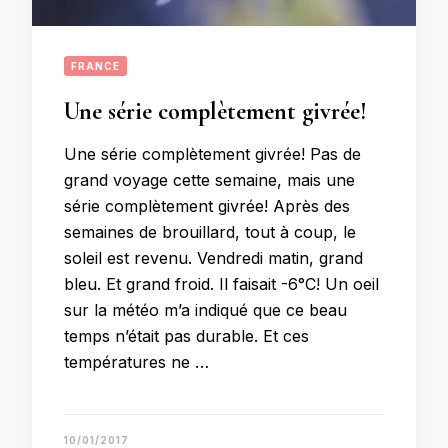
FRANCE
Une série complètement givrée!
Une série complètement givrée! Pas de
grand voyage cette semaine, mais une
série complètement givrée! Après des
semaines de brouillard, tout à coup, le
soleil est revenu. Vendredi matin, grand
bleu. Et grand froid. Il faisait -6°C! Un oeil
sur la météo m’a indiqué que ce beau
temps n’était pas durable. Et ces
températures ne …
10/01/2017