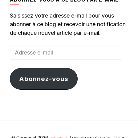
Saisissez votre adresse e-mail pour vous
abonner à ce blog et recevoir une notification
de chaque nouvel article par e-mail.
Adresse
e-
mail
Abonnez-vous
© Copyright 2026
annima.fr
. Tous droits réservés.
Travel