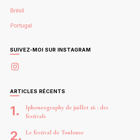
Brésil
Portugal
SUIVEZ-MOI SUR INSTAGRAM
Instagram
ARTICLES RÉCENTS
Iphoneography de juillet 26 : des
festivals
Le festival de Toulouse