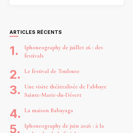
ARTICLES RÉCENTS
Iphoneography de juillet 26 : des
festivals
Le festival de Toulouse
Une visite théâtralisée de l’abbaye
Sainte-Marie-du-Désert
La maison Babayaga
Iphoneography de juin 2026 : à la