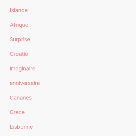
Islande
Afrique
Surprise
Croatie
imaginaire
anniversaire
Canaries
Grèce
Lisbonne