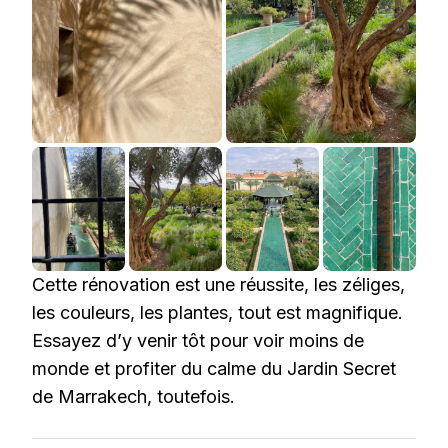
Cette rénovation est une réussite, les zéliges,
les couleurs, les plantes, tout est magnifique.
Essayez d’y venir tôt pour voir moins de
monde et profiter du calme du Jardin Secret
de Marrakech, toutefois.