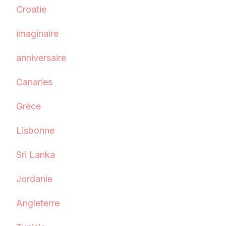
Croatie
imaginaire
anniversaire
Canaries
Grèce
Lisbonne
Sri Lanka
Jordanie
Angleterre