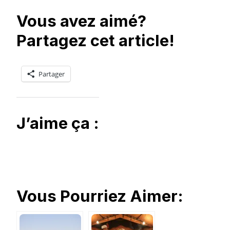
Vous avez aimé?
Partagez cet article!
Partager
J’aime ça :
Vous Pourriez Aimer: