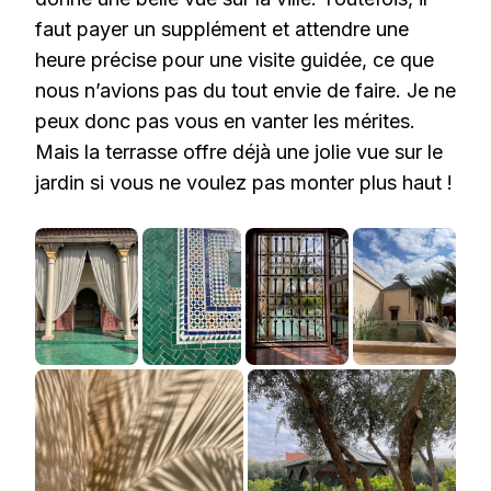
faut payer un supplément et attendre une
heure précise pour une visite guidée, ce que
nous n’avions pas du tout envie de faire. Je ne
peux donc pas vous en vanter les mérites.
Mais la terrasse offre déjà une jolie vue sur le
jardin si vous ne voulez pas monter plus haut !