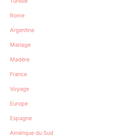
Tunisie
Rome
Argentine
Mariage
Madère
France
Voyage
Europe
Espagne
Amérique du Sud