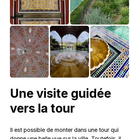
Une visite guidée
vers la tour
Il est possible de monter dans une tour qui
donne une belle vue sur la ville. Toutefois, il