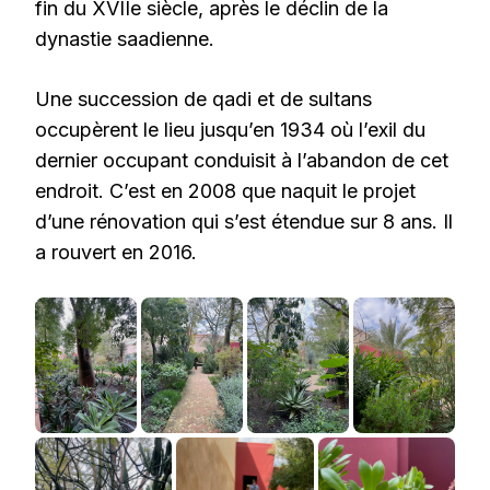
fin du XVIIe siècle, après le déclin de la
dynastie saadienne.
Une succession de qadi et de sultans
occupèrent le lieu jusqu’en 1934 où l’exil du
dernier occupant conduisit à l’abandon de cet
endroit. C’est en 2008 que naquit le projet
d’une rénovation qui s’est étendue sur 8 ans. Il
a rouvert en 2016.