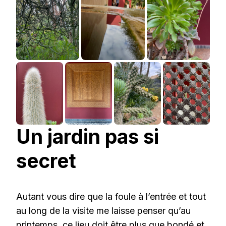
Un jardin pas si
secret
Autant vous dire que la foule à l’entrée et tout
au long de la visite me laisse penser qu’au
printemps, ce lieu doit être plus que bondé et