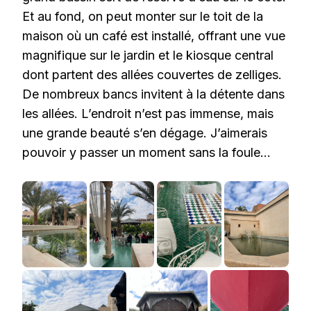
Et au fond, on peut monter sur le toit de la
maison où un café est installé, offrant une vue
magnifique sur le jardin et le kiosque central
dont partent des allées couvertes de zelliges.
De nombreux bancs invitent à la détente dans
les allées. L’endroit n’est pas immense, mais
une grande beauté s’en dégage. J’aimerais
pouvoir y passer un moment sans la foule…