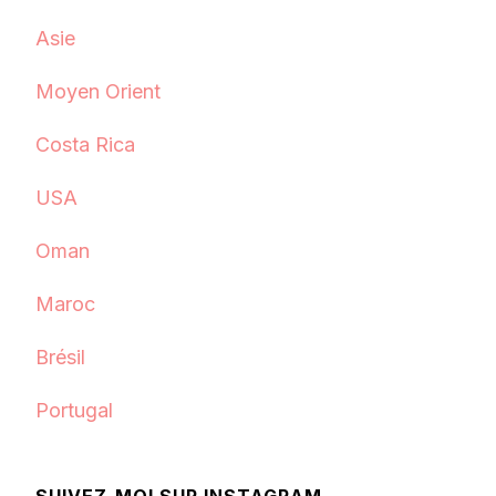
Asie
Moyen Orient
Costa Rica
USA
Oman
Maroc
Brésil
Portugal
SUIVEZ-MOI SUR INSTAGRAM