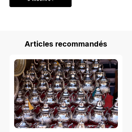
Articles recommandés