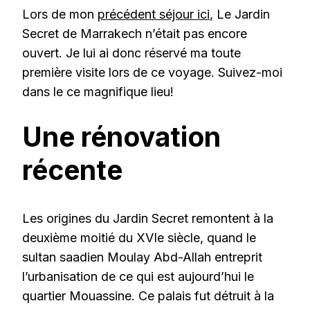
Lors de mon
précédent séjour ici
, Le Jardin
Secret de Marrakech n’était pas encore
ouvert. Je lui ai donc réservé ma toute
première visite lors de ce voyage. Suivez-moi
dans le ce magnifique lieu!
Une rénovation
récente
Les origines du Jardin Secret remontent à la
deuxième moitié du XVIe siècle, quand le
sultan saadien Moulay Abd-Allah entreprit
l’urbanisation de ce qui est aujourd’hui le
quartier Mouassine. Ce palais fut détruit à la