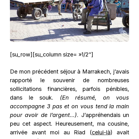
[su_row][su_column size= »1/2″]
De mon précédent séjour à Marrakech, j’avais
rapporté le souvenir de nombreuses
sollicitations financières, parfois pénibles,
dans le souk.
(En résumé, on vous
accompagne 3 pas et on vous tend la main
pour avoir de l’argent…)
. J’appréhendais un
peu cet aspect. Heureusement, ma cousine,
arrivée avant moi au Riad (
celui-là
) avait