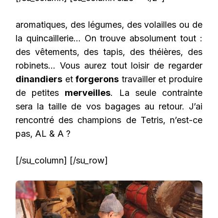
aromatiques, des légumes, des volailles ou de
la quincaillerie… On trouve absolument tout :
des vêtements, des tapis, des théières, des
robinets… Vous aurez tout loisir de regarder
dinandiers
et
forgerons
travailler et produire
de petites
merveilles
. La seule contrainte
sera la taille de vos bagages au retour. J’ai
rencontré des champions de Tetris, n’est-ce
pas, AL & A ?
[/su_column] [/su_row]