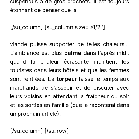
suspendus à de gros crochets. Il est toujours
étonnant de penser que la
[/su_column] [su_column size= »1/2″]
viande puisse supporter de telles chaleurs…
L’ambiance est plus
calme
dans l’après midi,
quand la chaleur écrasante maintient les
touristes dans leurs hôtels et que les femmes
sont rentrées. La
torpeur
laisse le temps aux
marchands de s’asseoir et de discuter avec
leurs voisins en attendant la fraîcheur du soir
et les sorties en famille (que je raconterai dans
un prochain article).
[/su_column] [/su_row]