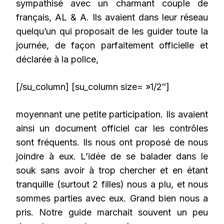
sympathisé avec un charmant couple de
français, AL & A. Ils avaient dans leur réseau
quelqu’un qui proposait de les guider toute la
journée, de façon parfaitement officielle et
déclarée à la police,
[/su_column] [su_column size= »1/2″]
moyennant une petite participation. Ils avaient
ainsi un document officiel car les contrôles
sont fréquents. Ils nous ont proposé de nous
joindre à eux. L’idée de se balader dans le
souk sans avoir à trop chercher et en étant
tranquille (surtout 2 filles) nous a plu, et nous
sommes parties avec eux. Grand bien nous a
pris. Notre guide marchait souvent un peu