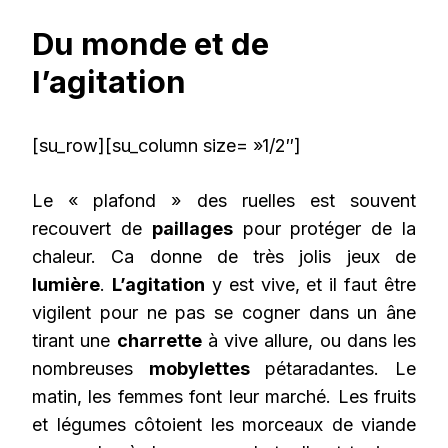
Du monde et de
l’agitation
[su_row][su_column size= »1/2″]
Le « plafond » des ruelles est souvent
recouvert de
paillages
pour protéger de la
chaleur. Ca donne de très jolis jeux de
lumière
.
L’agitation
y est vive, et il faut être
vigilent pour ne pas se cogner dans un âne
tirant une
charrette
à vive allure, ou dans les
nombreuses
mobylettes
pétaradantes. Le
matin, les femmes font leur marché. Les fruits
et légumes côtoient les morceaux de viande