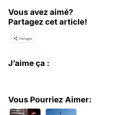
Vous avez aimé?
Partagez cet article!
Partager
J’aime ça :
Vous Pourriez Aimer: