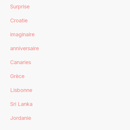
Surprise
Croatie
imaginaire
anniversaire
Canaries
Grèce
Lisbonne
Sri Lanka
Jordanie