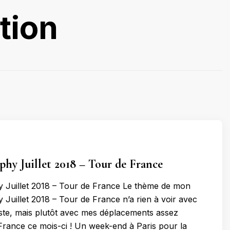
tion
hy Juillet 2018 – Tour de France
 Juillet 2018 – Tour de France Le thème de mon
Juillet 2018 – Tour de France n’a rien à voir avec
iste, mais plutôt avec mes déplacements assez
rance ce mois-ci ! Un week-end à Paris pour la