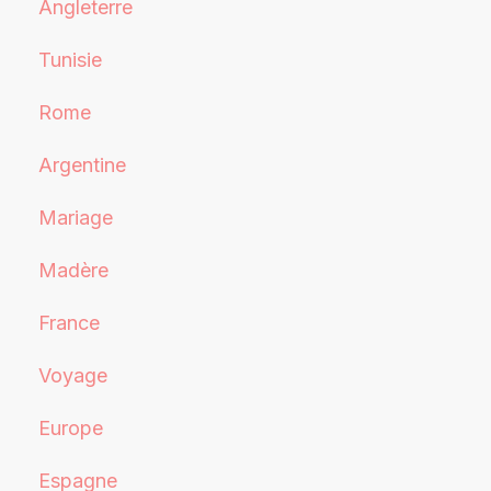
Angleterre
Tunisie
Rome
Argentine
Mariage
Madère
France
Voyage
Europe
Espagne