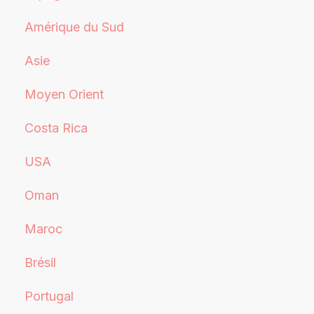
Amérique du Sud
Asie
Moyen Orient
Costa Rica
USA
Oman
Maroc
Brésil
Portugal