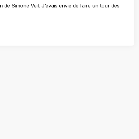
n de Simone Veil. J’avais envie de faire un tour des