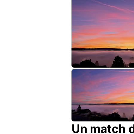
Un match d