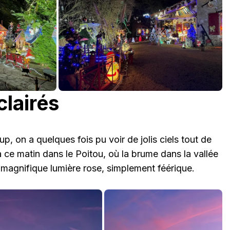
clairés
up, on a quelques fois pu voir de jolis ciels tout de
ce matin dans le Poitou, où la brume dans la vallée
 magnifique lumière rose, simplement féérique.