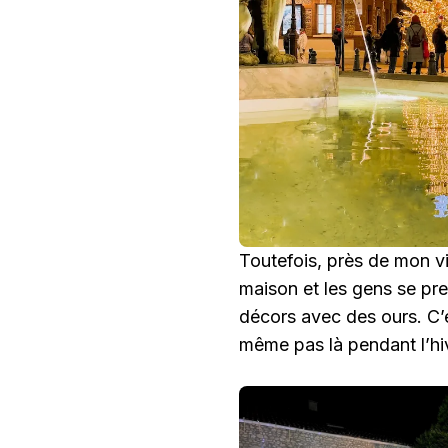
Toutefois, près de mon vi
maison et les gens se pre
décors avec des ours. C’
même pas là pendant l’hiv