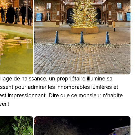
llage de naissance, un propriétaire illumine sa
ssent pour admirer les innombrables lumières et
est impressionnant. Dire que ce monsieur n’habite
er !