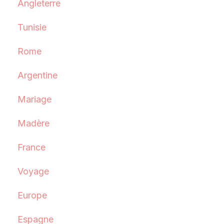
Angleterre
Tunisie
Rome
Argentine
Mariage
Madère
France
Voyage
Europe
Espagne