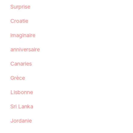
Surprise
Croatie
imaginaire
anniversaire
Canaries
Grèce
Lisbonne
Sri Lanka
Jordanie