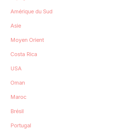
Amérique du Sud
Asie
Moyen Orient
Costa Rica
USA
Oman
Maroc
Brésil
Portugal