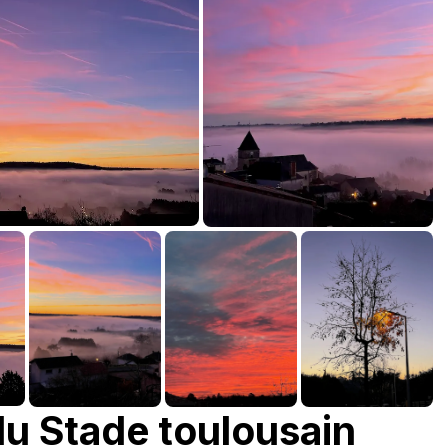
u Stade toulousain