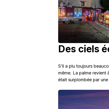
Des ciels é
S’il a plu toujours beauco
même. La palme revient à 
était surplombée par une