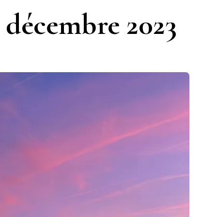
 décembre 2023