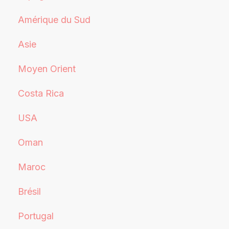
Amérique du Sud
Asie
Moyen Orient
Costa Rica
USA
Oman
Maroc
Brésil
Portugal