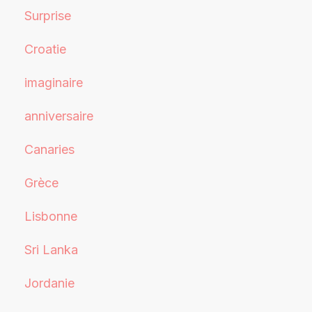
Surprise
Croatie
imaginaire
anniversaire
Canaries
Grèce
Lisbonne
Sri Lanka
Jordanie