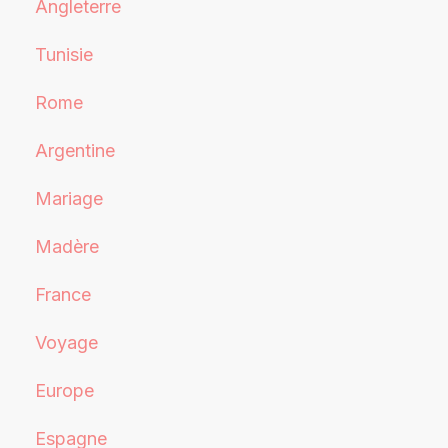
Angleterre
Tunisie
Rome
Argentine
Mariage
Madère
France
Voyage
Europe
Espagne