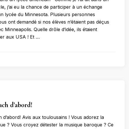
le, j’ai eu la chance de participer à un échange
un lycée du Minnesota. Plusieurs personnes
us ont demandé si nos élèves n’étaient pas déçus
 Minneapolis. Quelle drôle d’idée, ils étaient
ler aux USA ! Et …
ach d’abord!
 d’abord! Avis aux toulousains ! Vous adorez la
ue ? Vous croyez détester la musique baroque ? Ce