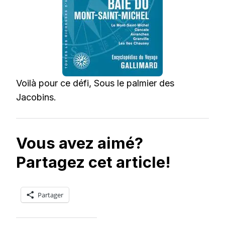
Voilà pour ce défi, Sous le palmier des
Jacobins.
Vous avez aimé?
Partagez cet article!
Partager