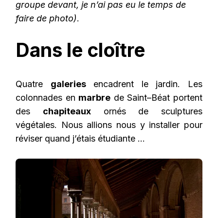
groupe devant, je n’ai pas eu le temps de
faire de photo)
.
Dans le cloître
Quatre
galeries
encadrent le jardin. Les
colonnades en
marbre
de Saint–Béat portent
des
chapiteaux
ornés de sculptures
végétales. Nous allions nous y installer pour
réviser quand j’étais étudiante …