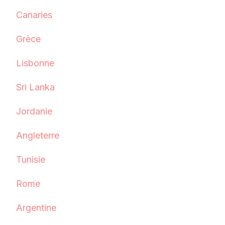
Canaries
Grèce
Lisbonne
Sri Lanka
Jordanie
Angleterre
Tunisie
Rome
Argentine