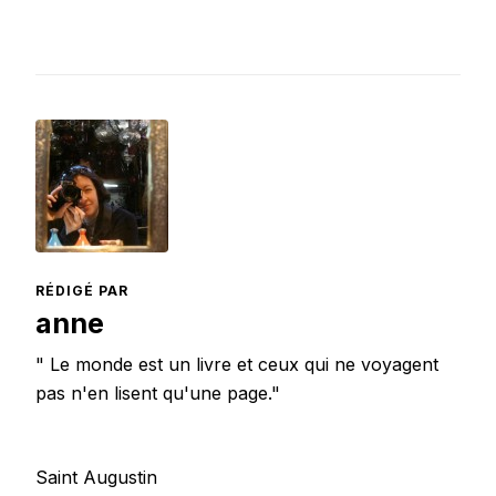
RÉDIGÉ PAR
anne
" Le monde est un livre et ceux qui ne voyagent
pas n'en lisent qu'une page."
Saint Augustin