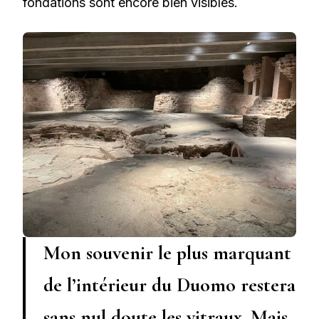
fondations sont encore bien visibles.
Mon souvenir le plus marquant
de l’intérieur du Duomo restera
sans nul doute les vitraux. Mais