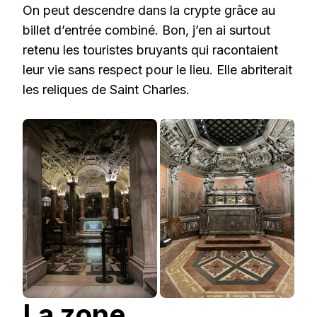
On peut descendre dans la crypte grâce au
billet d’entrée combiné. Bon, j’en ai surtout
retenu les touristes bruyants qui racontaient
leur vie sans respect pour le lieu. Elle abriterait
les reliques de Saint Charles.
La zone