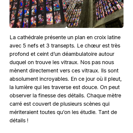
La cathédrale présente un plan en croix latine
avec 5 nefs et 3 transepts. Le chœur est très
profond et ceint d’un déambulatoire autour
duquel on trouve les vitraux. Nos pas nous
mènent directement vers ces vitraux. Ils sont
absolument incroyables. En ce jour où il pleut,
la lumière qui les traverse est douce. On peut
observer la finesse des détails. Chaque mètre
carré est couvert de plusieurs scènes qui
mériteraient toutes qu’on les étudie. Tant de
détails !