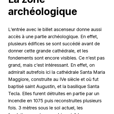
archéologique
L’entrée avec le billet ascenseur donne aussi
accès à une partie archéologique. En effet,
plusieurs édifices se sont succédé avant de
donner cette grande cathédrale, et les
fondements sont encore visibles. Ce n’est pas
grand, mais c’est intéressant. En effet, on
admirait autrefois ici la cathédrale Santa Maria
Maggiore, construite au IVe siècle et où fut
baptisé saint Augustin, et la basilique Santa
Tecla. Elles furent détruites en partie par un
incendie en 1075 puis reconstruites plusieurs
fois. 3 mètres sous le sol actuel, les