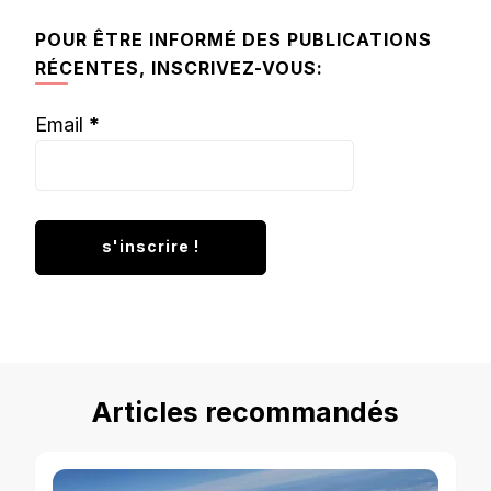
chose ?
POUR ÊTRE INFORMÉ DES PUBLICATIONS
RÉCENTES, INSCRIVEZ-VOUS:
Email
*
Articles recommandés