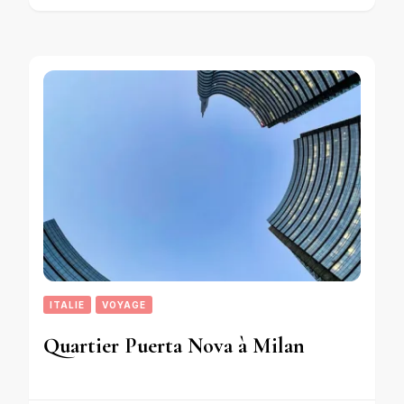
ITALIE
VOYAGE
Quartier Puerta Nova à Milan