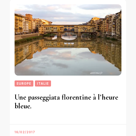
EUROPE
ITALIE
Une passeggiata florentine à l’heure
bleue.
16/02/2017