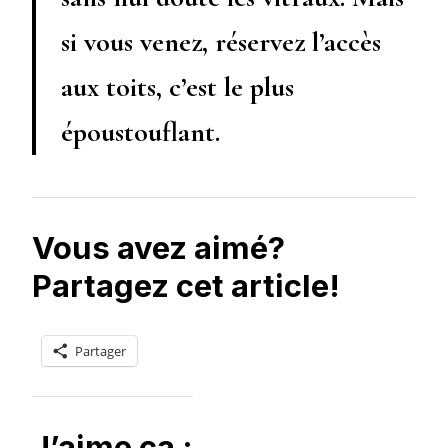
si vous venez, réservez l’accès
aux toits, c’est le plus
époustouflant.
Vous avez aimé?
Partagez cet article!
Partager
J’aime ça :