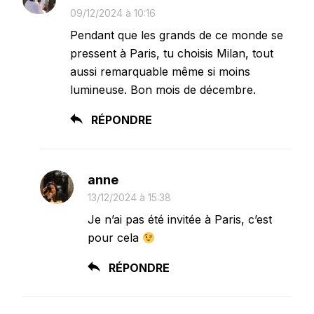
09/12/2024 à 10:16
Pendant que les grands de ce monde se
pressent à Paris, tu choisis Milan, tout
aussi remarquable même si moins
lumineuse. Bon mois de décembre.
RÉPONDRE
anne
13/12/2024 à 15:38
Je n’ai pas été invitée à Paris, c’est
pour cela
RÉPONDRE