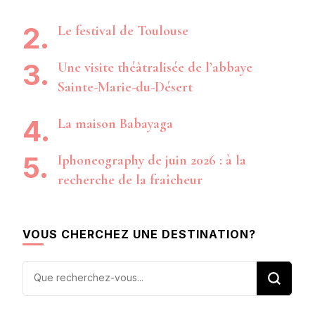
Le festival de Toulouse
Une visite théâtralisée de l’abbaye
Sainte-Marie-du-Désert
La maison Babayaga
Iphoneography de juin 2026 : à la
recherche de la fraîcheur
VOUS CHERCHEZ UNE DESTINATION?
Vous
recherchiez
quelque