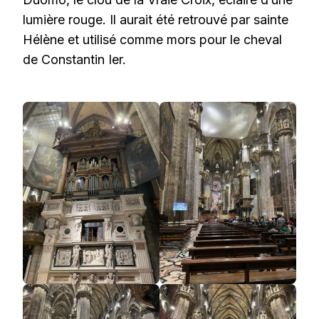
lumière rouge. Il aurait été retrouvé par sainte
Hélène et utilisé comme mors pour le cheval
de Constantin Ier.