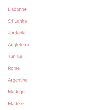
Lisbonne
Sri Lanka
Jordanie
Angleterre
Tunisie
Rome
Argentine
Mariage
Madère