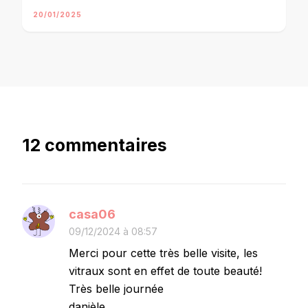
20/01/2025
12 commentaires
casa06
09/12/2024 à 08:57
Merci pour cette très belle visite, les
vitraux sont en effet de toute beauté!
Très belle journée
danièle