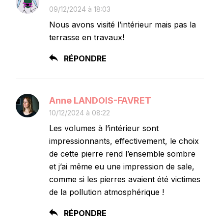
09/12/2024 à 18:03
Nous avons visité l’intérieur mais pas la
terrasse en travaux!
RÉPONDRE
Anne LANDOIS-FAVRET
10/12/2024 à 08:22
Les volumes à l’intérieur sont
impressionnants, effectivement, le choix
de cette pierre rend l’ensemble sombre
et j’ai même eu une impression de sale,
comme si les pierres avaient été victimes
de la pollution atmosphérique !
RÉPONDRE