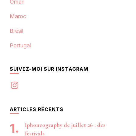
Oman
Maroc
Brésil
Portugal
SUIVEZ-MOI SUR INSTAGRAM
Instagram
ARTICLES RÉCENTS
Iphoneography de juillet 26 : des
festivals