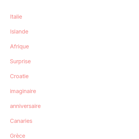
Italie
Islande
Afrique
Surprise
Croatie
imaginaire
anniversaire
Canaries
Grèce