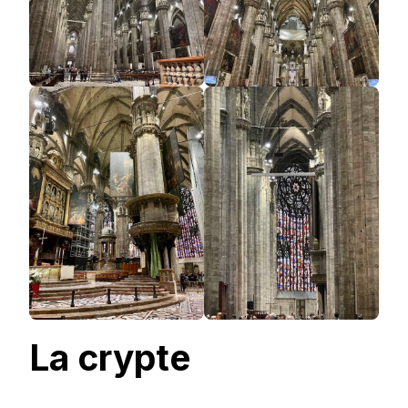
La crypte