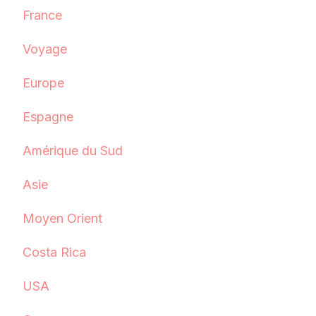
France
Voyage
Europe
Espagne
Amérique du Sud
Asie
Moyen Orient
Costa Rica
USA