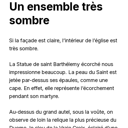
Un ensemble très
sombre
Si la façade est claire, l’intérieur de l’église est
très sombre.
La Statue de saint Barthélemy écorché nous
impressionne beaucoup. La peau du Saint est
jetée par-dessus ses épaules, comme une
cape. En effet, elle représente l’écorchement
pendant son martyre.
Au-dessus du grand autel, sous la voûte, on
observe de loin la relique la plus précieuse du
Duomo, le clou de la Vraie Croix, éclairé d’une