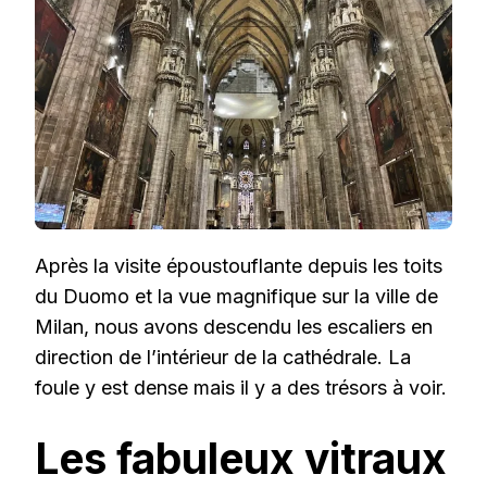
Après la visite époustouflante depuis les toits
du Duomo et la vue magnifique sur la ville de
Milan, nous avons descendu les escaliers en
direction de l’intérieur de la cathédrale. La
foule y est dense mais il y a des trésors à voir.
Les fabuleux vitraux