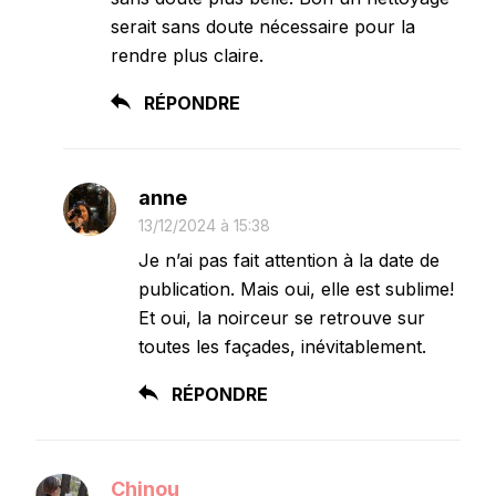
serait sans doute nécessaire pour la
rendre plus claire.
RÉPONDRE
anne
13/12/2024 à 15:38
Je n’ai pas fait attention à la date de
publication. Mais oui, elle est sublime!
Et oui, la noirceur se retrouve sur
toutes les façades, inévitablement.
RÉPONDRE
Chinou