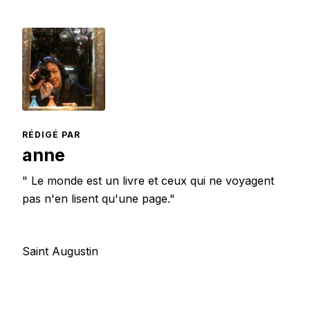
RÉDIGÉ PAR
anne
" Le monde est un livre et ceux qui ne voyagent
pas n'en lisent qu'une page."
Saint Augustin