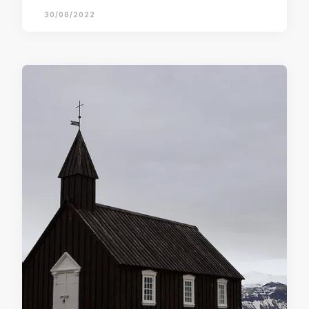
30/08/2022