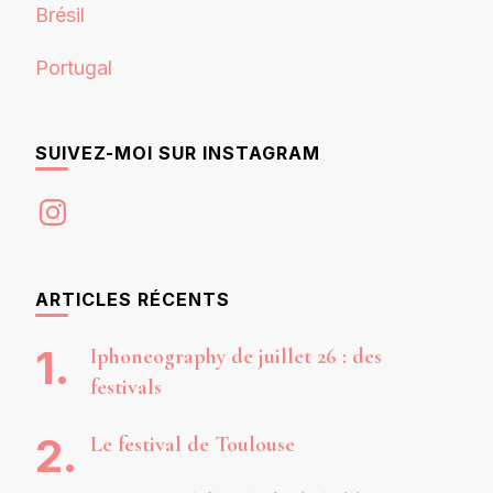
Brésil
Portugal
SUIVEZ-MOI SUR INSTAGRAM
Instagram
ARTICLES RÉCENTS
Iphoneography de juillet 26 : des
festivals
Le festival de Toulouse