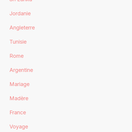
Jordanie
Angleterre
Tunisie
Rome
Argentine
Mariage
Madère
France
Voyage