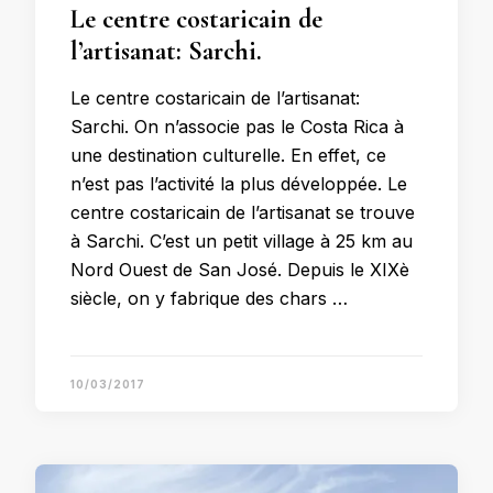
Le centre costaricain de
l’artisanat: Sarchi.
Le centre costaricain de l’artisanat:
Sarchi. On n’associe pas le Costa Rica à
une destination culturelle. En effet, ce
n’est pas l’activité la plus développée. Le
centre costaricain de l’artisanat se trouve
à Sarchi. C’est un petit village à 25 km au
Nord Ouest de San José. Depuis le XIXè
siècle, on y fabrique des chars …
10/03/2017