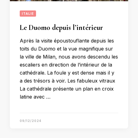
ITALIE
Le Duomo depuis l’intérieur
Après la visite époustouflante depuis les
toits du Duomo et la vue magnifique sur
la ville de Milan, nous avons descendu les
escaliers en direction de l’intérieur de la
cathédrale. La foule y est dense mais il y
a des trésors à voir. Les fabuleux vitraux
La cathédrale présente un plan en croix
latine avec …
09/12/2024