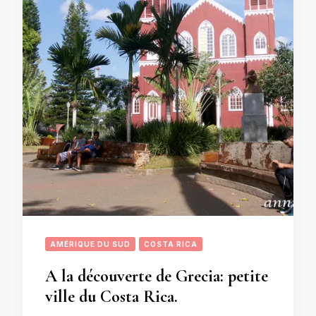
AMÉRIQUE DU SUD
COSTA RICA
A la découverte de Grecia: petite
ville du Costa Rica.