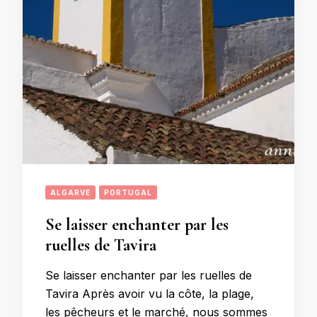
ALGARVE
PORTUGAL
Se laisser enchanter par les
ruelles de Tavira
Se laisser enchanter par les ruelles de
Tavira Après avoir vu la côte, la plage,
les pêcheurs et le marché, nous sommes