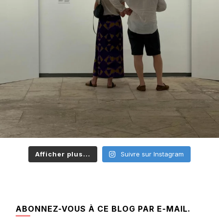
Afficher plus...
Suivre sur Instagram
ABONNEZ-VOUS À CE BLOG PAR E-MAIL.