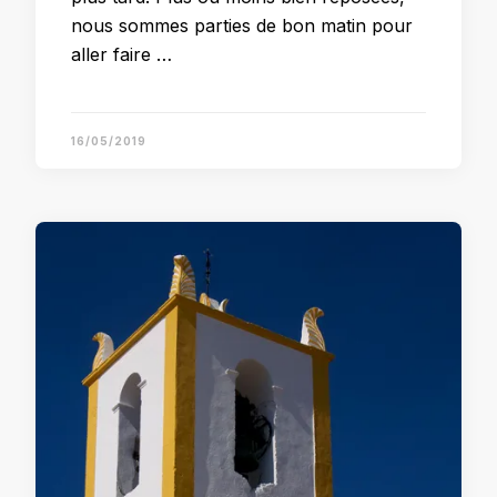
nous sommes parties de bon matin pour
aller faire …
16/05/2019