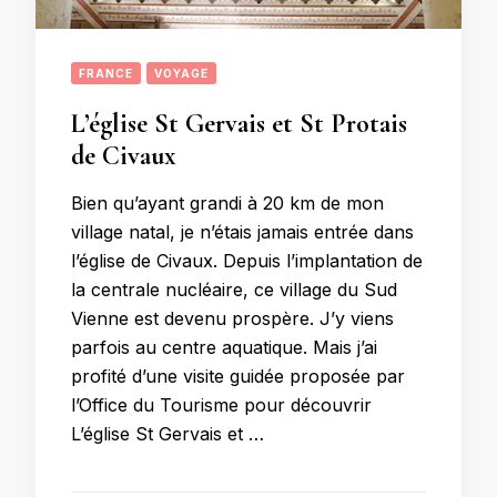
FRANCE
VOYAGE
L’église St Gervais et St Protais
de Civaux
Bien qu’ayant grandi à 20 km de mon
village natal, je n’étais jamais entrée dans
l’église de Civaux. Depuis l’implantation de
la centrale nucléaire, ce village du Sud
Vienne est devenu prospère. J’y viens
parfois au centre aquatique. Mais j’ai
profité d’une visite guidée proposée par
l’Office du Tourisme pour découvrir
L’église St Gervais et …