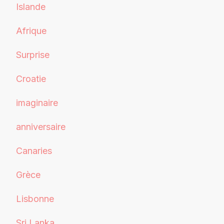
Islande
Afrique
Surprise
Croatie
imaginaire
anniversaire
Canaries
Grèce
Lisbonne
Sri Lanka