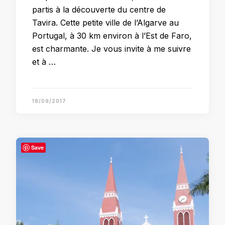
partis à la découverte du centre de
Tavira. Cette petite ville de l’Algarve au
Portugal, à 30 km environ à l’Est de Faro,
est charmante. Je vous invite à me suivre
et à …
18/09/2017
Save