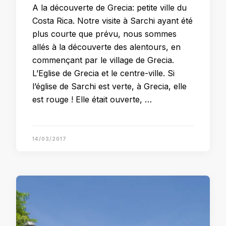
A la découverte de Grecia: petite ville du
Costa Rica. Notre visite à Sarchi ayant été
plus courte que prévu, nous sommes
allés à la découverte des alentours, en
commençant par le village de Grecia.
L’Eglise de Grecia et le centre-ville. Si
l’église de Sarchi est verte, à Grecia, elle
est rouge ! Elle était ouverte, …
14/03/2017