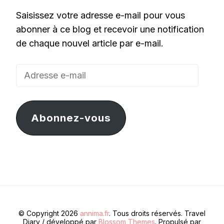
Saisissez votre adresse e-mail pour vous
abonner à ce blog et recevoir une notification
de chaque nouvel article par e-mail.
Adresse
e-
mail
Abonnez-vous
© Copyright 2026
annima.fr
. Tous droits réservés.
Travel
Diary / développé par
Blossom Themes
. Propulsé par