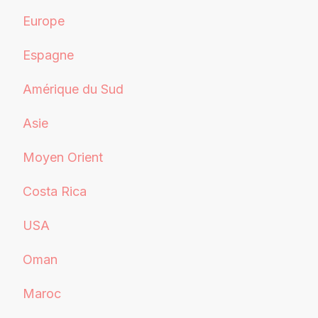
Europe
Espagne
Amérique du Sud
Asie
Moyen Orient
Costa Rica
USA
Oman
Maroc