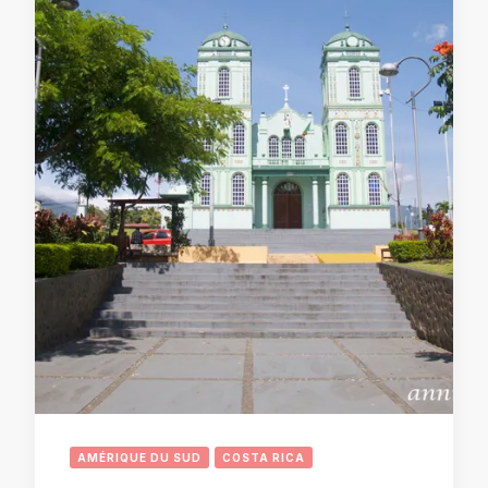
AMÉRIQUE DU SUD
COSTA RICA