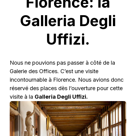
Florence: la
Galleria Degli
Uffizi.
Nous ne pouvions pas passer à côté de la
Galerie des Offices. C’est une visite
incontournable à Florence. Nous avions donc
réservé des places dès l’ouverture pour cette
visite à la
Galleria Degli Uffizi.