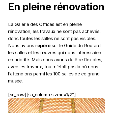
En pleine rénovation
La Galerie des Offices est en pleine
rénovation, les travaux ne sont pas achevés,
donc toutes les salles ne sont pas visibles.
Nous avions
repéré
sur le Guide du Routard
les salles et les œuvres qui nous intéressaient
en priorité. Mais nous avons du être flexibles,
avec les travaux, tout n’était pas là où nous
l’attendions parmi les 100 salles de ce grand
musée.
[su_row][su_column size= »1/2″]