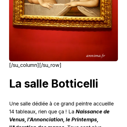
[/su_column][/su_row]
La salle Botticelli
Une salle dédiée à ce grand peintre accueille
14 tableaux, rien que ça ! La
Naissance de
Venus, l’Annonciation, le Printemps,