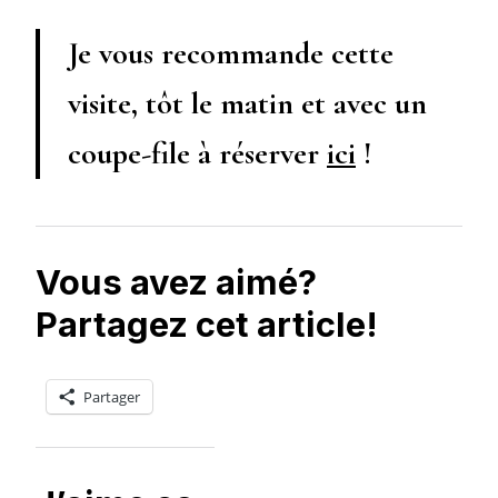
Je vous recommande cette
visite, tôt le matin et avec un
coupe-file à réserver
ici
!
Vous avez aimé?
Partagez cet article!
Partager