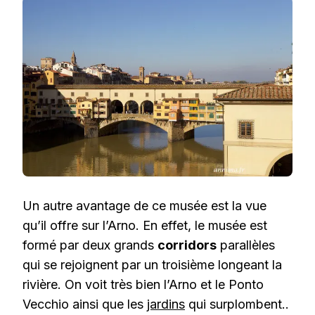
Un autre avantage de ce musée est la vue
qu’il offre sur l’Arno. En effet, le musée est
formé par deux grands
corridors
parallèles
qui se rejoignent par un troisième longeant la
rivière. On voit très bien l’Arno et le Ponto
Vecchio ainsi que les
jardins
qui surplombent..