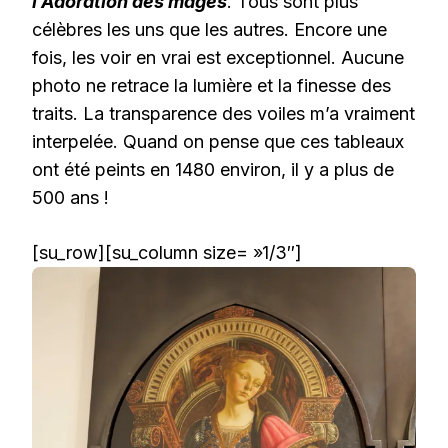
l’Adoration des mages
. Tous sont plus
célèbres les uns que les autres. Encore une
fois, les voir en vrai est exceptionnel. Aucune
photo ne retrace la lumière et la finesse des
traits. La transparence des voiles m’a vraiment
interpelée. Quand on pense que ces tableaux
ont été peints en 1480 environ, il y a plus de
500 ans !
[su_row][su_column size= »1/3″]