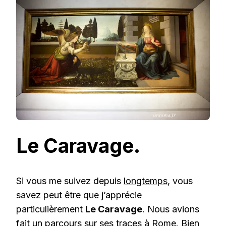
Le Caravage.
Si vous me suivez depuis
longtemps
, vous
savez peut être que j’apprécie
particulièrement
Le Caravage
. Nous avions
fait un parcours sur ses traces à Rome. Bien