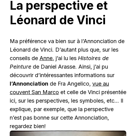
La perspective et
Léonard de Vinci
Ma préférence va bien sur à l’Annonciation de
Léonard de Vinci. D’autant plus que, sur les
conseils de
Anne
, j’ai lu les
Histoires de
Peinture
de Daniel Arasse. Ainsi, j’ai pu
découvrir d’intéressantes informations sur
l’Annonciation
de Fra Angelico,
vue au
couvent San Marco
et celle de Vinci présentée
ici, sur les perspectives, les symboles, etc… Il
explique, par exemple, que la perspective
n’est pas bonne sur cette Annonciation,
regardez bien!