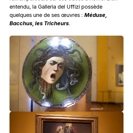
entendu, la Galleria del Uffizi possède
quelques une de ses œuvres :
Méduse,
Bacchus, les Tricheurs
.