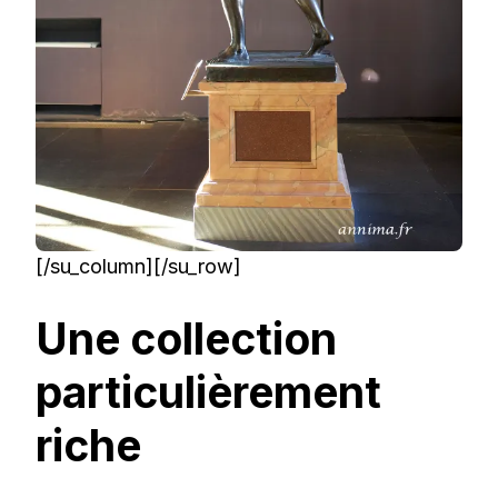
[/su_column][/su_row]
Une collection
particulièrement
riche