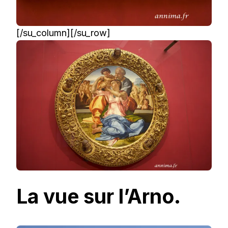
[/su_column][/su_row]
La vue sur l’Arno.