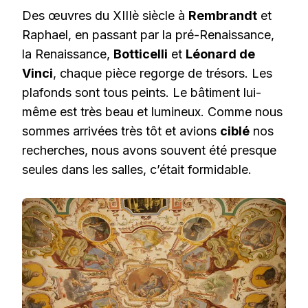
Des œuvres du XIIIè siècle à
Rembrandt
et
Raphael, en passant par la pré-Renaissance,
la Renaissance,
Botticelli
et
Léonard de
Vinci
, chaque pièce regorge de trésors. Les
plafonds sont tous peints. Le bâtiment lui-
même est très beau et lumineux. Comme nous
sommes arrivées très tôt et avions
ciblé
nos
recherches, nous avons souvent été presque
seules dans les salles, c’était formidable.