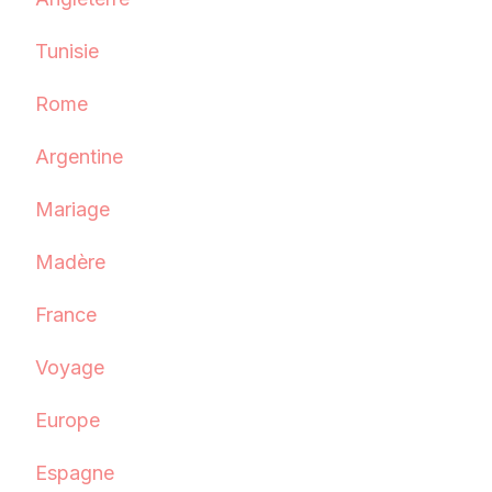
Tunisie
Rome
Argentine
Mariage
Madère
France
Voyage
Europe
Espagne