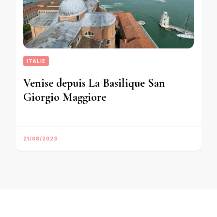
ITALIE
Venise depuis La Basilique San
Giorgio Maggiore
21/08/2023