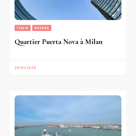
ITALIE
VOYAGE
Quartier Puerta Nova à Milan
20/01/2025