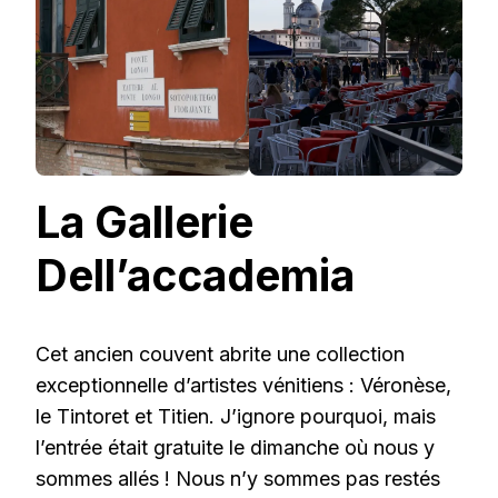
La Gallerie
Dell’accademia
Cet ancien couvent abrite une collection
exceptionnelle d’artistes vénitiens : Véronèse,
le Tintoret et Titien. J’ignore pourquoi, mais
l’entrée était gratuite le dimanche où nous y
sommes allés ! Nous n’y sommes pas restés