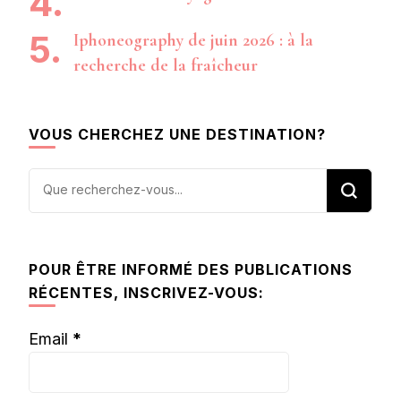
Iphoneography de juin 2026 : à la
recherche de la fraîcheur
VOUS CHERCHEZ UNE DESTINATION?
Vous
recherchiez
quelque
chose ?
POUR ÊTRE INFORMÉ DES PUBLICATIONS
RÉCENTES, INSCRIVEZ-VOUS:
Email
*