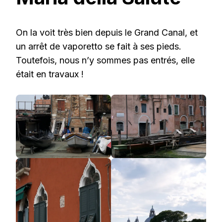
On la voit très bien depuis le Grand Canal, et
un arrêt de vaporetto se fait à ses pieds.
Toutefois, nous n’y sommes pas entrés, elle
était en travaux !