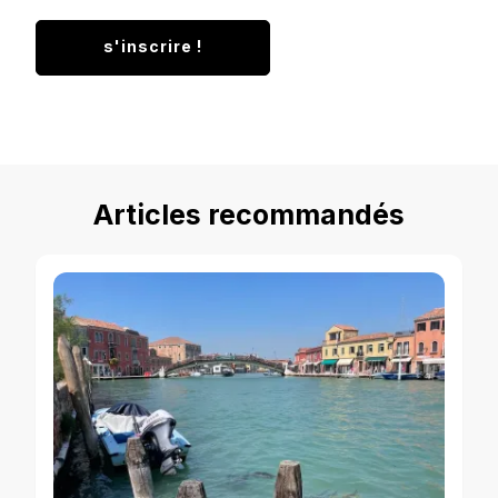
Articles recommandés