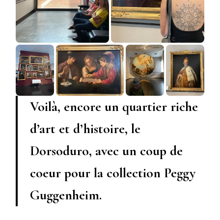
Voilà, encore un quartier riche
d’art et d’histoire, le
Dorsoduro, avec un coup de
coeur pour la collection Peggy
Guggenheim.