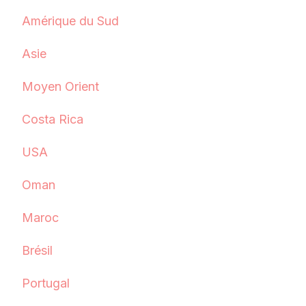
Amérique du Sud
Asie
Moyen Orient
Costa Rica
USA
Oman
Maroc
Brésil
Portugal