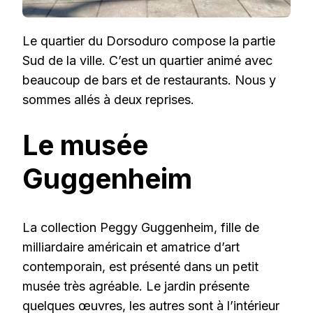
Le quartier du Dorsoduro compose la partie
Sud de la ville. C’est un quartier animé avec
beaucoup de bars et de restaurants. Nous y
sommes allés à deux reprises.
Le musée
Guggenheim
La collection Peggy Guggenheim, fille de
milliardaire américain et amatrice d’art
contemporain, est présenté dans un petit
musée très agréable. Le jardin présente
quelques œuvres, les autres sont à l’intérieur