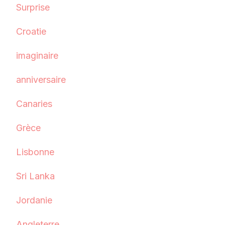
Surprise
Croatie
imaginaire
anniversaire
Canaries
Grèce
Lisbonne
Sri Lanka
Jordanie
Angleterre