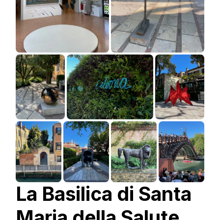
La Basilica di Santa
Maria della Salute