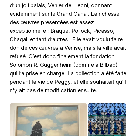
d’un joli palais, Venier dei Leoni, donnant
évidemment sur le Grand Canal. La richesse
des œuvres présentées est assez
exceptionnelle : Braque, Pollock, Picasso,
Chagall et tant d’autres ! Elle avait voulu faire
don de ces œuvres à Venise, mais la ville avait
refusé. C’est donc finalement la fondation
Solomon R. Guggenheim (
comme à Bilbao
)
qui l’a prise en charge. La collection a été faite
pendant la vie de Peggy, et elle souhaitait qu’il
n’y ait pas de modification ensuite.