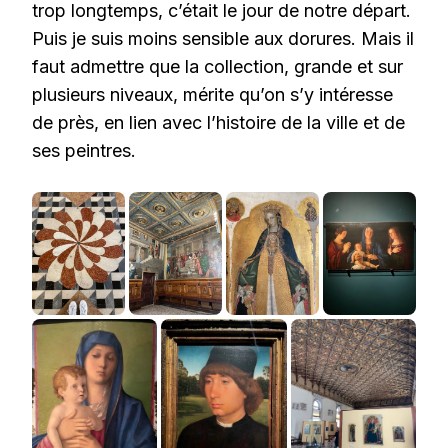
trop longtemps, c’était le jour de notre départ.
Puis je suis moins sensible aux dorures. Mais il
faut admettre que la collection, grande et sur
plusieurs niveaux, mérite qu’on s’y intéresse
de près, en lien avec l’histoire de la ville et de
ses peintres.