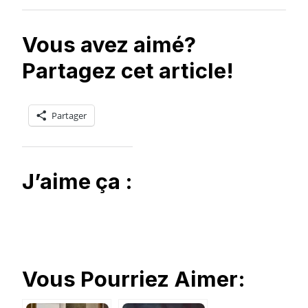
Vous avez aimé?
Partagez cet article!
Partager
J’aime ça :
Vous Pourriez Aimer: