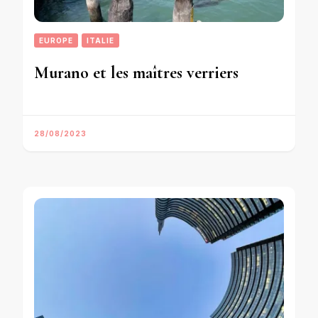
EUROPE
ITALIE
Murano et les maîtres verriers
28/08/2023