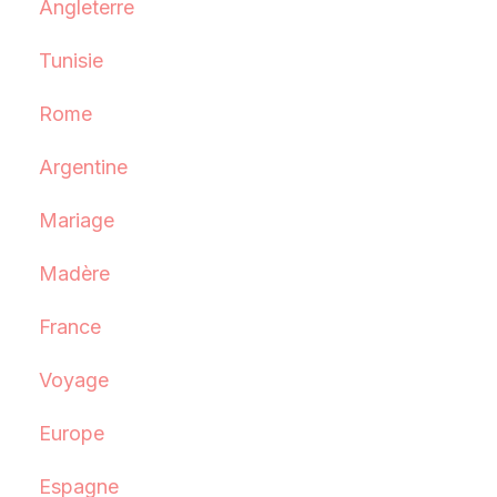
Angleterre
Tunisie
Rome
Argentine
Mariage
Madère
France
Voyage
Europe
Espagne