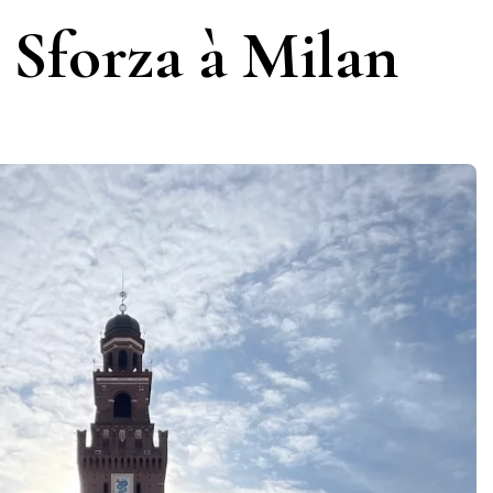
 Sforza à Milan