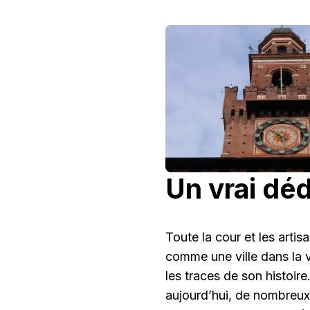
Un vrai dé
Toute la cour et les artis
comme une ville dans la vi
les traces de son histoir
aujourd’hui, de nombreux