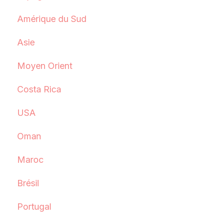
Amérique du Sud
Asie
Moyen Orient
Costa Rica
USA
Oman
Maroc
Brésil
Portugal