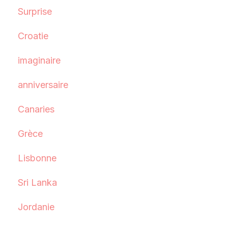
Surprise
Croatie
imaginaire
anniversaire
Canaries
Grèce
Lisbonne
Sri Lanka
Jordanie