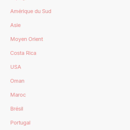
Amérique du Sud
Asie
Moyen Orient
Costa Rica
USA
Oman
Maroc
Brésil
Portugal