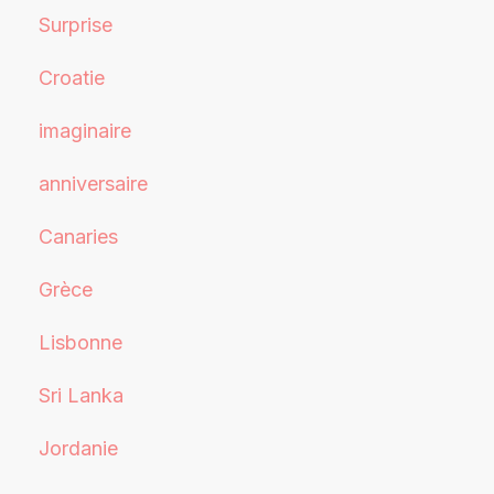
Surprise
Croatie
imaginaire
anniversaire
Canaries
Grèce
Lisbonne
Sri Lanka
Jordanie