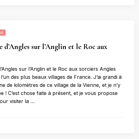
GE
e d’Angles sur l’Anglin et le Roc aux
’Angles sur l’Anglin et le Roc aux sorciers Angles
t l’un des plus beaux villages de France. J’ai grandi à
e de kilomètres de ce village de la Vienne, et je n’y
lée ! C’est chose faite à présent, et je vous propose
ur visiter la …