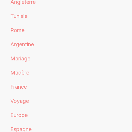
Angleterre
Tunisie
Rome
Argentine
Mariage
Madère
France
Voyage
Europe
Espagne